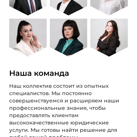
Наша команда
Наш коллектив состоит из опытных
специалистов. Мы постоянно
совершенствуемся и расширяем наши
профессиональные знания, чтобы
предоставлять клиентам
высококачественные юридические
услуги. Мы готовы найти решение для