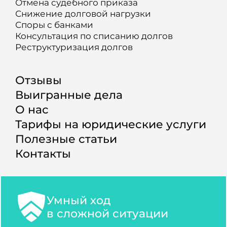
Отмена судебного приказа
Снижение долговой нагрузки
Споры с банками
Консультация по списанию долгов
Реструктуризация долгов
Отзывы
Выигранные дела
О нас
Тарифы на юридические услуги
Полезные статьи
Контакты
Умный ход
в сложной ситуации