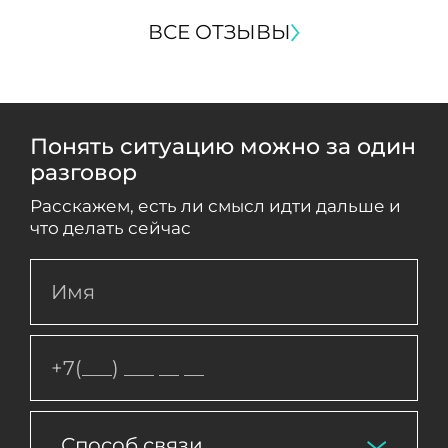
ВСЕ ОТЗЫВЫ
Понять ситуацию можно за один
разговор
Расскажем, есть ли смысл идти дальше и
что делать сейчас
Способ связи