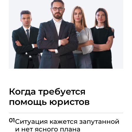
Когда требуется
помощь юристов
01
Ситуация кажется запутанной
и нет ясного плана