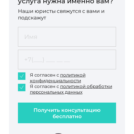
услуга нужна именно вам?
Наши юристы свяжутся с вами и
подскажут
Я согласен с
политикой
конфиденциальности
Я согласен с
политикой обработки
персональных данных
Получить консультацию
бесплатно