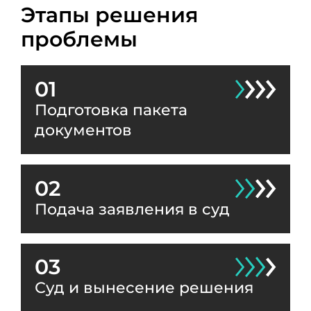
Этапы решения
проблемы
01
Подготовка пакета
документов
02
Подача заявления в суд
03
Суд и вынесение решения