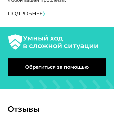
любой вашей проблемы.
ПОДРОБНЕЕ
Умный ход
в сложной ситуации
Обратиться за помощью
Отзывы