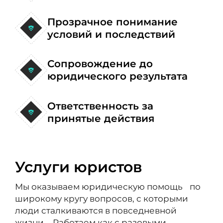
Прозрачное понимание
условий и последствий
Сопровождение до
юридического результата
Ответственность за
принятые действия
Услуги юристов
Мы оказываем юридическую помощь по
широкому кругу вопросов, с которыми
люди сталкиваются в повседневной
жизни. Работаем как с разовыми