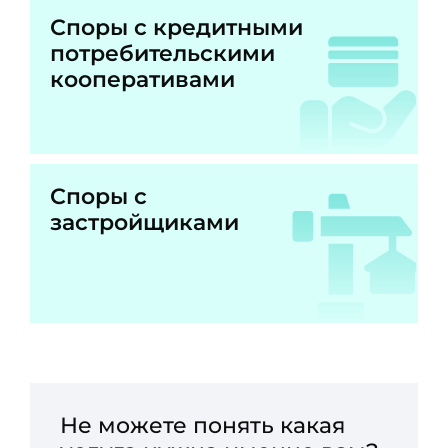
Споры с кредитными
потребительскими
кооперативами
Споры с
застройщиками
Не можете понять какая