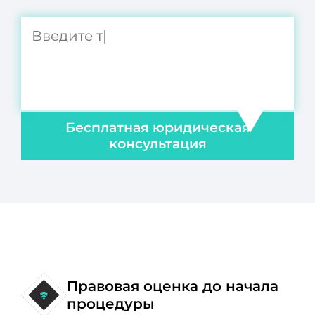
Бесплатная юридическая
консультация
Правовая оценка до начала
процедуры