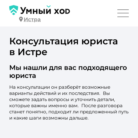
Истра
Консультация юриста
в Истре
Мы нашли для вас подходящего
юриста
На консультации он разберёт возможные
варианты действий и их последствия. Вы
сможете задать вопросы и уточнить детали,
которые важны именно вам. После разговора
станет понятно, подходит ли предложенный путь
и какие шаги возможны дальше.