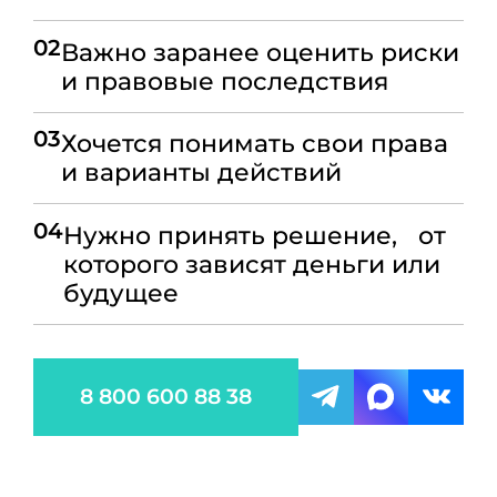
02
Важно заранее оценить риски
и правовые последствия
03
Хочется понимать свои права
и варианты действий
04
Нужно принять решение, от
которого зависят деньги или
будущее
8 800 600 88 38