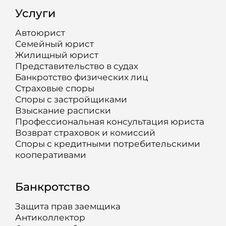
Услуги
Автоюрист
Семейный юрист
Жилищный юрист
Представительство в судах
Банкротство физических лиц
Страховые споры
Споры с застройщиками
Взыскание расписки
Профессиональная консультация юриста
Возврат страховок и комиссий
Споры с кредитными потребительскими
кооперативами
Банкротство
Защита прав заемщика
Антиколлектор