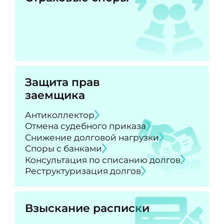
Защита прав
заемщика
Антиколлектор
Отмена судебного приказа
Снижение долговой нагрузки
Споры с банками
Консультация по списанию долгов
Реструктуризация долгов
Взыскание расписки