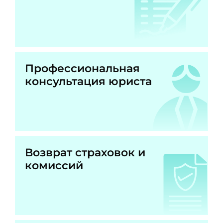
Профессиональная
консультация юриста
Возврат страховок и
комиссий