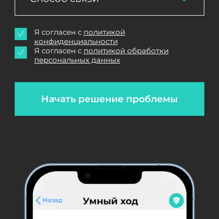
Я согласен с
политикой
конфиденциальности
Я согласен с
политикой обработки
персональных данных
Начать решение проблемы