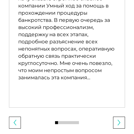
компании Умный ход за помощь в
прохождении процедуры
банкротства. В первую очередь за
высокий профессионализм,
поддержку на всех этапах,
подробное разъяснение всех
непонятных вопросах, оперативную
обратную связь практически
круглосуточно. Мне очень повезло,
что моим непростым вопросом
занималась эта компания…