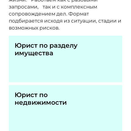
запросами, так и с комплексным
сопровождением дел. Формат
подбирается исходя из ситуации, стадии и
возможных рисков.
Юрист по разделу
имущества
Юрист по
недвижимости