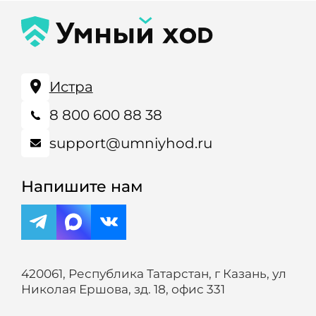
Истра
8 800 600 88 38
support@umniyhod.ru
Напишите нам
420061, Республика Татарстан, г Казань, ул
Николая Ершова, зд. 18, офис 331