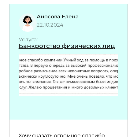
Аносова Елена
22.10.2024
Услуга:
Банкротство физических лиц
Хочу сказать огромное спасибо