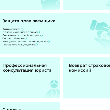
Защита прав заемщика
Антиколлектор
Отмена судебного приказа
Снижение долговой нагрузки
Споры с банками
Консультация по списанию долгов
Реструктуризация долгов
Профессиональная
Возврат страхово
консультация юриста
комиссий
Споры с