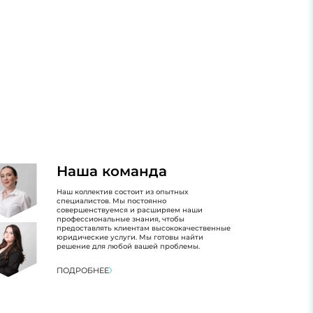
Наша команда
Наш коллектив состоит из опытных
специалистов. Мы постоянно
совершенствуемся и расширяем наши
профессиональные знания, чтобы
предоставлять клиентам высококачественные
юридические услуги. Мы готовы найти
решение для любой вашей проблемы.
ПОДРОБНЕЕ