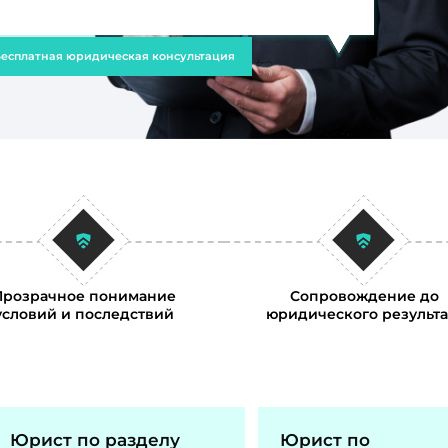
есплатная юридическая консультация
Прозрачное понимание
Сопровождение до
условий и последствий
юридического результа
Юрист по разделу
Юрист по