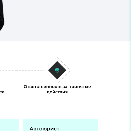
Ответственность за принятые
та
действия
Автоюрист