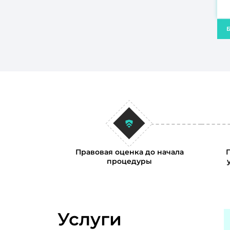
Б
Правовая оценка до начала
процедуры
Услуги