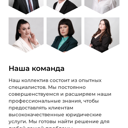
Наша команда
Наш коллектив состоит из опытных
специалистов. Мы постоянно
совершенствуемся и расширяем наши
профессиональные знания, чтобы
предоставлять клиентам
высококачественные юридические
услуги. Мы готовы найти решение для