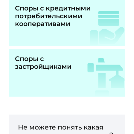
Споры с кредитными
потребительскими
кооперативами
Споры с
застройщиками
Не можете понять какая