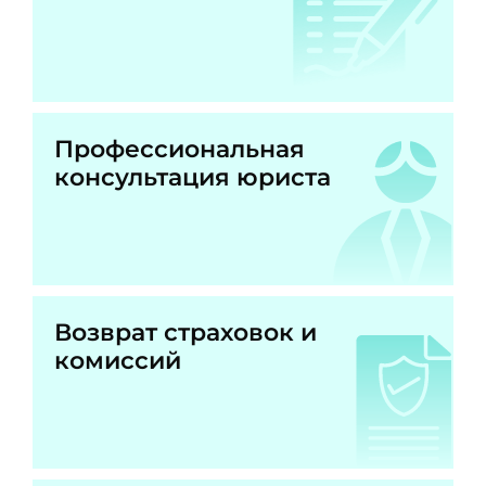
Профессиональная
консультация юриста
Возврат страховок и
комиссий