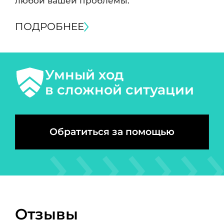
любой вашей проблемы.
ПОДРОБНЕЕ
Умный ход
в сложной ситуации
Обратиться за помощью
Отзывы