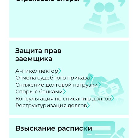
Защита прав
заемщика
Антиколлектор
Отмена судебного приказа
Снижение долговой нагрузки
Споры с банками
Консультация по списанию долгов
Реструктуризация долгов
Взыскание расписки