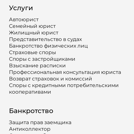
Услуги
Автоюрист
Семейный юрист
Жилищный юрист
Представительство в судах
Банкротство физических лиц
Страховые споры
Споры с застройщиками
Взыскание расписки
Профессиональная консультация юриста
Возврат страховок и комиссий
Споры с кредитными потребительскими
кооперативами
Банкротство
Защита прав заемщика
Антиколлектор