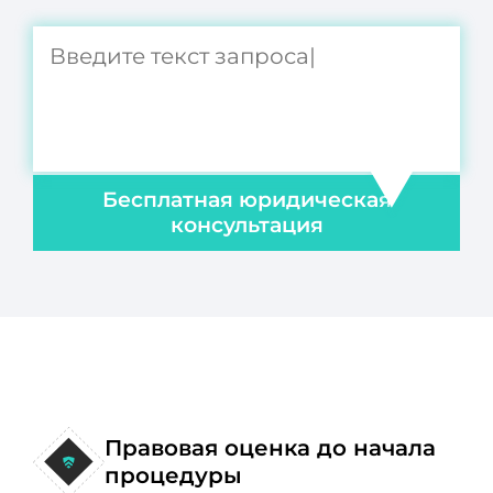
Бесплатная юридическая
консультация
Правовая оценка до начала
процедуры