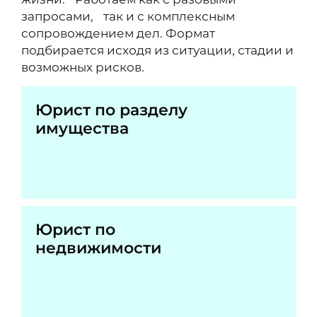
запросами, так и с комплексным
сопровождением дел. Формат
подбирается исходя из ситуации, стадии и
возможных рисков.
Юрист по разделу
имущества
Юрист по
недвижимости