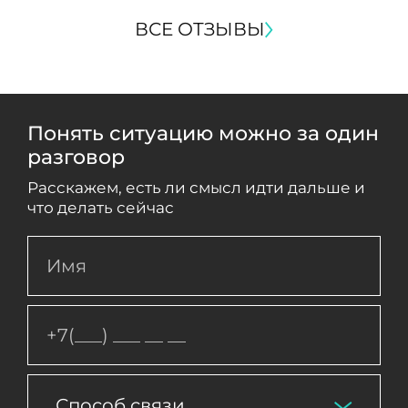
ВСЕ ОТЗЫВЫ
Понять ситуацию можно за один
разговор
Расскажем, есть ли смысл идти дальше и
что делать сейчас
Способ связи