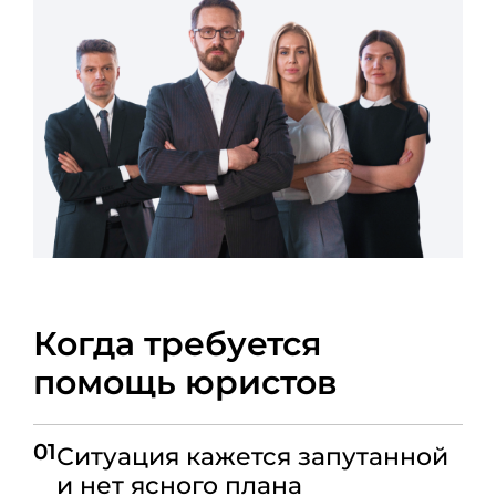
Когда требуется
помощь юристов
01
Ситуация кажется запутанной
и нет ясного плана