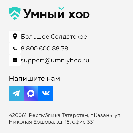
Большое Солдатское
8 800 600 88 38
support@umniyhod.ru
Напишите нам
420061, Республика Татарстан, г Казань, ул
Николая Ершова, зд. 18, офис 331