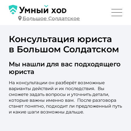
Большое Солдатское
Консультация юриста
в Большом Солдатском
Мы нашли для вас подходящего
юриста
На консультации он разберёт возможные
варианты действий и их последствия. Вы
сможете задать вопросы и уточнить детали,
которые важны именно вам. После разговора
станет понятно, подходит ли предложенный путь
и какие шаги возможны дальше.