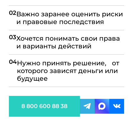
02
Важно заранее оценить риски
и правовые последствия
03
Хочется понимать свои права
и варианты действий
04
Нужно принять решение, от
которого зависят деньги или
будущее
8 800 600 88 38