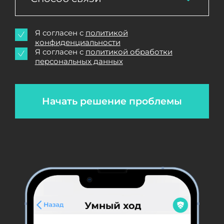
Я согласен с
политикой
конфиденциальности
Я согласен с
политикой обработки
персональных данных
Начать решение проблемы