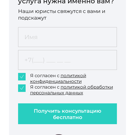
услуга нужна именно вам?
Наши юристы свяжутся с вами и
подскажут
Я согласен с
политикой
конфиденциальности
Я согласен с
политикой обработки
персональных данных
Получить консультацию
бесплатно