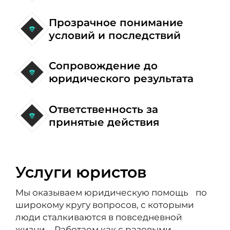
Прозрачное понимание
условий и последствий
Сопровождение до
юридического результата
Ответственность за
принятые действия
Услуги юристов
Мы оказываем юридическую помощь по
широкому кругу вопросов, с которыми
люди сталкиваются в повседневной
жизни. Работаем как с разовыми