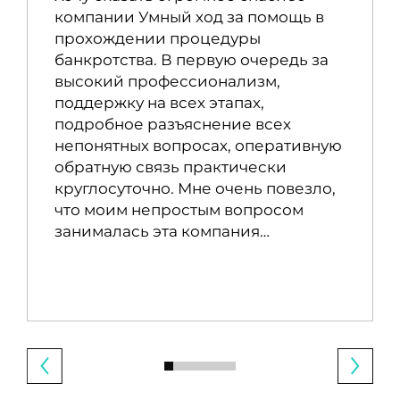
компании Умный ход за помощь в
прохождении процедуры
банкротства. В первую очередь за
высокий профессионализм,
поддержку на всех этапах,
подробное разъяснение всех
непонятных вопросах, оперативную
обратную связь практически
круглосуточно. Мне очень повезло,
что моим непростым вопросом
занималась эта компания…