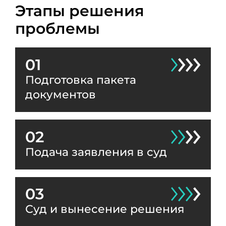
Этапы решения
проблемы
01
Подготовка пакета
документов
02
Подача заявления в суд
03
Суд и вынесение решения