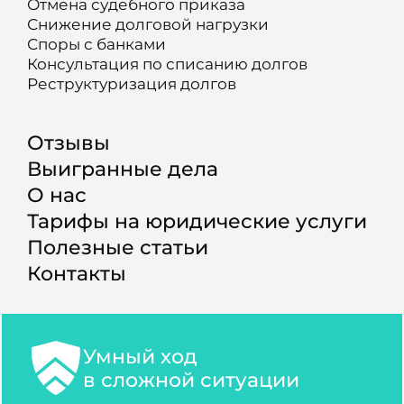
Отмена судебного приказа
Снижение долговой нагрузки
Споры с банками
Консультация по списанию долгов
Реструктуризация долгов
Отзывы
Выигранные дела
О нас
Тарифы на юридические услуги
Полезные статьи
Контакты
Умный ход
в сложной ситуации