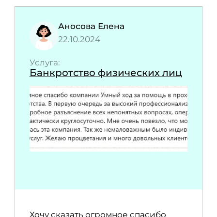
Аносова Елена
22.10.2024
Услуга:
Банкротство физических лиц
Хочу сказать огромное спасибо