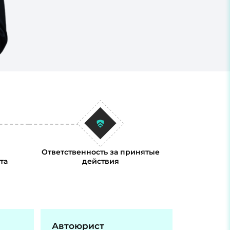
Ответственность за принятые
та
действия
Автоюрист