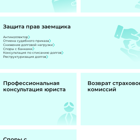
Защита прав заемщика
Антиколлектор
Отмена судебного приказа
Снижение долговой нагрузки
Споры с банками
Консультация по списанию долгов
Реструктуризация долгов
Профессиональная
Возврат страхово
консультация юриста
комиссий
Споры с