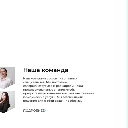
Наша команда
Наш коллектив состоит из опытных
специалистов. Мы постоянно
совершенствуемся и расширяем наши
профессиональные знания, чтобы
предоставлять клиентам высококачественные
юридические услуги. Мы готовы найти
решение для любой вашей проблемы.
ПОДРОБНЕЕ