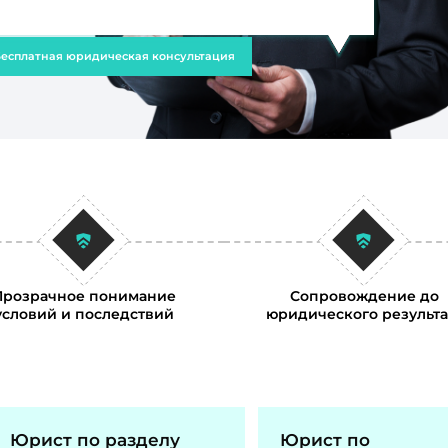
есплатная юридическая консультация
Прозрачное понимание
Сопровождение до
условий и последствий
юридического результа
Юрист по разделу
Юрист по