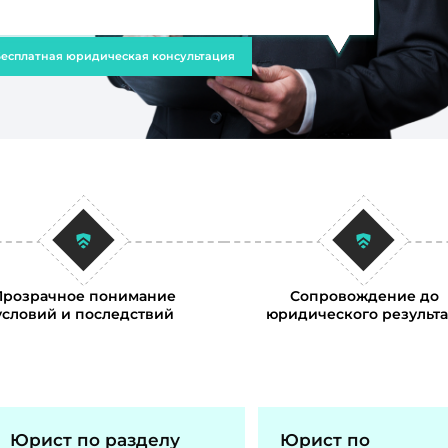
есплатная юридическая консультация
Прозрачное понимание
Сопровождение до
условий и последствий
юридического результа
Юрист по разделу
Юрист по