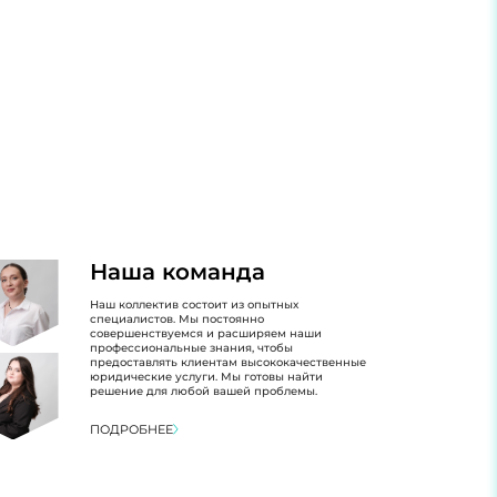
Наша команда
Наш коллектив состоит из опытных
специалистов. Мы постоянно
совершенствуемся и расширяем наши
профессиональные знания, чтобы
предоставлять клиентам высококачественные
юридические услуги. Мы готовы найти
решение для любой вашей проблемы.
ПОДРОБНЕЕ