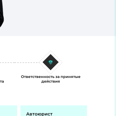
Ответственность за принятые
та
действия
Автоюрист