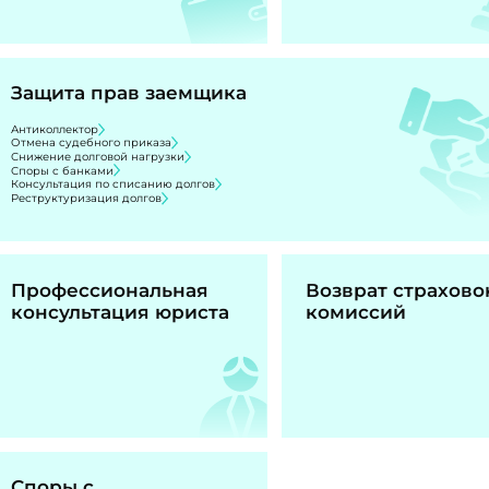
Защита прав заемщика
Антиколлектор
Отмена судебного приказа
Снижение долговой нагрузки
Споры с банками
Консультация по списанию долгов
Реструктуризация долгов
Профессиональная
Возврат страхово
консультация юриста
комиссий
Споры с