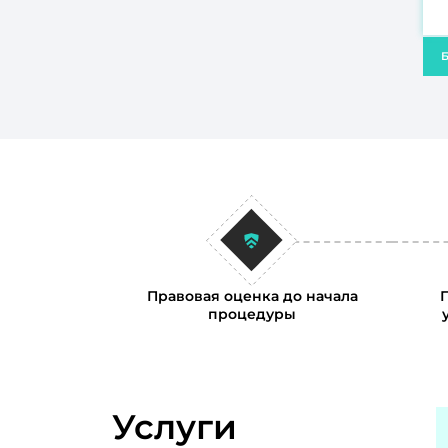
Б
Правовая оценка до начала
процедуры
Услуги