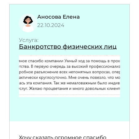
Аносова Елена
22.10.2024
Услуга:
Банкротство физических лиц
Хочу сказать огромное спасибо