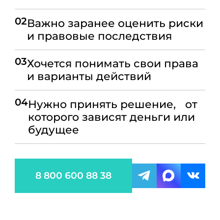
02
Важно заранее оценить риски
и правовые последствия
03
Хочется понимать свои права
и варианты действий
04
Нужно принять решение, от
которого зависят деньги или
будущее
8 800 600 88 38