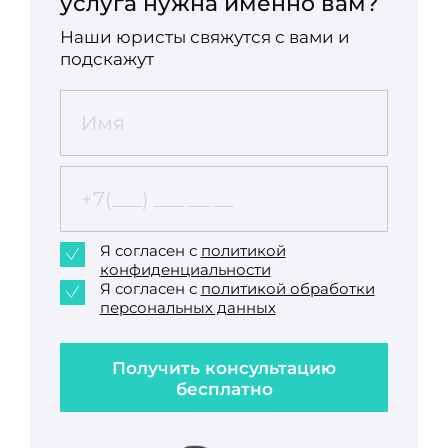
услуга нужна именно вам?
Наши юристы свяжутся с вами и
подскажут
Я согласен с
политикой
конфиденциальности
Я согласен с
политикой обработки
персональных данных
Получить консультацию
бесплатно