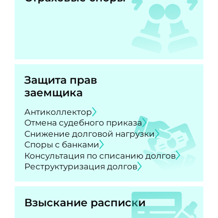
Защита прав
заемщика
Антиколлектор
Отмена судебного приказа
Снижение долговой нагрузки
Споры с банками
Консультация по списанию долгов
Реструктуризация долгов
Взыскание расписки