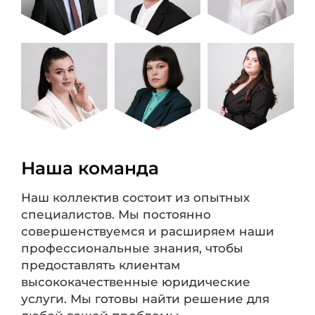
Наша команда
Наш коллектив состоит из опытных
специалистов. Мы постоянно
совершенствуемся и расширяем наши
профессиональные знания, чтобы
предоставлять клиентам
высококачественные юридические
услуги. Мы готовы найти решение для