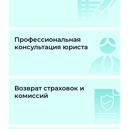
Профессиональная
консультация юриста
Возврат страховок и
комиссий