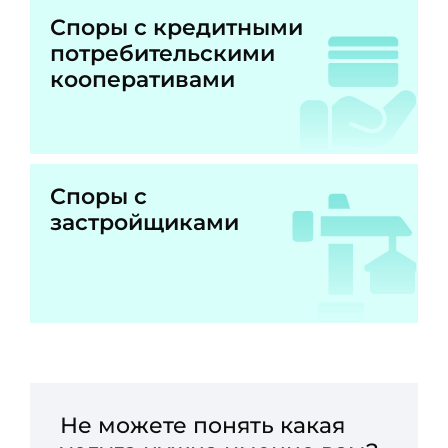
Споры с кредитными
потребительскими
кооперативами
Споры с
застройщиками
Не можете понять какая