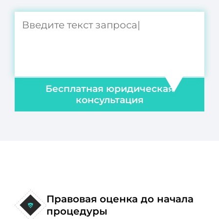
Бесплатная юридическая
консультация
Правовая оценка до начала
процедуры