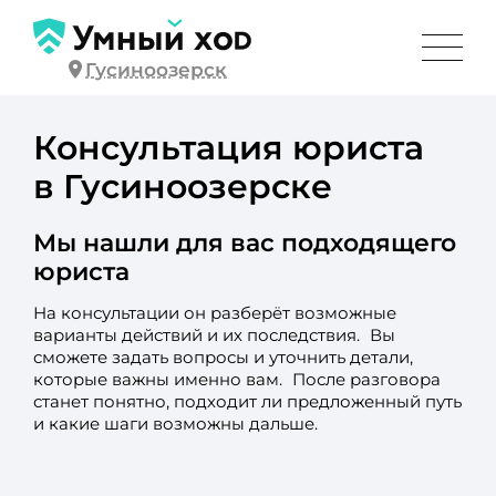
Гусиноозерск
Консультация юриста
в Гусиноозерске
Мы нашли для вас подходящего
юриста
На консультации он разберёт возможные
варианты действий и их последствия. Вы
сможете задать вопросы и уточнить детали,
которые важны именно вам. После разговора
станет понятно, подходит ли предложенный путь
и какие шаги возможны дальше.