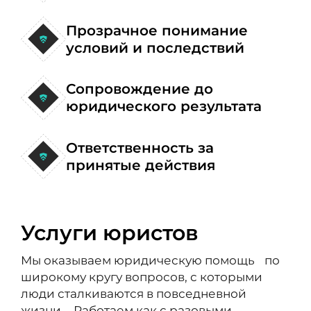
Прозрачное понимание
условий и последствий
Сопровождение до
юридического результата
Ответственность за
принятые действия
Услуги юристов
Мы оказываем юридическую помощь по
широкому кругу вопросов, с которыми
люди сталкиваются в повседневной
жизни. Работаем как с разовыми