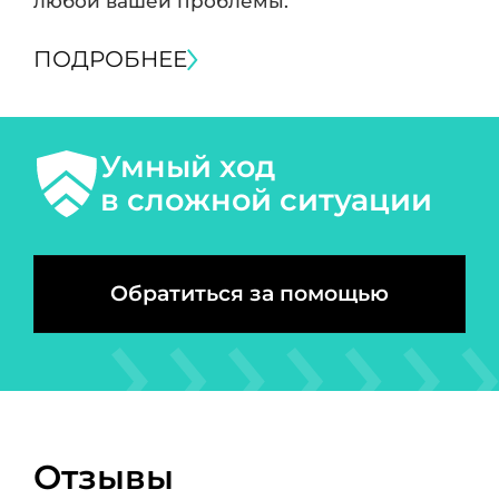
любой вашей проблемы.
ПОДРОБНЕЕ
Умный ход
в сложной ситуации
Обратиться за помощью
Отзывы