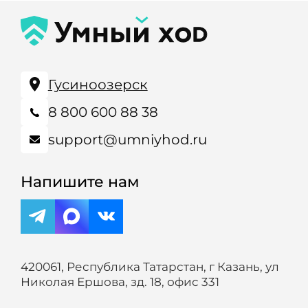
Гусиноозерск
8 800 600 88 38
support@umniyhod.ru
Напишите нам
420061, Республика Татарстан, г Казань, ул
Николая Ершова, зд. 18, офис 331