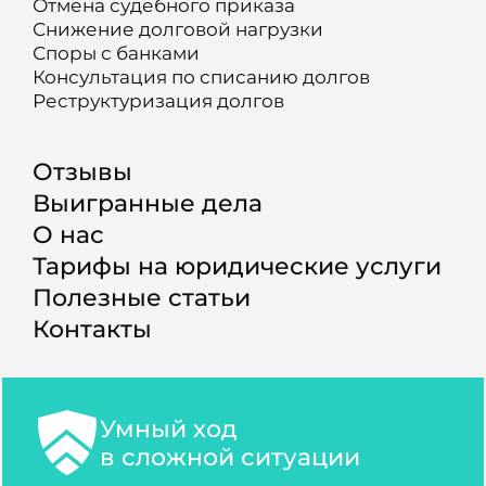
Отмена судебного приказа
Снижение долговой нагрузки
Споры с банками
Консультация по списанию долгов
Реструктуризация долгов
Отзывы
Выигранные дела
О нас
Тарифы на юридические услуги
Полезные статьи
Контакты
Умный ход
в сложной ситуации