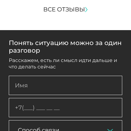
ВСЕ ОТЗЫВЫ
Понять ситуацию можно за один
разговор
Расскажем, есть ли смысл идти дальше и
что делать сейчас
Способ связи