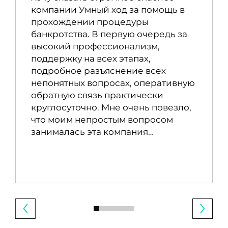
компании Умный ход за помощь в
прохождении процедуры
банкротства. В первую очередь за
высокий профессионализм,
поддержку на всех этапах,
подробное разъяснение всех
непонятных вопросах, оперативную
обратную связь практически
круглосуточно. Мне очень повезло,
что моим непростым вопросом
занималась эта компания…