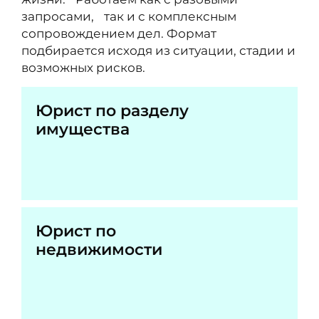
запросами, так и с комплексным
сопровождением дел. Формат
подбирается исходя из ситуации, стадии и
возможных рисков.
Юрист по разделу
имущества
Юрист по
недвижимости