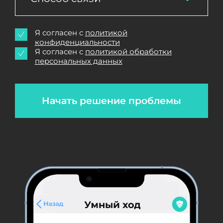
Я согласен с
политикой
конфиденциальности
Я согласен с
политикой обработки
персональных данных
Начать решение проблемы