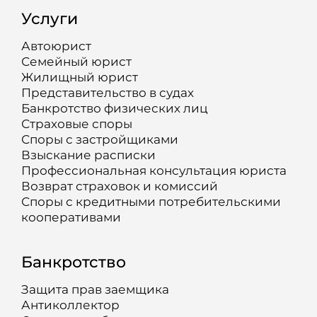
Услуги
Автоюрист
Семейный юрист
Жилищный юрист
Представительство в судах
Банкротство физических лиц
Страховые споры
Споры с застройщиками
Взыскание расписки
Профессиональная консультация юриста
Возврат страховок и комиссий
Споры с кредитными потребительскими
кооперативами
Банкротство
Защита прав заемщика
Антиколлектор