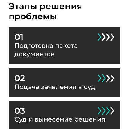
Этапы решения
проблемы
01
Подготовка пакета
документов
02
Подача заявления в суд
03
Суд и вынесение решения