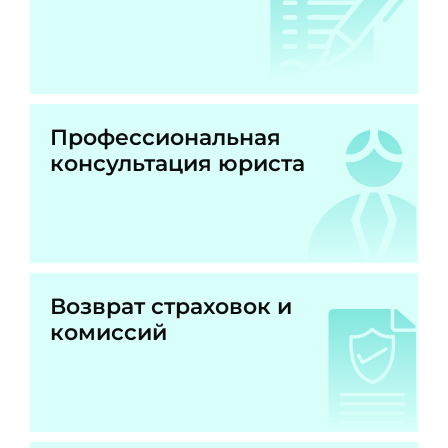
Профессиональная
консультация юриста
Возврат страховок и
комиссий