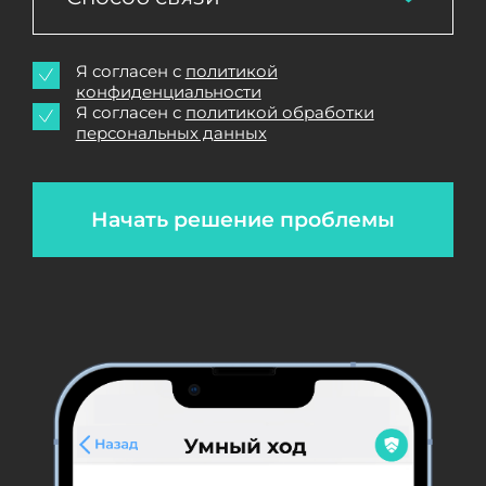
Я согласен с
политикой
конфиденциальности
Я согласен с
политикой обработки
персональных данных
Начать решение проблемы