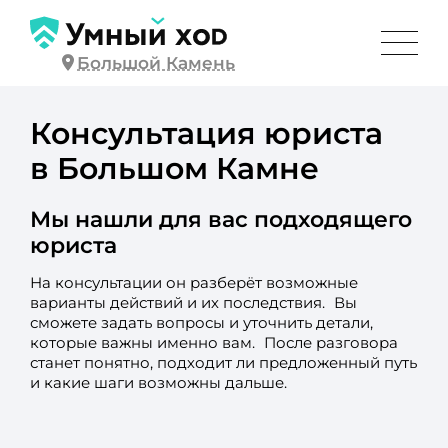
Большой Камень
Консультация юриста
в Большом Камне
Мы нашли для вас подходящего
юриста
На консультации он разберёт возможные
варианты действий и их последствия. Вы
сможете задать вопросы и уточнить детали,
которые важны именно вам. После разговора
станет понятно, подходит ли предложенный путь
и какие шаги возможны дальше.