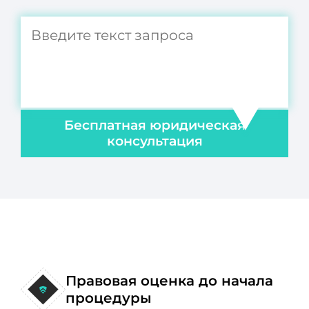
Бесплатная юридическая
консультация
Правовая оценка до начала
процедуры