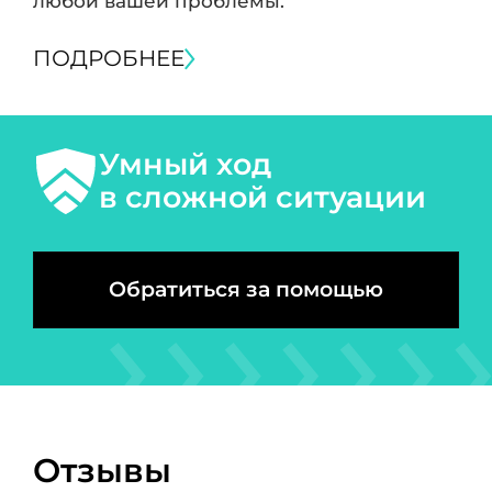
любой вашей проблемы.
ПОДРОБНЕЕ
Умный ход
в сложной ситуации
Обратиться за помощью
Отзывы