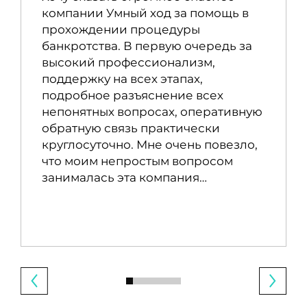
компании Умный ход за помощь в
прохождении процедуры
банкротства. В первую очередь за
высокий профессионализм,
поддержку на всех этапах,
подробное разъяснение всех
непонятных вопросах, оперативную
обратную связь практически
круглосуточно. Мне очень повезло,
что моим непростым вопросом
занималась эта компания…