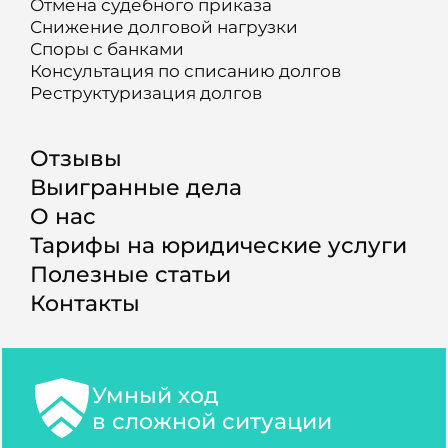
Отмена судебного приказа
Снижение долговой нагрузки
Споры с банками
Консультация по списанию долгов
Реструктуризация долгов
Отзывы
Выигранные дела
О нас
Тарифы на юридические услуги
Полезные статьи
Контакты
Умный ход
в сложной ситуации