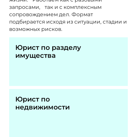
запросами, так и с комплексным
сопровождением дел. Формат
подбирается исходя из ситуации, стадии и
возможных рисков.
Юрист по разделу
имущества
Юрист по
недвижимости