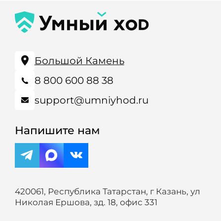
Большой Камень
8 800 600 88 38
support@umniyhod.ru
Напишите нам
420061, Республика Татарстан, г Казань, ул
Николая Ершова, зд. 18, офис 331