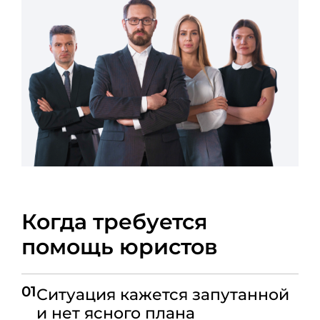
Когда требуется
помощь юристов
01
Ситуация кажется запутанной
и нет ясного плана