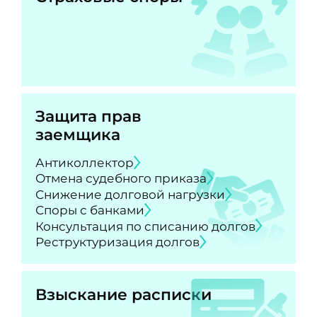
Защита прав
заемщика
Антиколлектор
Отмена судебного приказа
Снижение долговой нагрузки
Споры с банками
Консультация по списанию долгов
Реструктуризация долгов
Взыскание расписки