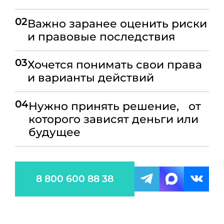
02
Важно заранее оценить риски
и правовые последствия
03
Хочется понимать свои права
и варианты действий
04
Нужно принять решение, от
которого зависят деньги или
будущее
8 800 600 88 38