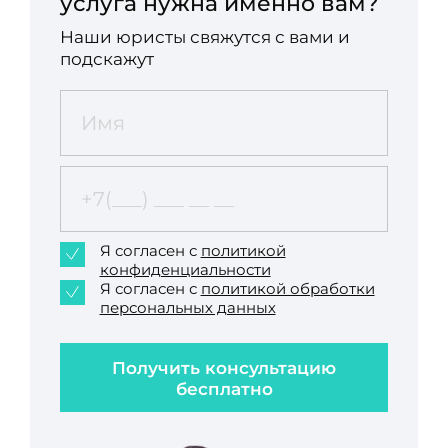
услуга нужна именно вам?
Наши юристы свяжутся с вами и
подскажут
Я согласен с
политикой
конфиденциальности
Я согласен с
политикой обработки
персональных данных
Получить консультацию
бесплатно