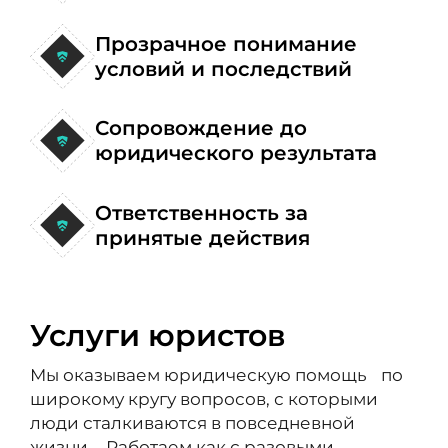
Прозрачное понимание
условий и последствий
Сопровождение до
юридического результата
Ответственность за
принятые действия
Услуги юристов
Мы оказываем юридическую помощь по
широкому кругу вопросов, с которыми
люди сталкиваются в повседневной
жизни. Работаем как с разовыми