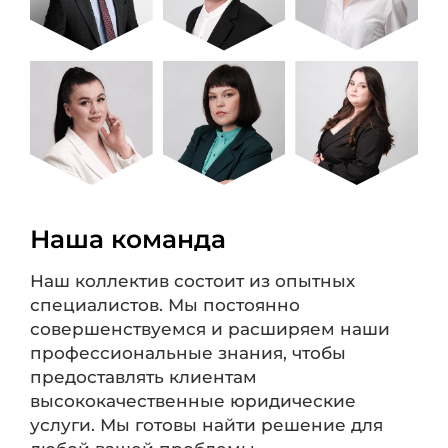
Наша команда
Наш коллектив состоит из опытных
специалистов. Мы постоянно
совершенствуемся и расширяем наши
профессиональные знания, чтобы
предоставлять клиентам
высококачественные юридические
услуги. Мы готовы найти решение для