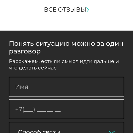
ВСЕ ОТЗЫВЫ
Понять ситуацию можно за один
разговор
Расскажем, есть ли смысл идти дальше и
что делать сейчас
Способ связи