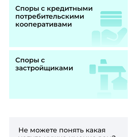
Споры с кредитными
потребительскими
кооперативами
Споры с
застройщиками
Не можете понять какая