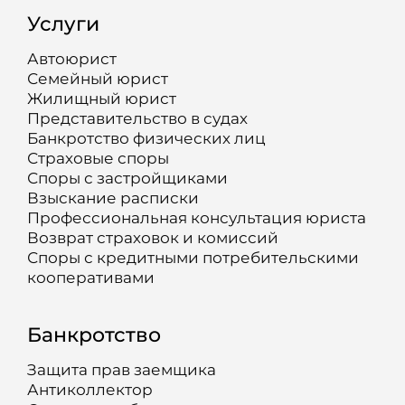
Услуги
Автоюрист
Семейный юрист
Жилищный юрист
Представительство в судах
Банкротство физических лиц
Страховые споры
Споры с застройщиками
Взыскание расписки
Профессиональная консультация юриста
Возврат страховок и комиссий
Споры с кредитными потребительскими
кооперативами
Банкротство
Защита прав заемщика
Антиколлектор