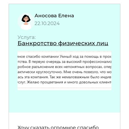
Аносова Елена
22.10.2024
Услуга:
Банкротство физических лиц
Хочу сказать огромное спасибо