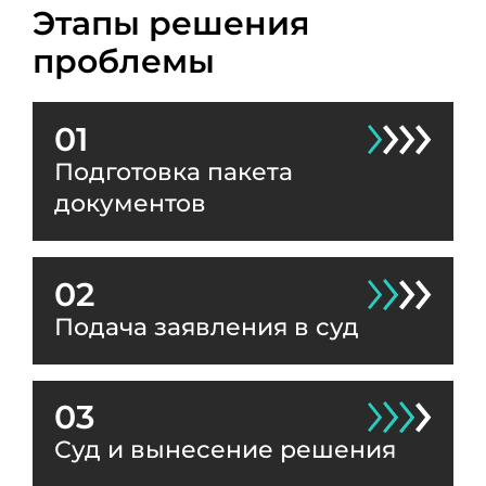
Этапы решения
проблемы
01
Подготовка пакета
документов
02
Подача заявления в суд
03
Суд и вынесение решения