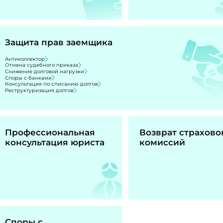
Защита прав заемщика
Антиколлектор
Отмена судебного приказа
Снижение долговой нагрузки
Споры с банками
Консультация по списанию долгов
Реструктуризация долгов
Профессиональная
Возврат страхово
консультация юриста
комиссий
Споры с