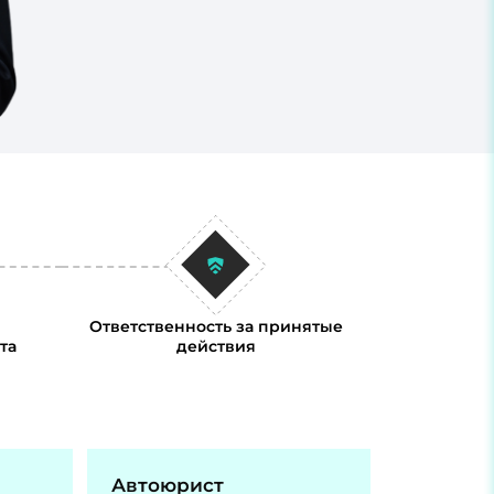
Ответственность за принятые
та
действия
Автоюрист