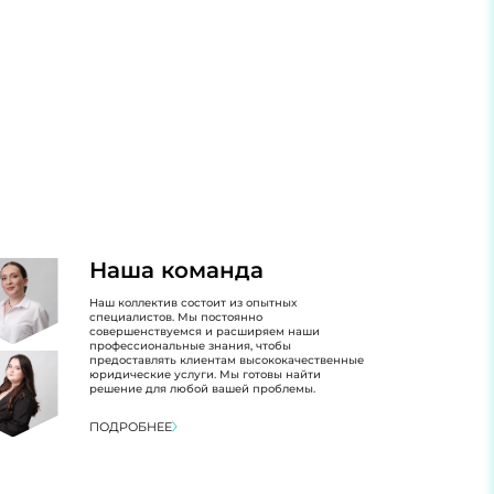
Наша команда
Наш коллектив состоит из опытных
специалистов. Мы постоянно
совершенствуемся и расширяем наши
профессиональные знания, чтобы
предоставлять клиентам высококачественные
юридические услуги. Мы готовы найти
решение для любой вашей проблемы.
ПОДРОБНЕЕ