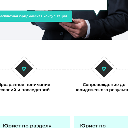
есплатная юридическая консультация
Прозрачное понимание
Сопровождение до
условий и последствий
юридического результа
Юрист по разделу
Юрист по