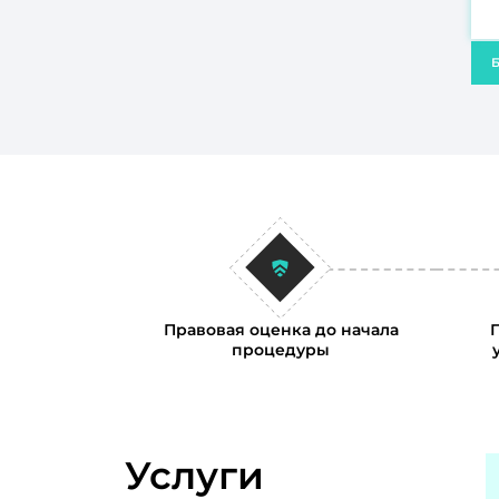
Б
Правовая оценка до начала
процедуры
Услуги