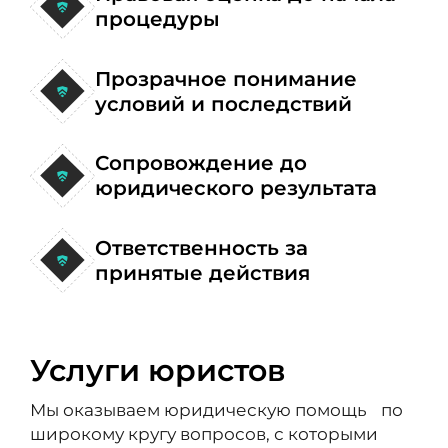
процедуры
Прозрачное понимание
условий и последствий
Сопровождение до
юридического результата
Ответственность за
принятые действия
Услуги юристов
Мы оказываем юридическую помощь по
широкому кругу вопросов, с которыми