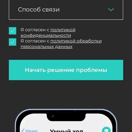
Способ связи
Я согласен с
политикой
конфиденциальности
Я согласен с
политикой обработки
персональных данных
Начать решение проблемы