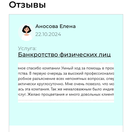
Отзывы
Аносова Елена
22.10.2024
Услуга:
Банкротство физических лиц