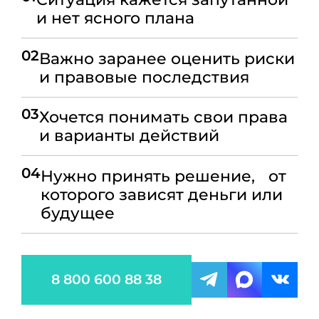
и нет ясного плана
02
Важно заранее оценить риски
и правовые последствия
03
Хочется понимать свои права
и варианты действий
04
Нужно принять решение, от
которого зависят деньги или
будущее
8 800 600 88 38