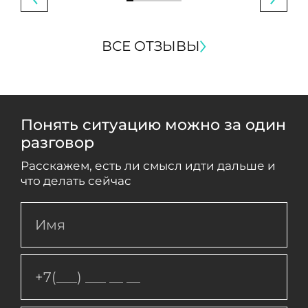
ВСЕ ОТЗЫВЫ
Понять ситуацию можно за один
разговор
Расскажем, есть ли смысл идти дальше и
что делать сейчас