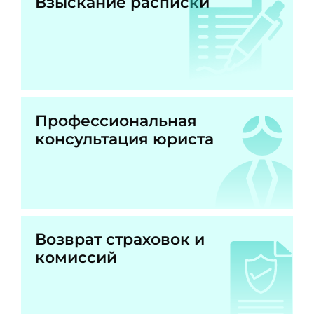
Взыскание расписки
Профессиональная
консультация юриста
Возврат страховок и
комиссий