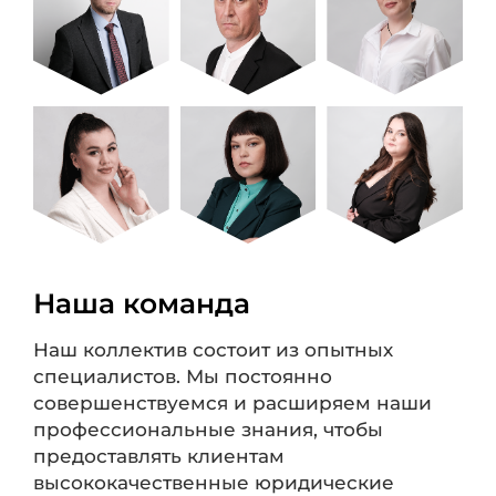
Наша команда
Наш коллектив состоит из опытных
специалистов. Мы постоянно
совершенствуемся и расширяем наши
профессиональные знания, чтобы
предоставлять клиентам
высококачественные юридические