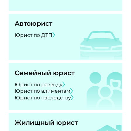
Автоюрист
Юрист по ДТП
Семейный юрист
Юрист по разводу
Юрист по алиментам
Юрист по наследству
Жилищный юрист