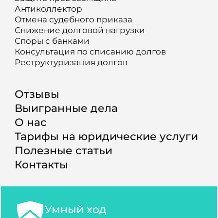
Антиколлектор
Отмена судебного приказа
Снижение долговой нагрузки
Споры с банками
Консультация по списанию долгов
Реструктуризация долгов
Отзывы
Выигранные дела
О нас
Тарифы на юридические услуги
Полезные статьи
Контакты
Умный ход