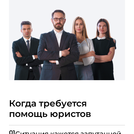
Когда требуется
помощь юристов
01
Ситуация кажется запутанной