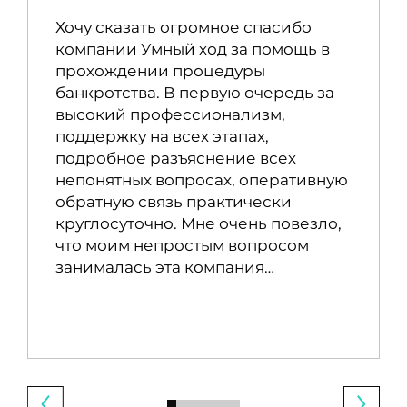
Хочу сказать огромное спасибо
компании Умный ход за помощь в
прохождении процедуры
банкротства. В первую очередь за
высокий профессионализм,
поддержку на всех этапах,
подробное разъяснение всех
непонятных вопросах, оперативную
обратную связь практически
круглосуточно. Мне очень повезло,
что моим непростым вопросом
занималась эта компания…