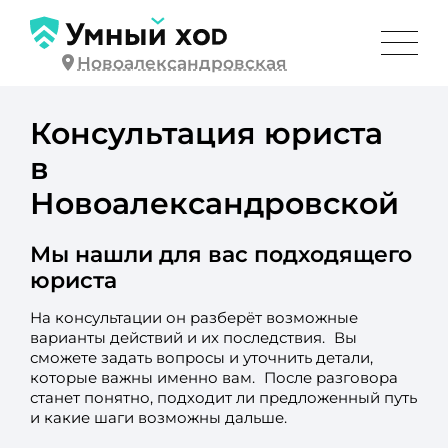
Новоалександровская
Консультация юриста
в
Новоалександровской
Мы нашли для вас подходящего
юриста
На консультации он разберёт возможные
варианты действий и их последствия. Вы
сможете задать вопросы и уточнить детали,
которые важны именно вам. После разговора
станет понятно, подходит ли предложенный путь
и какие шаги возможны дальше.