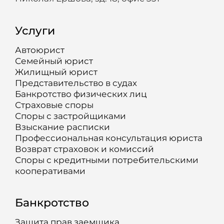
Услуги
Автоюрист
Семейный юрист
Жилищный юрист
Представительство в судах
Банкротство физических лиц
Страховые споры
Споры с застройщиками
Взыскание расписки
Профессиональная консультация юриста
Возврат страховок и комиссий
Споры с кредитными потребительскими
кооперативами
Банкротство
Защита прав заемщика