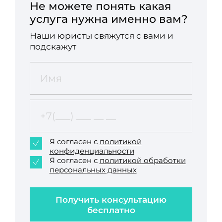
Не можете понять какая
услуга нужна именно вам?
Наши юристы свяжутся с вами и
подскажут
Я согласен с
политикой
конфиденциальности
Я согласен с
политикой обработки
персональных данных
Получить консультацию
бесплатно