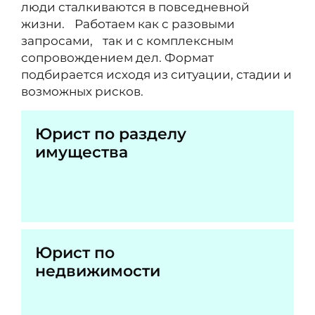
люди сталкиваются в повседневной
жизни. Работаем как с разовыми
запросами, так и с комплексным
сопровождением дел. Формат
подбирается исходя из ситуации, стадии и
возможных рисков.
Юрист по разделу
имущества
Юрист по
недвижимости