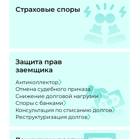
Страховые споры
Защита прав
заемщика
Антиколлектор
Отмена судебного приказа
Снижение долговой нагрузки
Споры с банками
Консультация по списанию долгов
Реструктуризация долгов