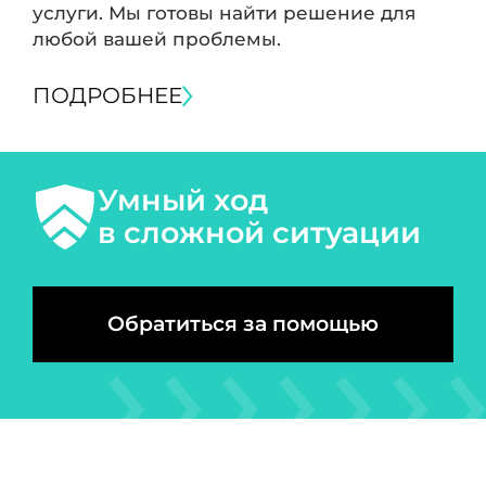
услуги. Мы готовы найти решение для
любой вашей проблемы.
ПОДРОБНЕЕ
Умный ход
в сложной ситуации
Обратиться за помощью