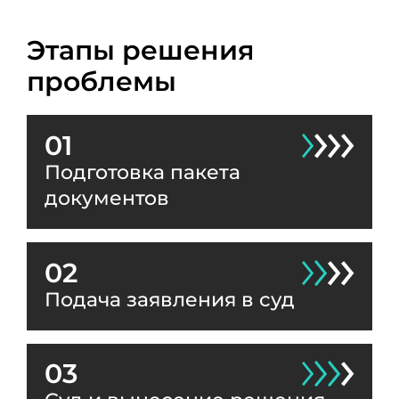
Этапы решения
проблемы
01
Подготовка пакета
документов
02
Подача заявления в суд
03