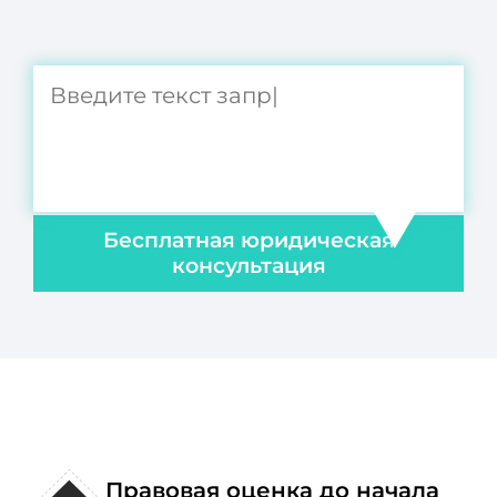
Бесплатная юридическая
консультация
Правовая оценка до начала