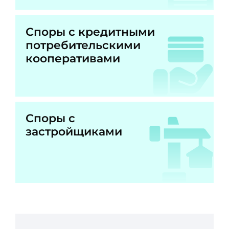
Споры с кредитными
потребительскими
кооперативами
Споры с
застройщиками