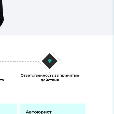
Ответственность за принятые
та
действия
Автоюрист