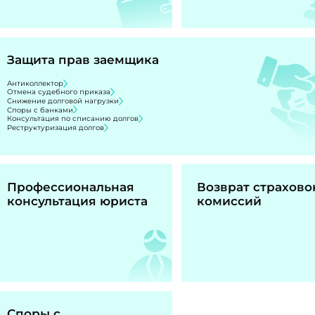
Защита прав заемщика
Антиколлектор
Отмена судебного приказа
Снижение долговой нагрузки
Споры с банками
Консультация по списанию долгов
Реструктуризация долгов
Профессиональная
Возврат страхово
консультация юриста
комиссий
Споры с