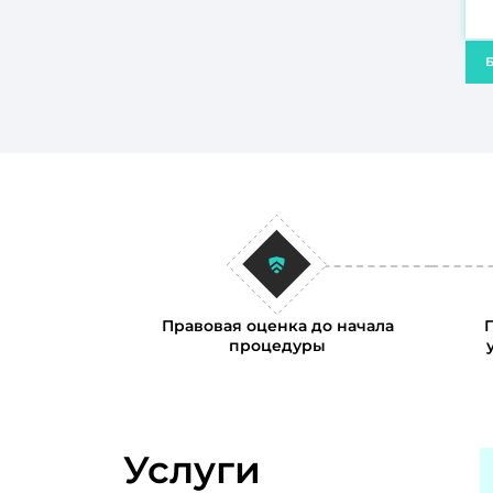
Б
Правовая оценка до начала
процедуры
Услуги