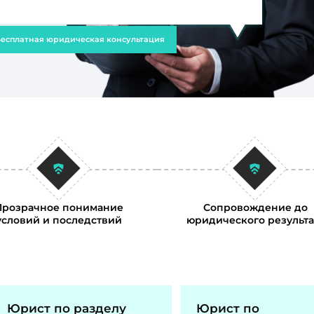
есплатная юридическая консультация
Прозрачное понимание
Сопровождение до
условий и последствий
юридического результа
Юрист по разделу
Юрист по