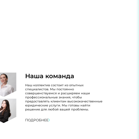
Наша команда
Наш коллектив состоит из опытных
специалистов. Мы постоянно
совершенствуемся и расширяем наши
профессиональные знания, чтобы
предоставлять клиентам высококачественные
юридические услуги. Мы готовы найти
решение для любой вашей проблемы.
ПОДРОБНЕЕ