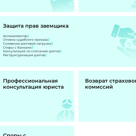
Защита прав заемщика
Антиколлектор
Отмена судебного приказа
Снижение долговой нагрузки
Споры с банками
Консультация по списанию долгов
Реструктуризация долгов
Профессиональная
Возврат страхово
консультация юриста
комиссий
Споры с