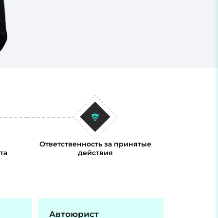
Ответственность за принятые
та
действия
Автоюрист