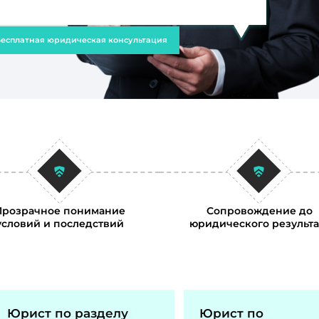
есплатная юридическая консультация
Прозрачное понимание
Сопровождение до
условий и последствий
юридического результа
Юрист по разделу
Юрист по