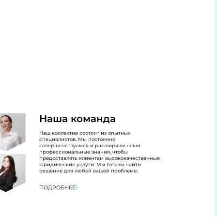
Наша команда
Наш коллектив состоит из опытных
специалистов. Мы постоянно
совершенствуемся и расширяем наши
профессиональные знания, чтобы
предоставлять клиентам высококачественные
юридические услуги. Мы готовы найти
решение для любой вашей проблемы.
ПОДРОБНЕЕ