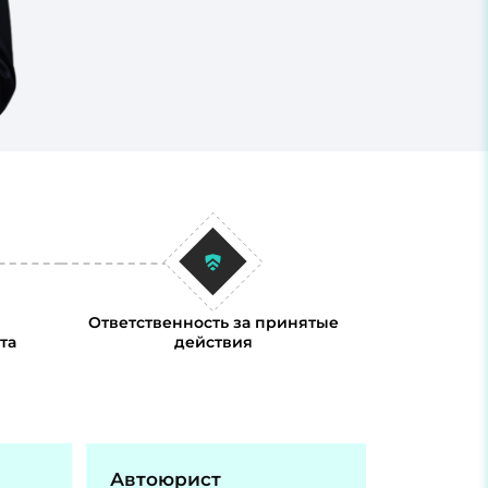
Ответственность за принятые
та
действия
Автоюрист