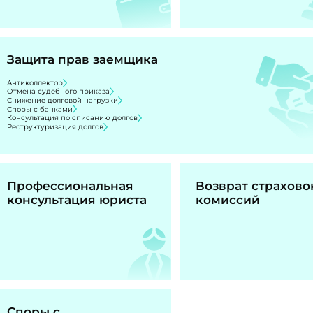
Защита прав заемщика
Антиколлектор
Отмена судебного приказа
Снижение долговой нагрузки
Споры с банками
Консультация по списанию долгов
Реструктуризация долгов
Профессиональная
Возврат страхово
консультация юриста
комиссий
Споры с