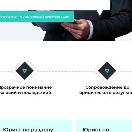
есплатная юридическая консультация
Прозрачное понимание
Сопровождение до
условий и последствий
юридического результа
Юрист по разделу
Юрист по