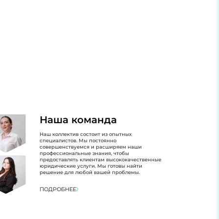
Наша команда
Наш коллектив состоит из опытных
специалистов. Мы постоянно
совершенствуемся и расширяем наши
профессиональные знания, чтобы
предоставлять клиентам высококачественные
юридические услуги. Мы готовы найти
решение для любой вашей проблемы.
ПОДРОБНЕЕ