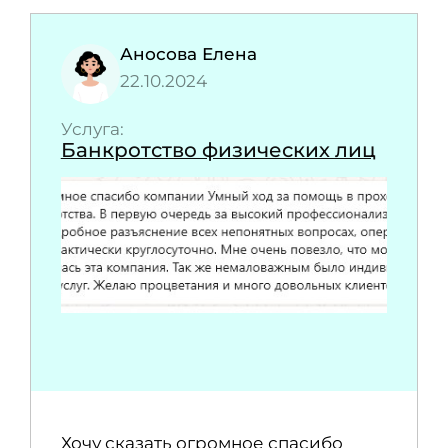
Аносова Елена
22.10.2024
Услуга:
Банкротство физических лиц
Хочу сказать огромное спасибо