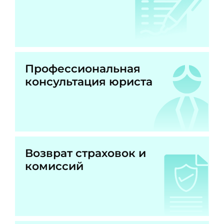
Профессиональная
консультация юриста
Возврат страховок и
комиссий