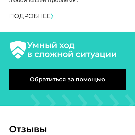
любой вашей проблемы.
ПОДРОБНЕЕ
Умный ход
в сложной ситуации
Обратиться за помощью
Отзывы