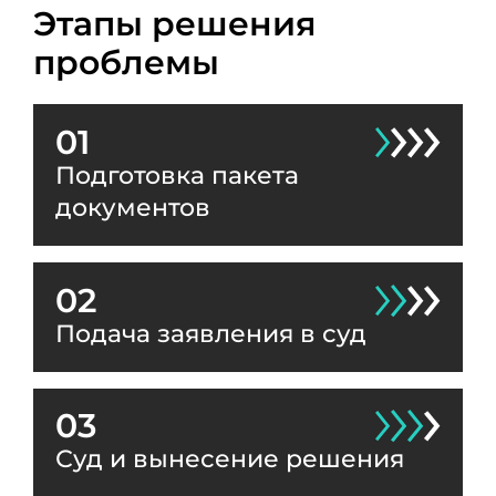
Этапы решения
проблемы
01
Подготовка пакета
документов
02
Подача заявления в суд
03
Суд и вынесение решения