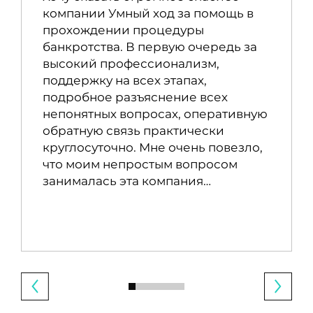
компании Умный ход за помощь в
прохождении процедуры
банкротства. В первую очередь за
высокий профессионализм,
поддержку на всех этапах,
подробное разъяснение всех
непонятных вопросах, оперативную
обратную связь практически
круглосуточно. Мне очень повезло,
что моим непростым вопросом
занималась эта компания…