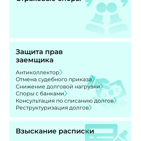
Защита прав
заемщика
Антиколлектор
Отмена судебного приказа
Снижение долговой нагрузки
Споры с банками
Консультация по списанию долгов
Реструктуризация долгов
Взыскание расписки