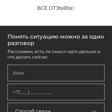
ВСЕ ОТЗЫВЫ
Понять ситуацию можно за один
разговор
Расскажем, есть ли смысл идти дальше и
что делать сейчас
Способ связи