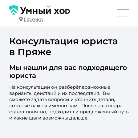
Пряжа
Консультация юриста
в Пряже
Мы нашли для вас подходящего
юриста
На консультации он разберёт возможные
варианты действий и их последствия. Вы
сможете задать вопросы и уточнить детали,
которые важны именно вам. После разговора
станет понятно, подходит ли предложенный путь
и какие шаги возможны дальше.