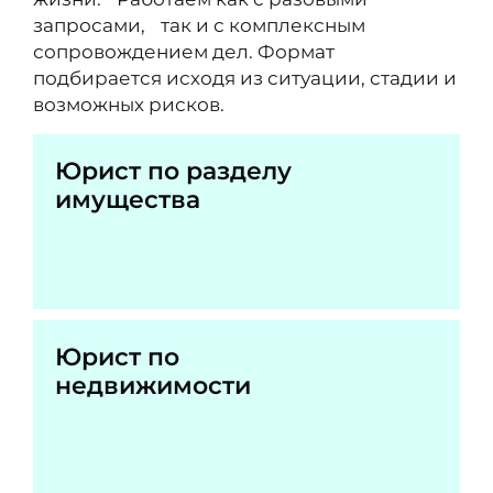
запросами, так и с комплексным
сопровождением дел. Формат
подбирается исходя из ситуации, стадии и
возможных рисков.
Юрист по разделу
имущества
Юрист по
недвижимости