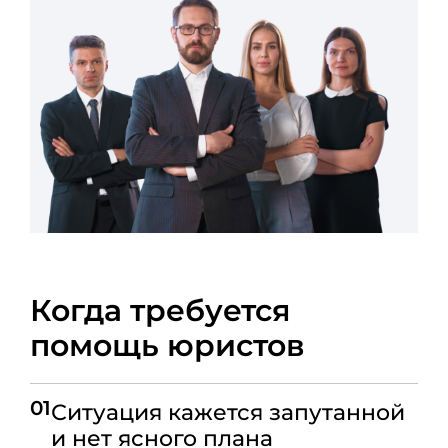
Когда требуется
помощь юристов
01
Ситуация кажется запутанной
и нет ясного плана