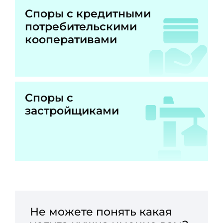
Споры с кредитными
потребительскими
кооперативами
Споры с
застройщиками
Не можете понять какая