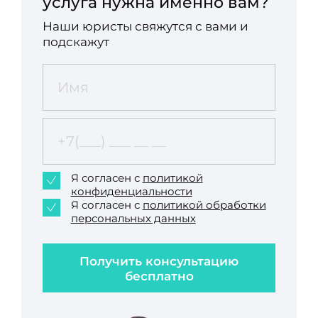
услуга нужна именно вам?
Наши юристы свяжутся с вами и
подскажут
Я согласен с
политикой
конфиденциальности
Я согласен с
политикой обработки
персональных данных
Получить консультацию
бесплатно