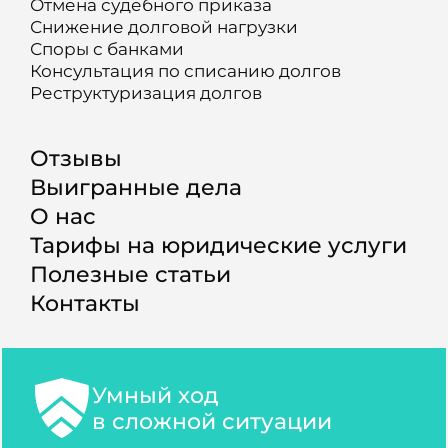
Отмена судебного приказа
Снижение долговой нагрузки
Споры с банками
Консультация по списанию долгов
Реструктуризация долгов
Отзывы
Выигранные дела
О нас
Тарифы на юридические услуги
Полезные статьи
Контакты
Умный ход
в сложной ситуации