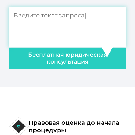
Бесплатная юридическая
консультация
Правовая оценка до начала
процедуры