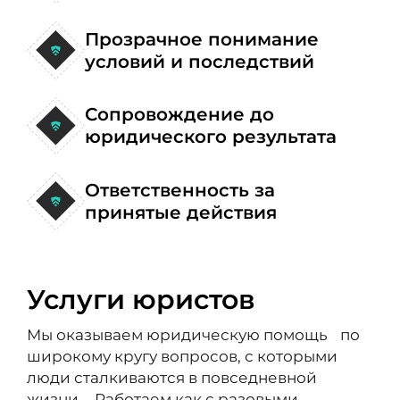
Прозрачное понимание
условий и последствий
Сопровождение до
юридического результата
Ответственность за
принятые действия
Услуги юристов
Мы оказываем юридическую помощь по
широкому кругу вопросов, с которыми
люди сталкиваются в повседневной
жизни. Работаем как с разовыми