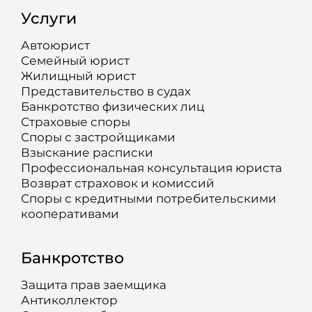
Услуги
Автоюрист
Семейный юрист
Жилищный юрист
Представительство в судах
Банкротство физических лиц
Страховые споры
Споры с застройщиками
Взыскание расписки
Профессиональная консультация юриста
Возврат страховок и комиссий
Споры с кредитными потребительскими
кооперативами
Банкротство
Защита прав заемщика
Антиколлектор