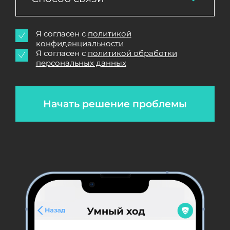
Я согласен с
политикой
конфиденциальности
Я согласен с
политикой обработки
персональных данных
Начать решение проблемы