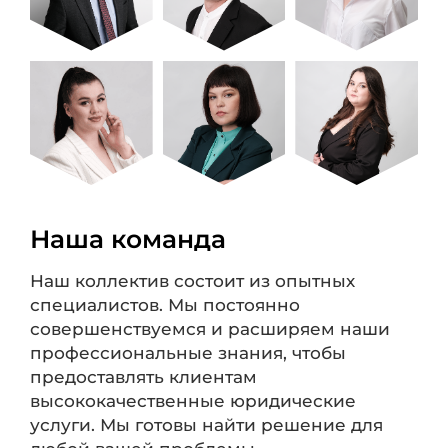
Наша команда
Наш коллектив состоит из опытных
специалистов. Мы постоянно
совершенствуемся и расширяем наши
профессиональные знания, чтобы
предоставлять клиентам
высококачественные юридические
услуги. Мы готовы найти решение для