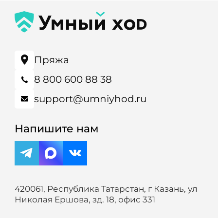
Пряжа
8 800 600 88 38
support@umniyhod.ru
Напишите нам
420061, Республика Татарстан, г Казань, ул
Николая Ершова, зд. 18, офис 331