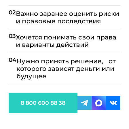
02
Важно заранее оценить риски
и правовые последствия
03
Хочется понимать свои права
и варианты действий
04
Нужно принять решение, от
которого зависят деньги или
будущее
8 800 600 88 38