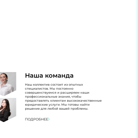
Наша команда
Наш коллектив состоит из опытных
специалистов. Мы постоянно
совершенствуемся и расширяем наши
профессиональные знания, чтобы
предоставлять клиентам высококачественные
юридические услуги. Мы готовы найти
решение для любой вашей проблемы.
ПОДРОБНЕЕ