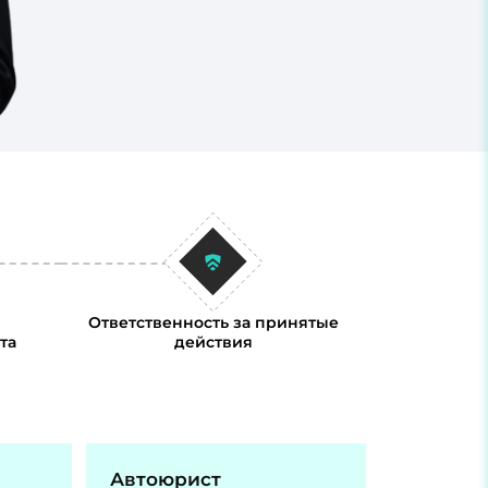
Ответственность за принятые
та
действия
Автоюрист