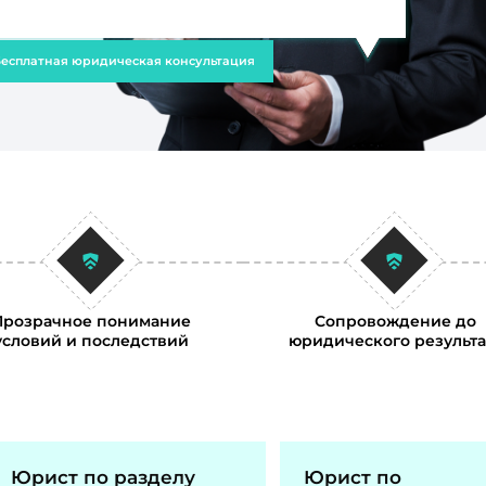
есплатная юридическая консультация
Прозрачное понимание
Сопровождение до
условий и последствий
юридического результа
Юрист по разделу
Юрист по