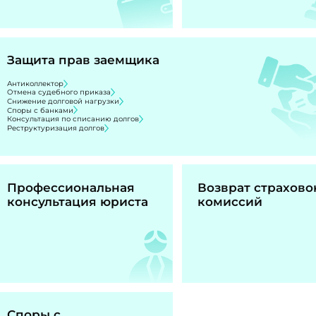
Защита прав заемщика
Антиколлектор
Отмена судебного приказа
Снижение долговой нагрузки
Споры с банками
Консультация по списанию долгов
Реструктуризация долгов
Профессиональная
Возврат страхово
консультация юриста
комиссий
Споры с