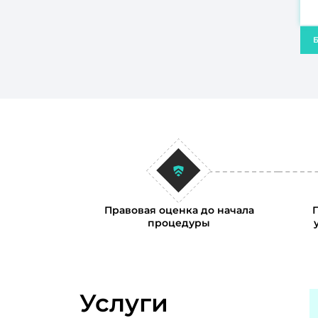
Б
Правовая оценка до начала
процедуры
Услуги