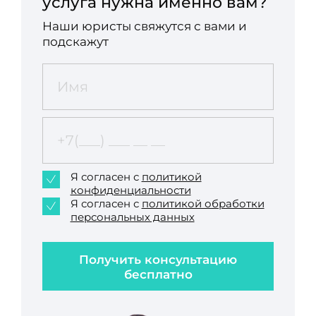
услуга нужна именно вам?
Наши юристы свяжутся с вами и
подскажут
Я согласен с
политикой
конфиденциальности
Я согласен с
политикой обработки
персональных данных
Получить консультацию
бесплатно