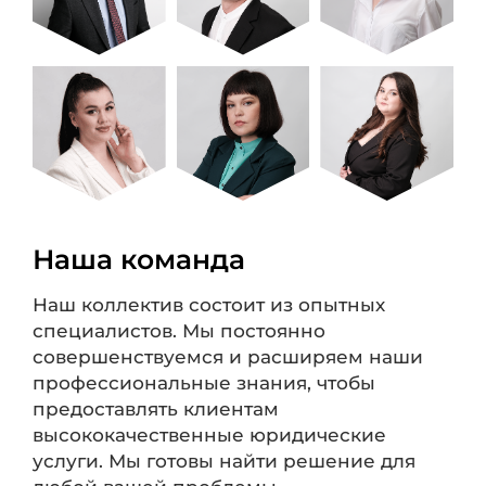
Наша команда
Наш коллектив состоит из опытных
специалистов. Мы постоянно
совершенствуемся и расширяем наши
профессиональные знания, чтобы
предоставлять клиентам
высококачественные юридические
услуги. Мы готовы найти решение для