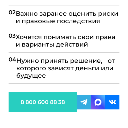
02
Важно заранее оценить риски
и правовые последствия
03
Хочется понимать свои права
и варианты действий
04
Нужно принять решение, от
которого зависят деньги или
будущее
8 800 600 88 38