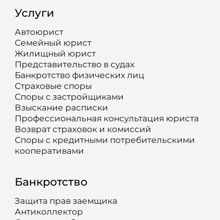
Услуги
Автоюрист
Семейный юрист
Жилищный юрист
Представительство в судах
Банкротство физических лиц
Страховые споры
Споры с застройщиками
Взыскание расписки
Профессиональная консультация юриста
Возврат страховок и комиссий
Споры с кредитными потребительскими
кооперативами
Банкротство
Защита прав заемщика
Антиколлектор