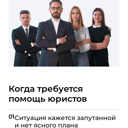
Когда требуется
помощь юристов
01
Ситуация кажется запутанной
и нет ясного плана