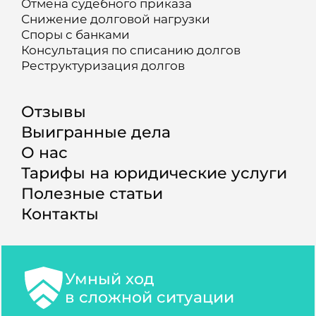
Отмена судебного приказа
Снижение долговой нагрузки
Споры с банками
Консультация по списанию долгов
Реструктуризация долгов
Отзывы
Выигранные дела
О нас
Тарифы на юридические услуги
Полезные статьи
Контакты
Умный ход
в сложной ситуации