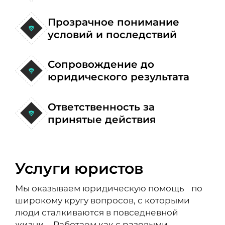
Прозрачное понимание
условий и последствий
Сопровождение до
юридического результата
Ответственность за
принятые действия
Услуги юристов
Мы оказываем юридическую помощь по
широкому кругу вопросов, с которыми
люди сталкиваются в повседневной
жизни. Работаем как с разовыми