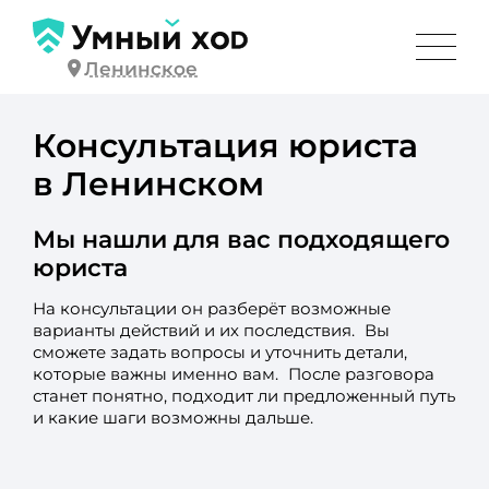
Ленинское
Консультация юриста
в Ленинском
Мы нашли для вас подходящего
юриста
На консультации он разберёт возможные
варианты действий и их последствия. Вы
сможете задать вопросы и уточнить детали,
которые важны именно вам. После разговора
станет понятно, подходит ли предложенный путь
и какие шаги возможны дальше.