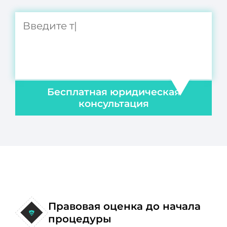
Бесплатная юридическая
консультация
Правовая оценка до начала
процедуры