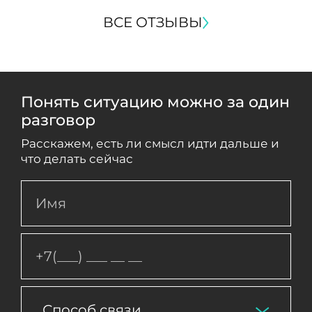
ВСЕ ОТЗЫВЫ
Понять ситуацию можно за один
разговор
Расскажем, есть ли смысл идти дальше и
что делать сейчас
Способ связи