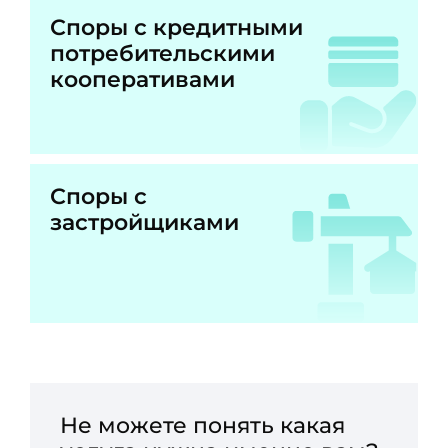
Споры с кредитными
потребительскими
кооперативами
Споры с
застройщиками
Не можете понять какая