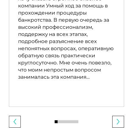
компании Умный ход за помощь в
прохождении процедуры
банкротства. В первую очередь за
высокий профессионализм,
поддержку на всех этапах,
подробное разъяснение всех
непонятных вопросах, оперативную
обратную связь практически
круглосуточно. Мне очень повезло,
что моим непростым вопросом
занималась эта компания…