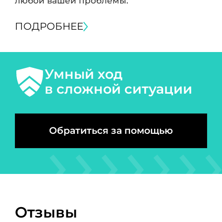
любой вашей проблемы.
ПОДРОБНЕЕ
Умный ход
в сложной ситуации
Обратиться за помощью
Отзывы