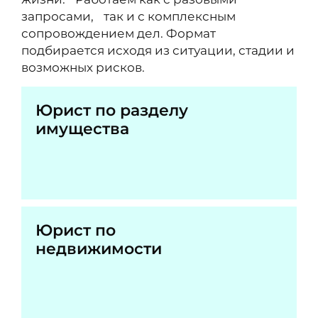
запросами, так и с комплексным
сопровождением дел. Формат
подбирается исходя из ситуации, стадии и
возможных рисков.
Юрист по разделу
имущества
Юрист по
недвижимости