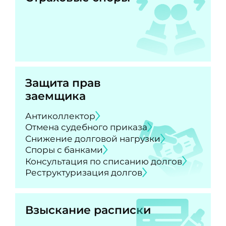
Защита прав
заемщика
Антиколлектор
Отмена судебного приказа
Снижение долговой нагрузки
Споры с банками
Консультация по списанию долгов
Реструктуризация долгов
Взыскание расписки