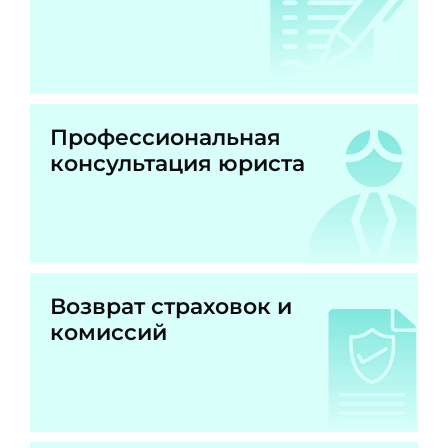
Профессиональная
консультация юриста
Возврат страховок и
комиссий