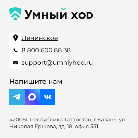
Ленинское
8 800 600 88 38
support@umniyhod.ru
Напишите нам
420061, Республика Татарстан, г Казань, ул
Николая Ершова, зд. 18, офис 331