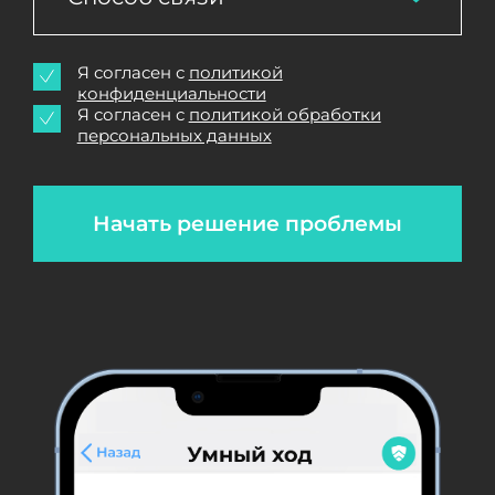
Я согласен с
политикой
конфиденциальности
Я согласен с
политикой обработки
персональных данных
Начать решение проблемы