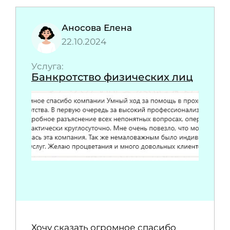
Аносова Елена
22.10.2024
Услуга:
Банкротство физических лиц
Хочу сказать огромное спасибо