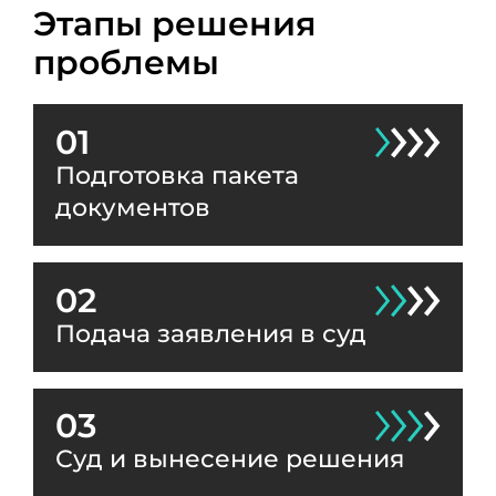
Этапы решения
проблемы
01
Подготовка пакета
документов
02
Подача заявления в суд
03
Суд и вынесение решения