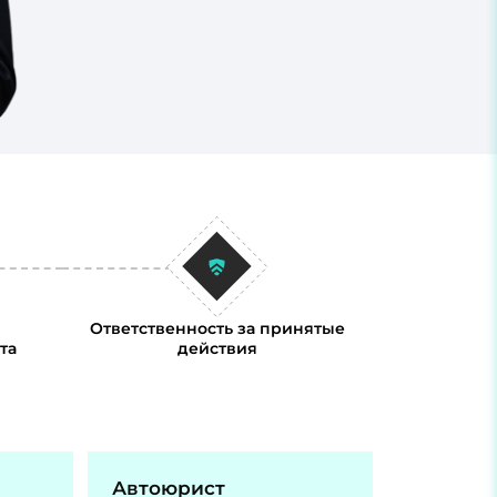
Ответственность за принятые
та
действия
Автоюрист