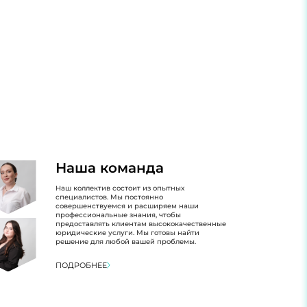
Наша команда
Наш коллектив состоит из опытных
специалистов. Мы постоянно
совершенствуемся и расширяем наши
профессиональные знания, чтобы
предоставлять клиентам высококачественные
юридические услуги. Мы готовы найти
решение для любой вашей проблемы.
ПОДРОБНЕЕ