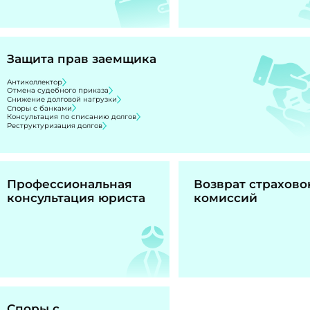
Защита прав заемщика
Антиколлектор
Отмена судебного приказа
Снижение долговой нагрузки
Споры с банками
Консультация по списанию долгов
Реструктуризация долгов
Профессиональная
Возврат страхово
консультация юриста
комиссий
Споры с