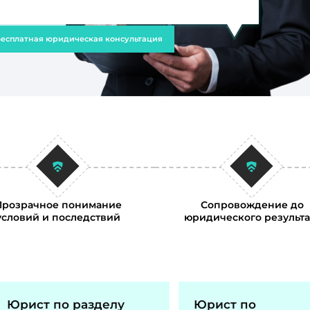
есплатная юридическая консультация
Прозрачное понимание
Сопровождение до
условий и последствий
юридического результа
Юрист по разделу
Юрист по