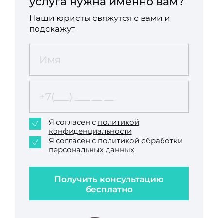
услуга нужна именно вам?
Наши юристы свяжутся с вами и
подскажут
Я согласен с
политикой
конфиденциальности
Я согласен с
политикой обработки
персональных данных
Получить консультацию
бесплатно