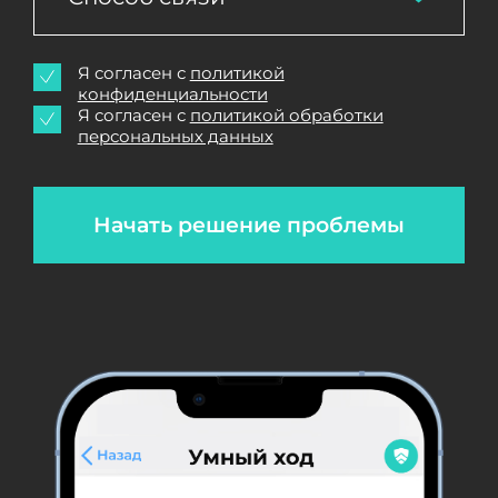
Я согласен с
политикой
конфиденциальности
Я согласен с
политикой обработки
персональных данных
Начать решение проблемы