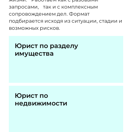
запросами, так и с комплексным
сопровождением дел. Формат
подбирается исходя из ситуации, стадии и
возможных рисков.
Юрист по разделу
имущества
Юрист по
недвижимости