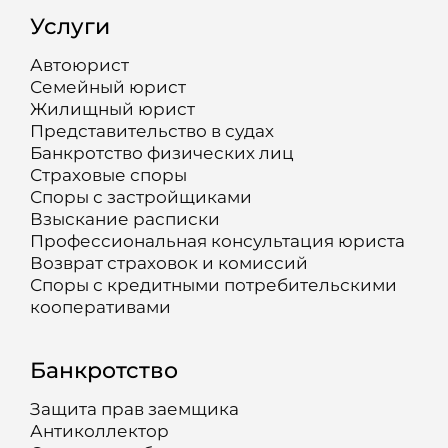
Услуги
Автоюрист
Семейный юрист
Жилищный юрист
Представительство в судах
Банкротство физических лиц
Страховые споры
Споры с застройщиками
Взыскание расписки
Профессиональная консультация юриста
Возврат страховок и комиссий
Споры с кредитными потребительскими
кооперативами
Банкротство
Защита прав заемщика
Антиколлектор