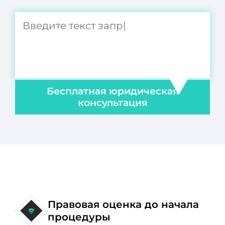
Бесплатная юридическая
консультация
Правовая оценка до начала
процедуры