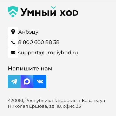
Анбэцу
8 800 600 88 38
support@umniyhod.ru
Напишите нам
420061, Республика Татарстан, г Казань, ул
Николая Ершова, зд. 18, офис 331