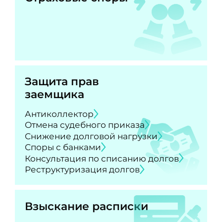
Защита прав
заемщика
Антиколлектор
Отмена судебного приказа
Снижение долговой нагрузки
Споры с банками
Консультация по списанию долгов
Реструктуризация долгов
Взыскание расписки