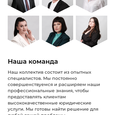
Наша команда
Наш коллектив состоит из опытных
специалистов. Мы постоянно
совершенствуемся и расширяем наши
профессиональные знания, чтобы
предоставлять клиентам
высококачественные юридические
услуги. Мы готовы найти решение для