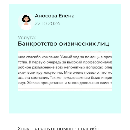
Аносова Елена
22.10.2024
Услуга:
Банкротство физических лиц
Хочу сказать огромное спасибо