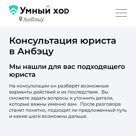
Анбэцу
Консультация юриста
в Анбэцу
Мы нашли для вас подходящего
юриста
На консультации он разберёт возможные
варианты действий и их последствия. Вы
сможете задать вопросы и уточнить детали,
которые важны именно вам. После разговора
станет понятно, подходит ли предложенный путь
и какие шаги возможны дальше.