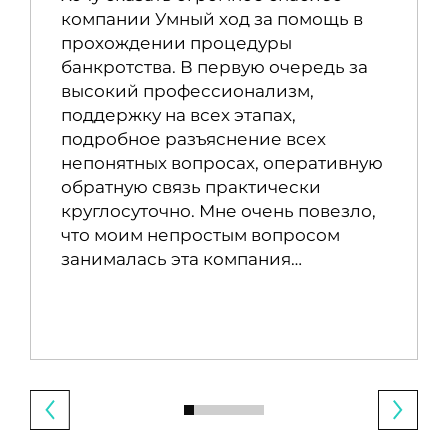
компании Умный ход за помощь в
прохождении процедуры
банкротства. В первую очередь за
высокий профессионализм,
поддержку на всех этапах,
подробное разъяснение всех
непонятных вопросах, оперативную
обратную связь практически
круглосуточно. Мне очень повезло,
что моим непростым вопросом
занималась эта компания…