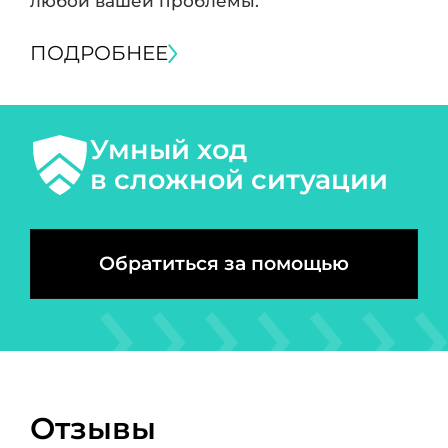
любой вашей проблемы.
ПОДРОБНЕЕ
Умный ход
в сложной ситуации
Обратиться за помощью
Отзывы