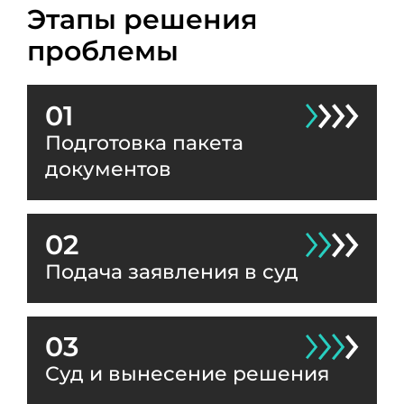
Этапы решения
проблемы
01
Подготовка пакета
документов
02
Подача заявления в суд
03
Суд и вынесение решения