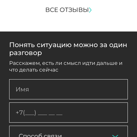
ВСЕ ОТЗЫВЫ
Понять ситуацию можно за один
разговор
Расскажем, есть ли смысл идти дальше и
что делать сейчас
Способ связи