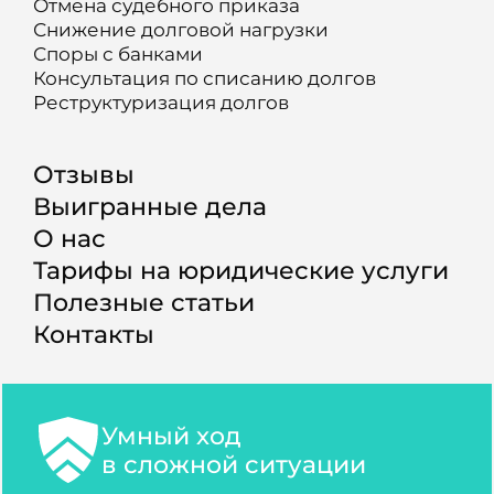
Отмена судебного приказа
Снижение долговой нагрузки
Споры с банками
Консультация по списанию долгов
Реструктуризация долгов
Отзывы
Выигранные дела
О нас
Тарифы на юридические услуги
Полезные статьи
Контакты
Умный ход
в сложной ситуации