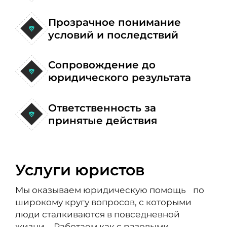
Прозрачное понимание
условий и последствий
Сопровождение до
юридического результата
Ответственность за
принятые действия
Услуги юристов
Мы оказываем юридическую помощь по
широкому кругу вопросов, с которыми
люди сталкиваются в повседневной
жизни. Работаем как с разовыми