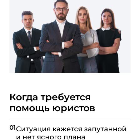
Когда требуется
помощь юристов
01
Ситуация кажется запутанной
и нет ясного плана