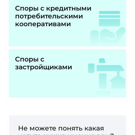
Споры с кредитными
потребительскими
кооперативами
Споры с
застройщиками
Не можете понять какая