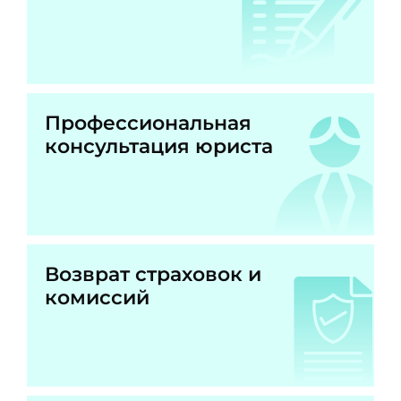
Профессиональная
консультация юриста
Возврат страховок и
комиссий