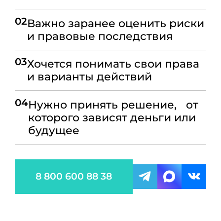
02
Важно заранее оценить риски
и правовые последствия
03
Хочется понимать свои права
и варианты действий
04
Нужно принять решение, от
которого зависят деньги или
будущее
8 800 600 88 38