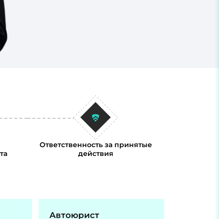
Ответственность за принятые
та
действия
Автоюрист