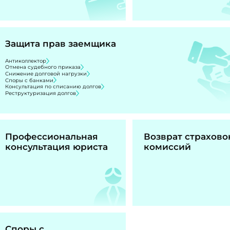
Защита прав заемщика
Антиколлектор
Отмена судебного приказа
Снижение долговой нагрузки
Споры с банками
Консультация по списанию долгов
Реструктуризация долгов
Профессиональная
Возврат страхово
консультация юриста
комиссий
Споры с