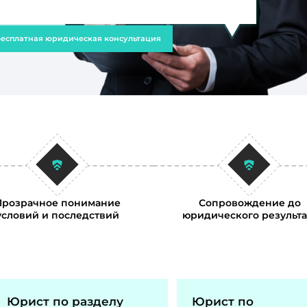
есплатная юридическая консультация
Прозрачное понимание
Сопровождение до
условий и последствий
юридического результа
Юрист по разделу
Юрист по