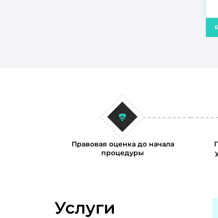
Б
Правовая оценка до начала
процедуры
Услуги