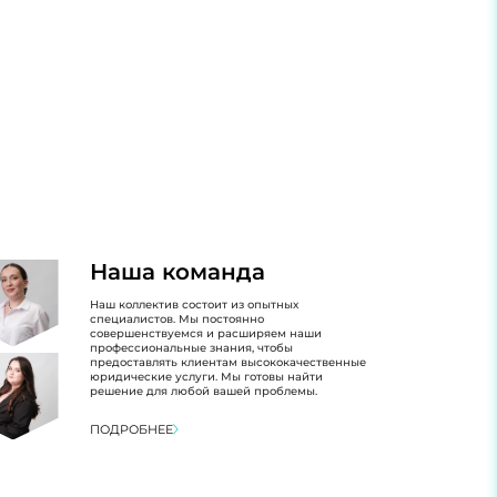
Наша команда
Наш коллектив состоит из опытных
специалистов. Мы постоянно
совершенствуемся и расширяем наши
профессиональные знания, чтобы
предоставлять клиентам высококачественные
юридические услуги. Мы готовы найти
решение для любой вашей проблемы.
ПОДРОБНЕЕ