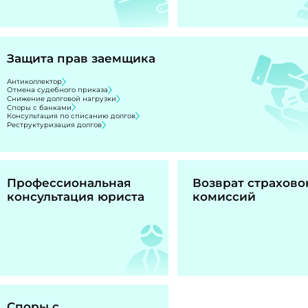
Защита прав заемщика
Антиколлектор
Отмена судебного приказа
Снижение долговой нагрузки
Споры с банками
Консультация по списанию долгов
Реструктуризация долгов
Профессиональная
Возврат страхово
консультация юриста
комиссий
Споры с