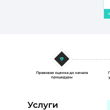
Б
Правовая оценка до начала
процедуры
Услуги