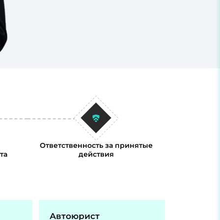
Ответственность за принятые
та
действия
Автоюрист