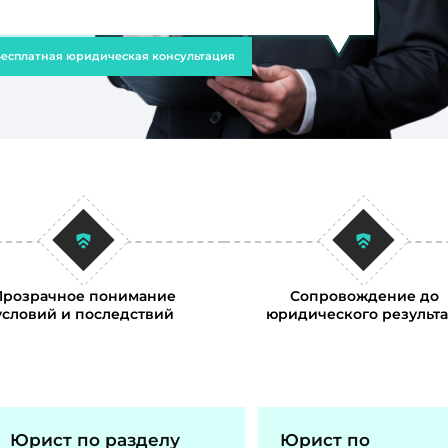
есплатная юридическая консультация
Прозрачное понимание
Сопровождение до
условий и последствий
юридического результа
Юрист по разделу
Юрист по