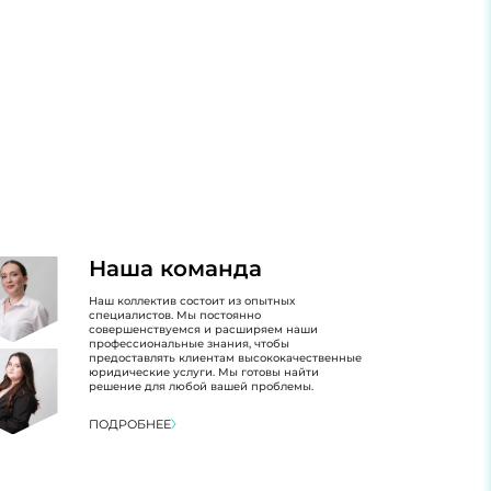
Наша команда
Наш коллектив состоит из опытных
специалистов. Мы постоянно
совершенствуемся и расширяем наши
профессиональные знания, чтобы
предоставлять клиентам высококачественные
юридические услуги. Мы готовы найти
решение для любой вашей проблемы.
ПОДРОБНЕЕ