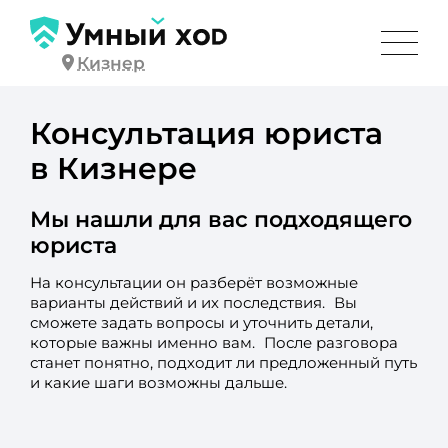
Кизнер
Консультация юриста
в Кизнере
Мы нашли для вас подходящего
юриста
На консультации он разберёт возможные
варианты действий и их последствия. Вы
сможете задать вопросы и уточнить детали,
которые важны именно вам. После разговора
станет понятно, подходит ли предложенный путь
и какие шаги возможны дальше.