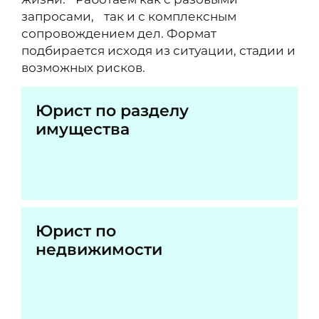
запросами, так и с комплексным
сопровождением дел. Формат
подбирается исходя из ситуации, стадии и
возможных рисков.
Юрист по разделу
имущества
Юрист по
недвижимости