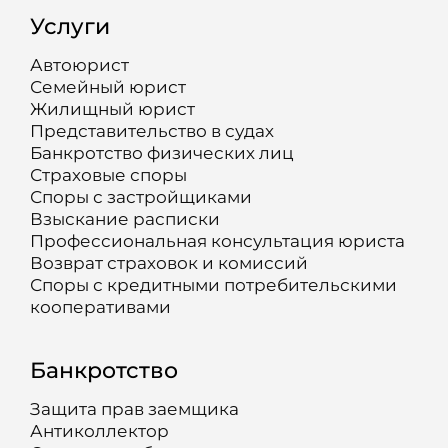
Услуги
Автоюрист
Семейный юрист
Жилищный юрист
Представительство в судах
Банкротство физических лиц
Страховые споры
Споры с застройщиками
Взыскание расписки
Профессиональная консультация юриста
Возврат страховок и комиссий
Споры с кредитными потребительскими
кооперативами
Банкротство
Защита прав заемщика
Антиколлектор