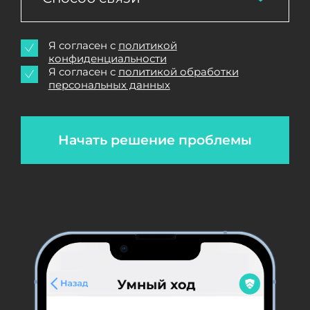
Я согласен с
политикой
конфиденциальности
Я согласен с
политикой обработки
персональных данных
Начать решение проблемы