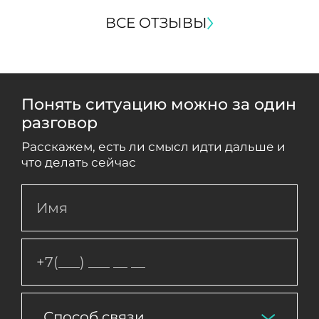
ВСЕ ОТЗЫВЫ
Понять ситуацию можно за один
разговор
Расскажем, есть ли смысл идти дальше и
что делать сейчас
Способ связи