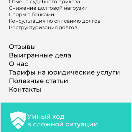
Отмена судебного приказа
Снижение долговой нагрузки
Споры с банками
Консультация по списанию долгов
Реструктуризация долгов
Отзывы
Выигранные дела
О нас
Тарифы на юридические услуги
Полезные статьи
Контакты
Умный ход
в сложной ситуации