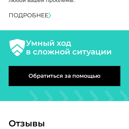
любой вашей проблемы.
ПОДРОБНЕЕ
Умный ход
в сложной ситуации
Обратиться за помощью
Отзывы