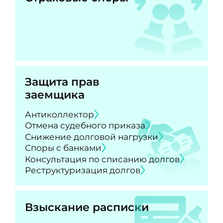
Защита прав
заемщика
Антиколлектор
Отмена судебного приказа
Снижение долговой нагрузки
Споры с банками
Консультация по списанию долгов
Реструктуризация долгов
Взыскание расписки