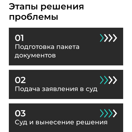
Этапы решения
проблемы
01
Подготовка пакета
документов
02
Подача заявления в суд
03
Суд и вынесение решения