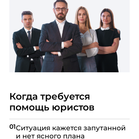
Когда требуется
помощь юристов
01
Ситуация кажется запутанной
и нет ясного плана