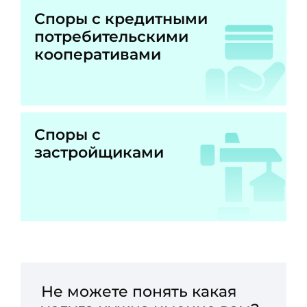
Споры с кредитными
потребительскими
кооперативами
Споры с
застройщиками
Не можете понять какая