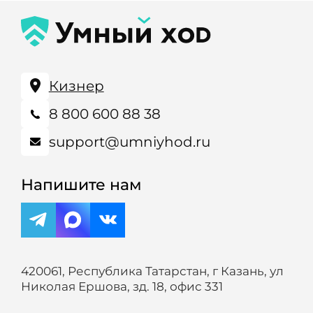
Кизнер
8 800 600 88 38
support@umniyhod.ru
Напишите нам
420061, Республика Татарстан, г Казань, ул
Николая Ершова, зд. 18, офис 331