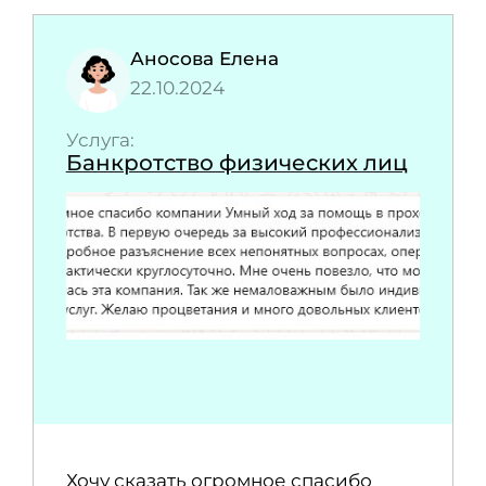
Аносова Елена
22.10.2024
Услуга:
Банкротство физических лиц
Хочу сказать огромное спасибо