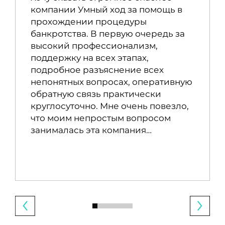
компании Умный ход за помощь в
прохождении процедуры
банкротства. В первую очередь за
высокий профессионализм,
поддержку на всех этапах,
подробное разъяснение всех
непонятных вопросах, оперативную
обратную связь практически
круглосуточно. Мне очень повезло,
что моим непростым вопросом
занималась эта компания…