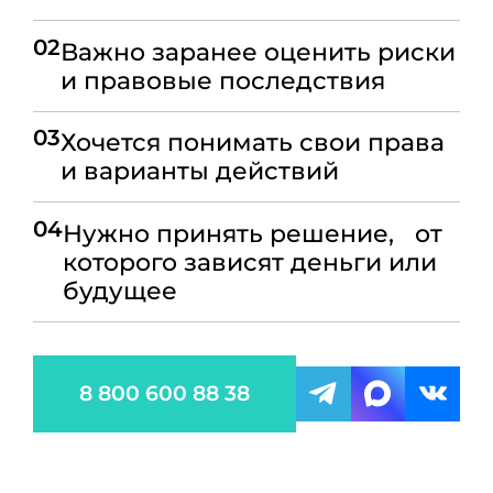
02
Важно заранее оценить риски
и правовые последствия
03
Хочется понимать свои права
и варианты действий
04
Нужно принять решение, от
которого зависят деньги или
будущее
8 800 600 88 38