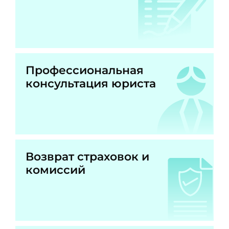
Профессиональная
консультация юриста
Возврат страховок и
комиссий