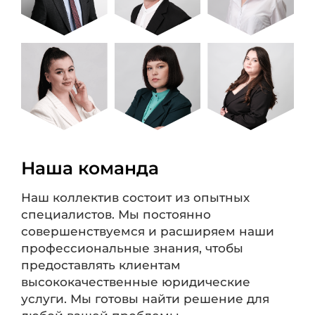
Наша команда
Наш коллектив состоит из опытных
специалистов. Мы постоянно
совершенствуемся и расширяем наши
профессиональные знания, чтобы
предоставлять клиентам
высококачественные юридические
услуги. Мы готовы найти решение для