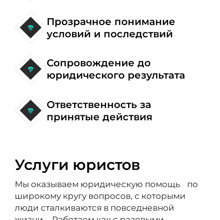
Прозрачное понимание
условий и последствий
Сопровождение до
юридического результата
Ответственность за
принятые действия
Услуги юристов
Мы оказываем юридическую помощь по
широкому кругу вопросов, с которыми
люди сталкиваются в повседневной
жизни. Работаем как с разовыми