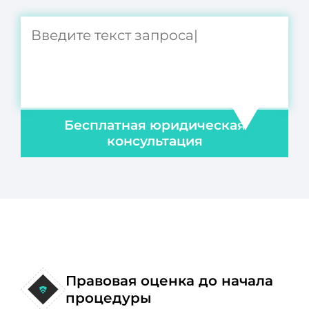
Бесплатная юридическая
консультация
Правовая оценка до начала
процедуры