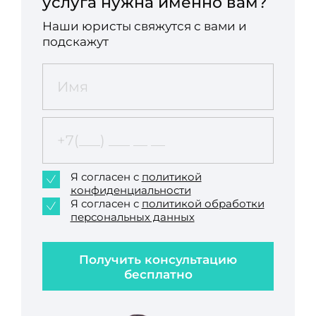
услуга нужна именно вам?
Наши юристы свяжутся с вами и
подскажут
Я согласен с
политикой
конфиденциальности
Я согласен с
политикой обработки
персональных данных
Получить консультацию
бесплатно