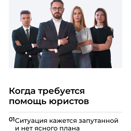
Когда требуется
помощь юристов
01
Ситуация кажется запутанной
и нет ясного плана