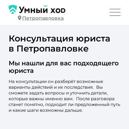
Петропавловка
Консультация юриста
в Петропавловке
Мы нашли для вас подходящего
юриста
На консультации он разберёт возможные
варианты действий и их последствия. Вы
сможете задать вопросы и уточнить детали,
которые важны именно вам. После разговора
станет понятно, подходит ли предложенный путь
и какие шаги возможны дальше.