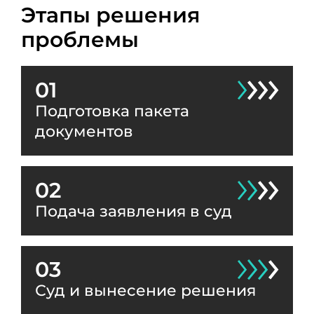
Этапы решения
проблемы
01
Подготовка пакета
документов
02
Подача заявления в суд
03
Суд и вынесение решения