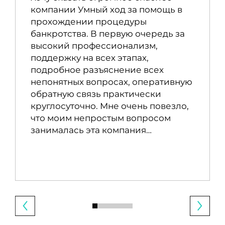
компании Умный ход за помощь в
прохождении процедуры
банкротства. В первую очередь за
высокий профессионализм,
поддержку на всех этапах,
подробное разъяснение всех
непонятных вопросах, оперативную
обратную связь практически
круглосуточно. Мне очень повезло,
что моим непростым вопросом
занималась эта компания…