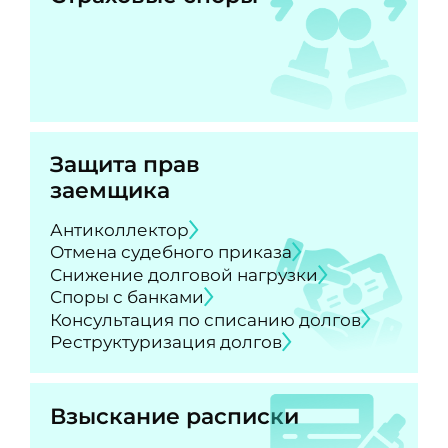
Защита прав
заемщика
Антиколлектор
Отмена судебного приказа
Снижение долговой нагрузки
Споры с банками
Консультация по списанию долгов
Реструктуризация долгов
Взыскание расписки