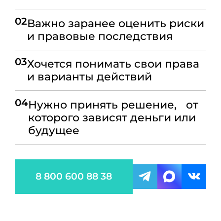
02
Важно заранее оценить риски
и правовые последствия
03
Хочется понимать свои права
и варианты действий
04
Нужно принять решение, от
которого зависят деньги или
будущее
8 800 600 88 38