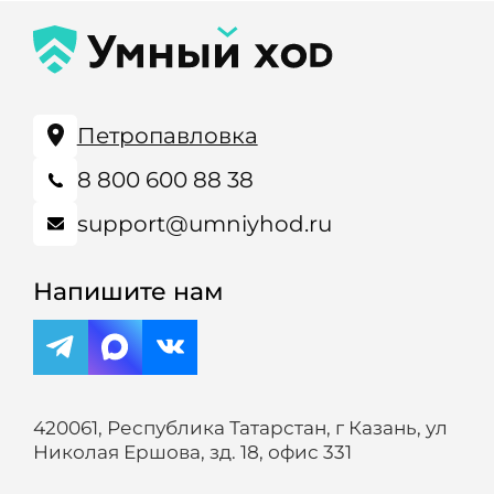
Петропавловка
8 800 600 88 38
support@umniyhod.ru
Напишите нам
420061, Республика Татарстан, г Казань, ул
Николая Ершова, зд. 18, офис 331