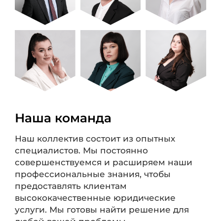
Наша команда
Наш коллектив состоит из опытных
специалистов. Мы постоянно
совершенствуемся и расширяем наши
профессиональные знания, чтобы
предоставлять клиентам
высококачественные юридические
услуги. Мы готовы найти решение для