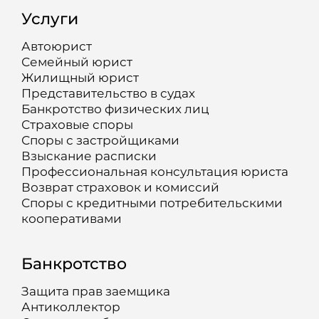
Услуги
Автоюрист
Семейный юрист
Жилищный юрист
Представительство в судах
Банкротство физических лиц
Страховые споры
Споры с застройщиками
Взыскание расписки
Профессиональная консультация юриста
Возврат страховок и комиссий
Споры с кредитными потребительскими
кооперативами
Банкротство
Защита прав заемщика
Антиколлектор