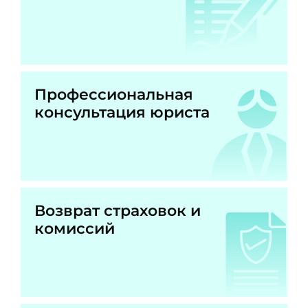
Профессиональная
консультация юриста
Возврат страховок и
комиссий