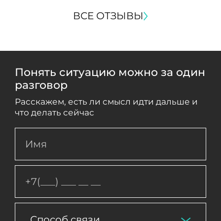
ВСЕ ОТЗЫВЫ
Понять ситуацию можно за один
разговор
Расскажем, есть ли смысл идти дальше и
что делать сейчас
Способ связи