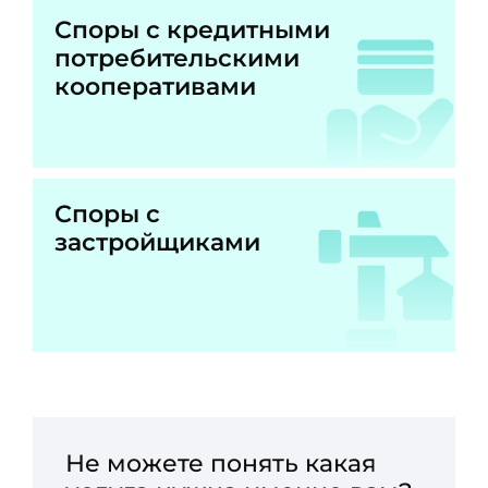
Споры с кредитными
потребительскими
кооперативами
Споры с
застройщиками
Не можете понять какая