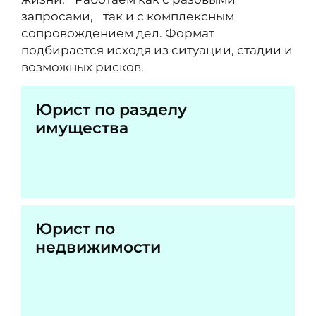
запросами, так и с комплексным
сопровождением дел. Формат
подбирается исходя из ситуации, стадии и
возможных рисков.
Юрист по разделу
имущества
Юрист по
недвижимости