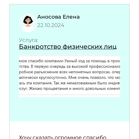
Аносова Елена
22.10.2024
Услуга:
Банкротство физических лиц
Хочу сказать огромное спасибо