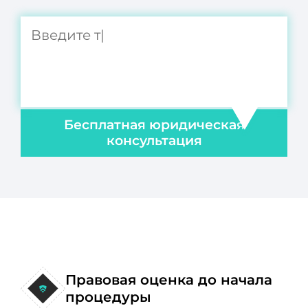
Бесплатная юридическая
консультация
Правовая оценка до начала
процедуры