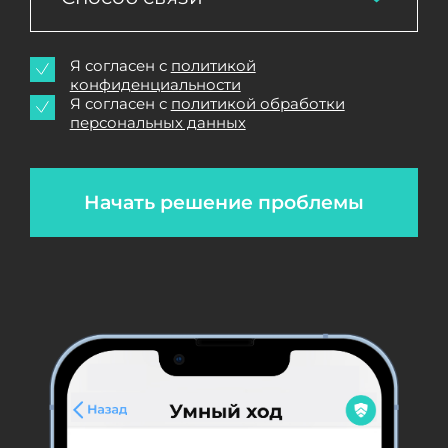
Я согласен с
политикой
конфиденциальности
Я согласен с
политикой обработки
персональных данных
Начать решение проблемы