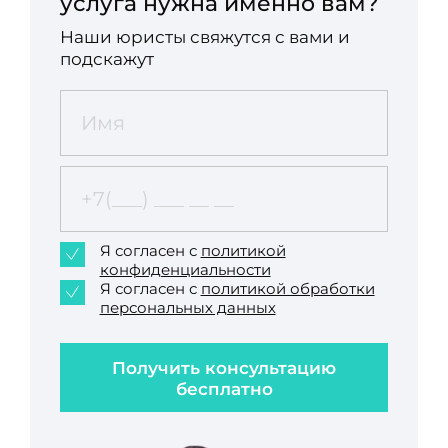
услуга нужна именно вам?
Наши юристы свяжутся с вами и
подскажут
Я согласен с
политикой
конфиденциальности
Я согласен с
политикой обработки
персональных данных
Получить консультацию
бесплатно