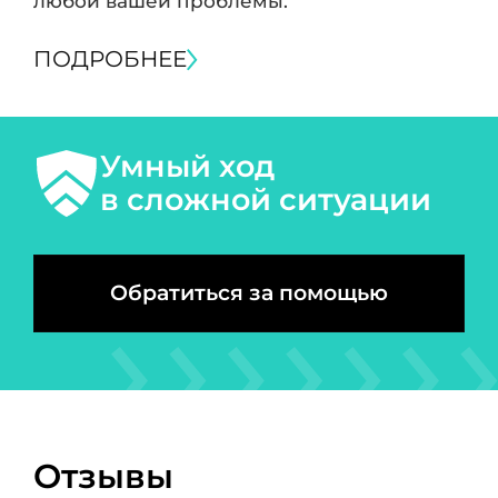
любой вашей проблемы.
ПОДРОБНЕЕ
Умный ход
в сложной ситуации
Обратиться за помощью
Отзывы