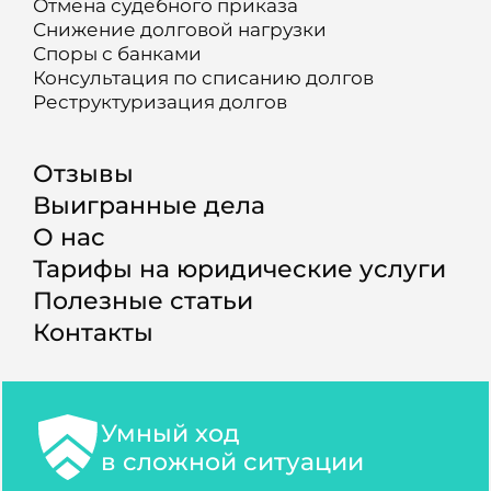
Отмена судебного приказа
Снижение долговой нагрузки
Споры с банками
Консультация по списанию долгов
Реструктуризация долгов
Отзывы
Выигранные дела
О нас
Тарифы на юридические услуги
Полезные статьи
Контакты
Умный ход
в сложной ситуации