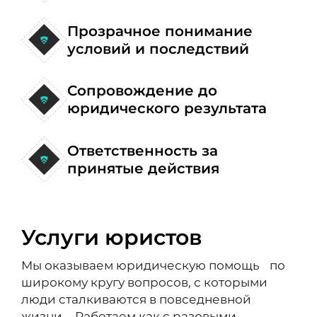
Прозрачное понимание
условий и последствий
Сопровождение до
юридического результата
Ответственность за
принятые действия
Услуги юристов
Мы оказываем юридическую помощь по
широкому кругу вопросов, с которыми
люди сталкиваются в повседневной
жизни. Работаем как с разовыми