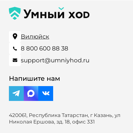
Вилюйск
8 800 600 88 38
support@umniyhod.ru
Напишите нам
420061, Республика Татарстан, г Казань, ул
Николая Ершова, зд. 18, офис 331