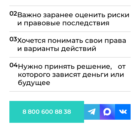
02
Важно заранее оценить риски
и правовые последствия
03
Хочется понимать свои права
и варианты действий
04
Нужно принять решение, от
которого зависят деньги или
будущее
8 800 600 88 38