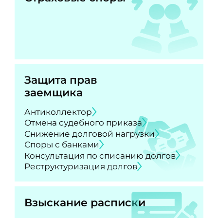
Защита прав
заемщика
Антиколлектор
Отмена судебного приказа
Снижение долговой нагрузки
Споры с банками
Консультация по списанию долгов
Реструктуризация долгов
Взыскание расписки