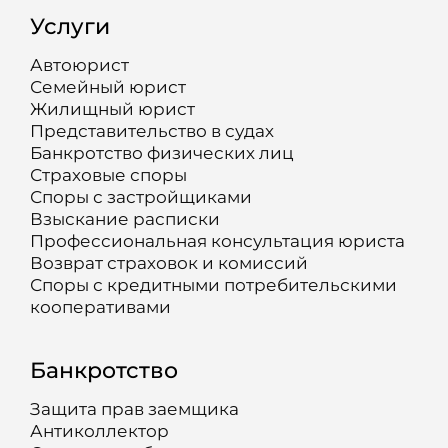
Услуги
Автоюрист
Семейный юрист
Жилищный юрист
Представительство в судах
Банкротство физических лиц
Страховые споры
Споры с застройщиками
Взыскание расписки
Профессиональная консультация юриста
Возврат страховок и комиссий
Споры с кредитными потребительскими
кооперативами
Банкротство
Защита прав заемщика
Антиколлектор