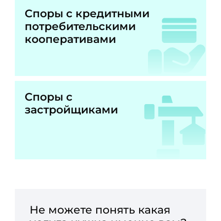
Споры с кредитными
потребительскими
кооперативами
Споры с
застройщиками
Не можете понять какая