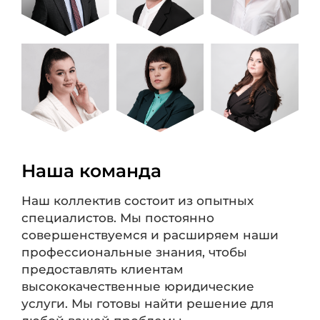
Наша команда
Наш коллектив состоит из опытных
специалистов. Мы постоянно
совершенствуемся и расширяем наши
профессиональные знания, чтобы
предоставлять клиентам
высококачественные юридические
услуги. Мы готовы найти решение для