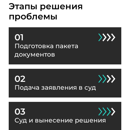
Этапы решения
проблемы
01
Подготовка пакета
документов
02
Подача заявления в суд
03
Суд и вынесение решения