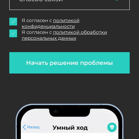
Я согласен с
политикой
конфиденциальности
Я согласен с
политикой обработки
персональных данных
Начать решение проблемы