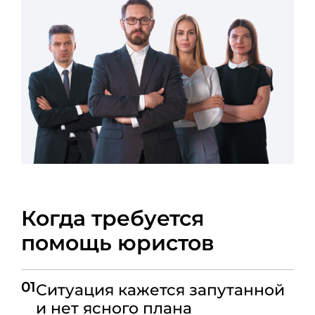
Когда требуется
помощь юристов
01
Ситуация кажется запутанной
и нет ясного плана