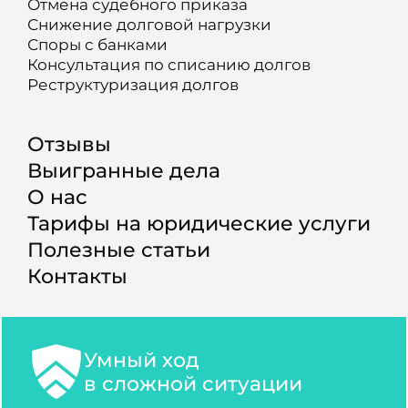
Отмена судебного приказа
Снижение долговой нагрузки
Споры с банками
Консультация по списанию долгов
Реструктуризация долгов
Отзывы
Выигранные дела
О нас
Тарифы на юридические услуги
Полезные статьи
Контакты
Умный ход
в сложной ситуации