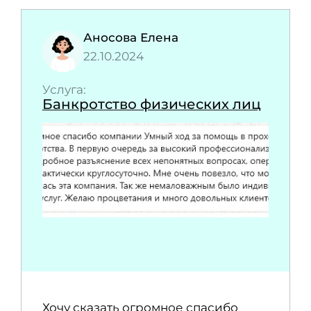
Аносова Елена
22.10.2024
Услуга:
Банкротство физических лиц
Хочу сказать огромное спасибо