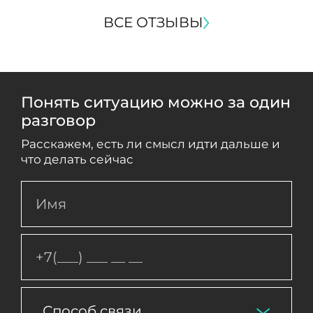
ВСЕ ОТЗЫВЫ
Понять ситуацию можно за один
разговор
Расскажем, есть ли смысл идти дальше и
что делать сейчас
Способ связи