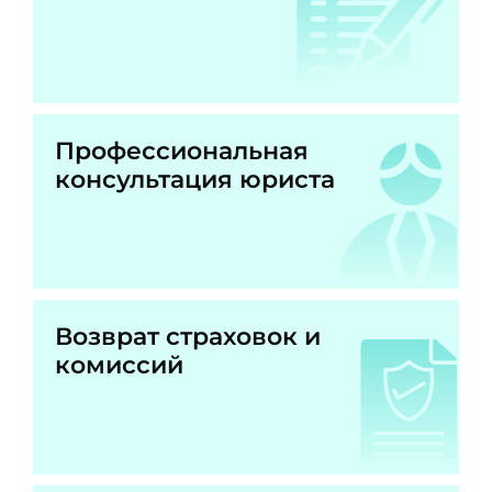
Профессиональная
консультация юриста
Возврат страховок и
комиссий