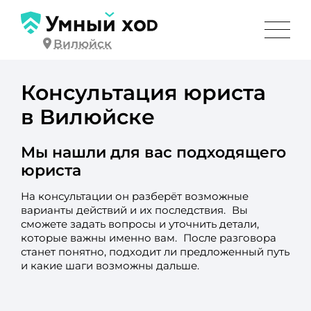
Вилюйск
Консультация юриста
в Вилюйске
Мы нашли для вас подходящего
юриста
На консультации он разберёт возможные
варианты действий и их последствия. Вы
сможете задать вопросы и уточнить детали,
которые важны именно вам. После разговора
станет понятно, подходит ли предложенный путь
и какие шаги возможны дальше.