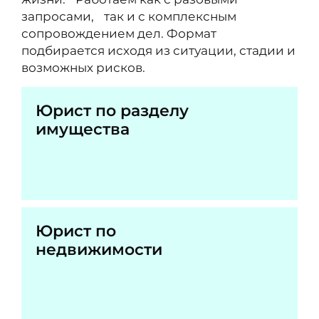
запросами, так и с комплексным
сопровождением дел. Формат
подбирается исходя из ситуации, стадии и
возможных рисков.
Юрист по разделу
имущества
Юрист по
недвижимости