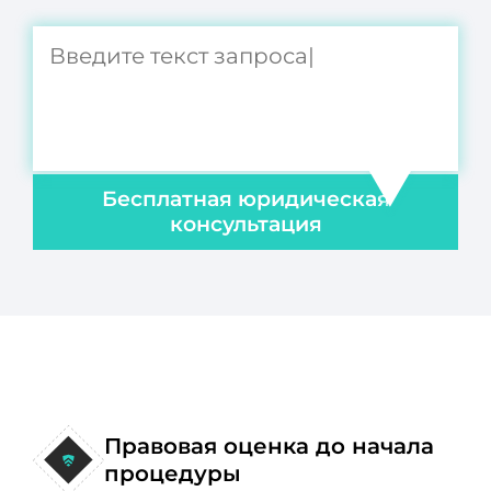
Бесплатная юридическая
консультация
Правовая оценка до начала
процедуры