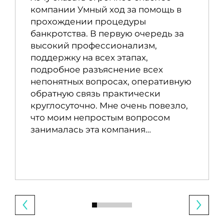
компании Умный ход за помощь в
прохождении процедуры
банкротства. В первую очередь за
высокий профессионализм,
поддержку на всех этапах,
подробное разъяснение всех
непонятных вопросах, оперативную
обратную связь практически
круглосуточно. Мне очень повезло,
что моим непростым вопросом
занималась эта компания…