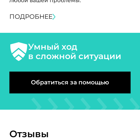
любой вашей проблемы.
ПОДРОБНЕЕ
Умный ход
в сложной ситуации
Обратиться за помощью
Отзывы