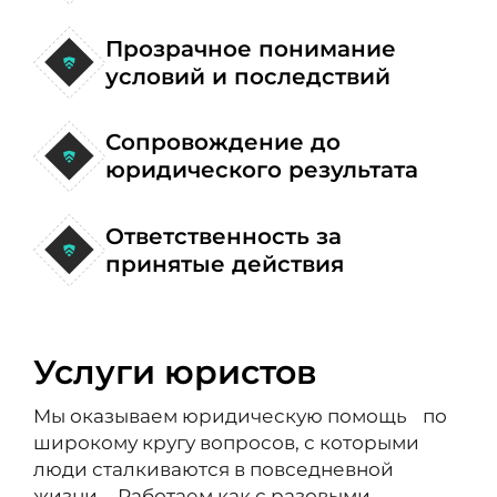
Прозрачное понимание
условий и последствий
Сопровождение до
юридического результата
Ответственность за
принятые действия
Услуги юристов
Мы оказываем юридическую помощь по
широкому кругу вопросов, с которыми
люди сталкиваются в повседневной
жизни. Работаем как с разовыми