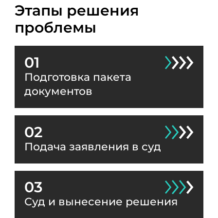
Этапы решения
проблемы
01
Подготовка пакета
документов
02
Подача заявления в суд
03
Суд и вынесение решения