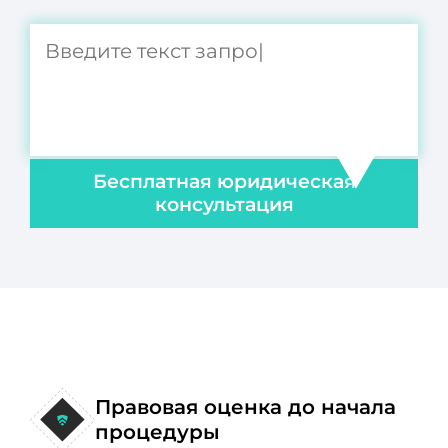
Бесплатная юридическая
консультация
Правовая оценка до начала
процедуры