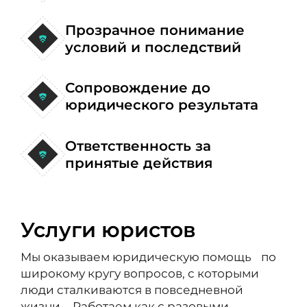
Прозрачное понимание
условий и последствий
Сопровождение до
юридического результата
Ответственность за
принятые действия
Услуги юристов
Мы оказываем юридическую помощь по
широкому кругу вопросов, с которыми
люди сталкиваются в повседневной
жизни. Работаем как с разовыми