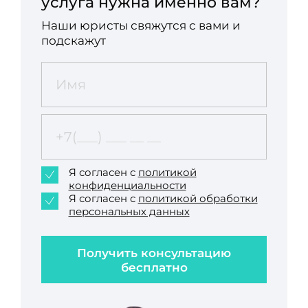
услуга нужна именно вам?
Наши юристы свяжутся с вами и
подскажут
Я согласен с
политикой
конфиденциальности
Я согласен с
политикой обработки
персональных данных
Получить консультацию
бесплатно