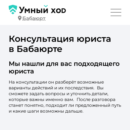
Бабаюрт
Консультация юриста
в Бабаюрте
Мы нашли для вас подходящего
юриста
На консультации он разберёт возможные
варианты действий и их последствия. Вы
сможете задать вопросы и уточнить детали,
которые важны именно вам. После разговора
станет понятно, подходит ли предложенный путь
и какие шаги возможны дальше.