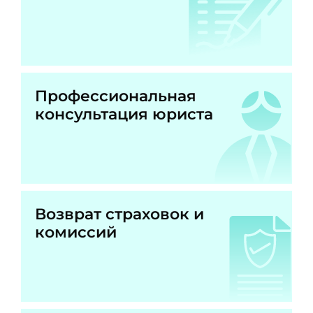
Профессиональная
консультация юриста
Возврат страховок и
комиссий