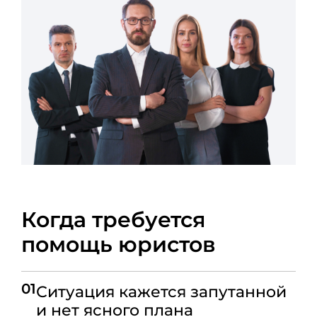
Когда требуется
помощь юристов
01
Ситуация кажется запутанной
и нет ясного плана