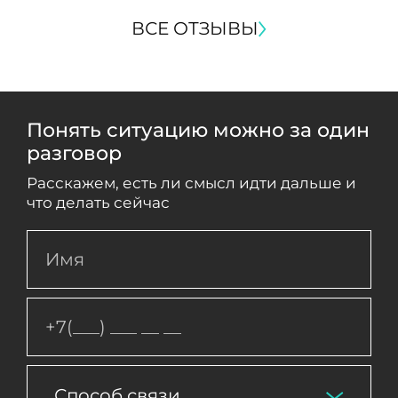
ВСЕ ОТЗЫВЫ
Понять ситуацию можно за один
разговор
Расскажем, есть ли смысл идти дальше и
что делать сейчас
Способ связи