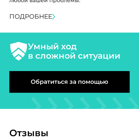
любой вашей проблемы.
ПОДРОБНЕЕ
Умный ход
в сложной ситуации
Обратиться за помощью
Отзывы