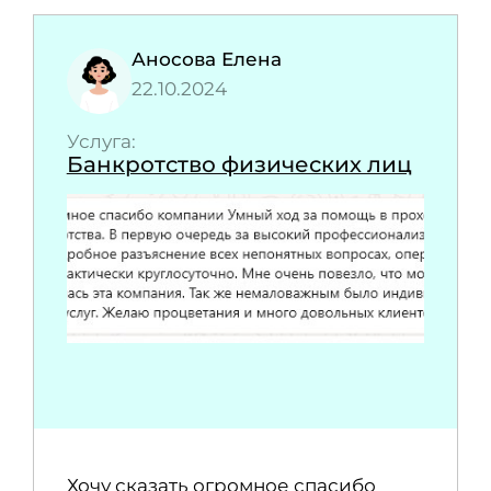
Аносова Елена
22.10.2024
Услуга:
Банкротство физических лиц
Хочу сказать огромное спасибо