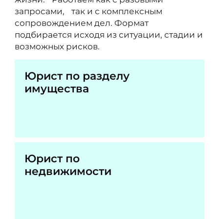
запросами, так и с комплексным
сопровождением дел. Формат
подбирается исходя из ситуации, стадии и
возможных рисков.
Юрист по разделу
имущества
Юрист по
недвижимости