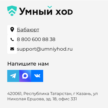
Бабаюрт
8 800 600 88 38
support@umniyhod.ru
Напишите нам
420061, Республика Татарстан, г Казань, ул
Николая Ершова, зд. 18, офис 331