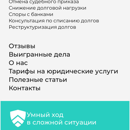
Отмена судебного приказа
Снижение долговой нагрузки
Споры с банками
Консультация по списанию долгов
Реструктуризация долгов
Отзывы
Выигранные дела
О нас
Тарифы на юридические услуги
Полезные статьи
Контакты
Умный ход
в сложной ситуации