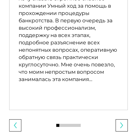
компании Умный ход за помощь в
прохождении процедуры
банкротства. В первую очередь за
высокий профессионализм,
поддержку на всех этапах,
подробное разъяснение всех
непонятных вопросах, оперативную
обратную связь практически
круглосуточно. Мне очень повезло,
что моим непростым вопросом
занималась эта компания…