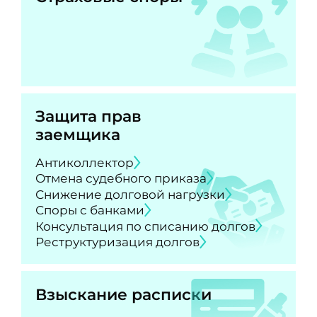
Защита прав
заемщика
Антиколлектор
Отмена судебного приказа
Снижение долговой нагрузки
Споры с банками
Консультация по списанию долгов
Реструктуризация долгов
Взыскание расписки