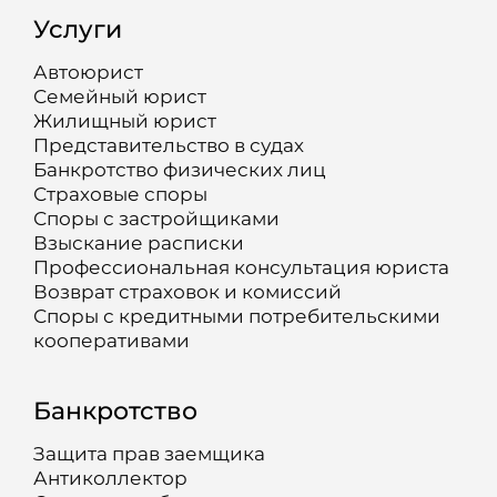
Услуги
Автоюрист
Семейный юрист
Жилищный юрист
Представительство в судах
Банкротство физических лиц
Страховые споры
Споры с застройщиками
Взыскание расписки
Профессиональная консультация юриста
Возврат страховок и комиссий
Споры с кредитными потребительскими
кооперативами
Банкротство
Защита прав заемщика
Антиколлектор