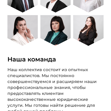
Наша команда
Наш коллектив состоит из опытных
специалистов. Мы постоянно
совершенствуемся и расширяем наши
профессиональные знания, чтобы
предоставлять клиентам
высококачественные юридические
услуги. Мы готовы найти решение для