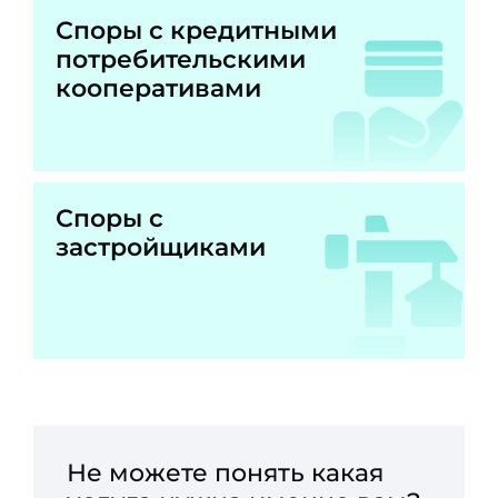
Споры с кредитными
потребительскими
кооперативами
Споры с
застройщиками
Не можете понять какая