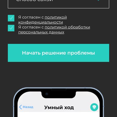
Я согласен с
политикой
конфиденциальности
Я согласен с
политикой обработки
персональных данных
Начать решение проблемы