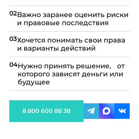
02
Важно заранее оценить риски
и правовые последствия
03
Хочется понимать свои права
и варианты действий
04
Нужно принять решение, от
которого зависят деньги или
будущее
8 800 600 88 38