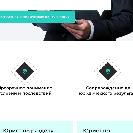
есплатная юридическая консультация
Прозрачное понимание
Сопровождение до
условий и последствий
юридического результа
Юрист по разделу
Юрист по