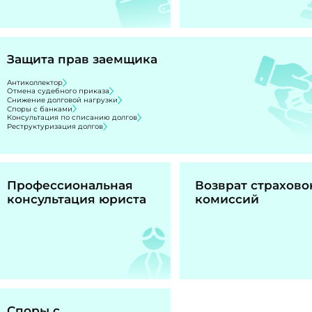
Защита прав заемщика
Антиколлектор
Отмена судебного приказа
Снижение долговой нагрузки
Споры с банками
Консультация по списанию долгов
Реструктуризация долгов
Профессиональная
Возврат страхово
консультация юриста
комиссий
Споры с