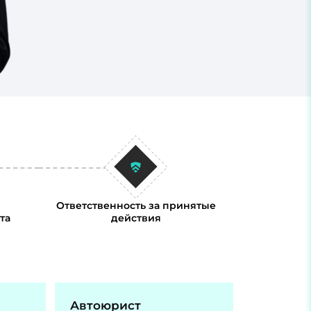
Ответственность за принятые
та
действия
Автоюрист