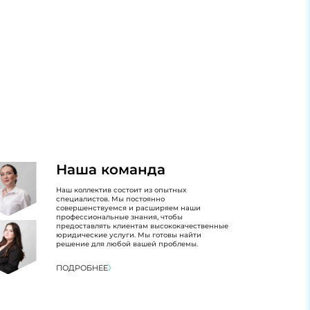
Наша команда
Наш коллектив состоит из опытных
специалистов. Мы постоянно
совершенствуемся и расширяем наши
профессиональные знания, чтобы
предоставлять клиентам высококачественные
юридические услуги. Мы готовы найти
решение для любой вашей проблемы.
ПОДРОБНЕЕ