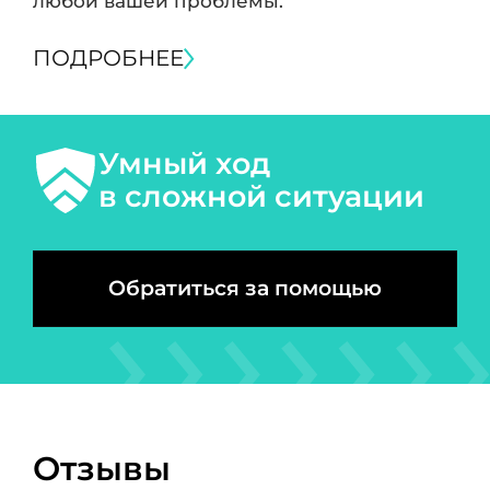
любой вашей проблемы.
ПОДРОБНЕЕ
Умный ход
в сложной ситуации
Обратиться за помощью
Отзывы