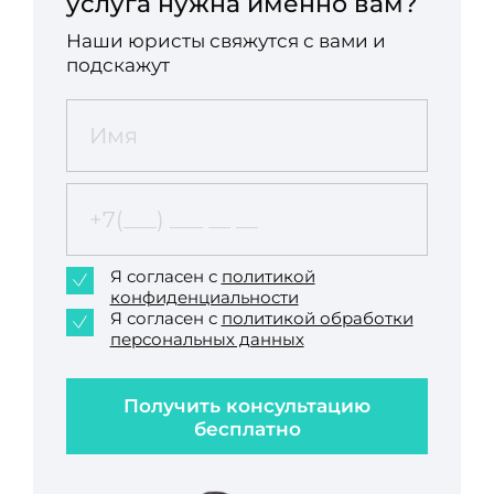
услуга нужна именно вам?
Наши юристы свяжутся с вами и
подскажут
Я согласен с
политикой
конфиденциальности
Я согласен с
политикой обработки
персональных данных
Получить консультацию
бесплатно