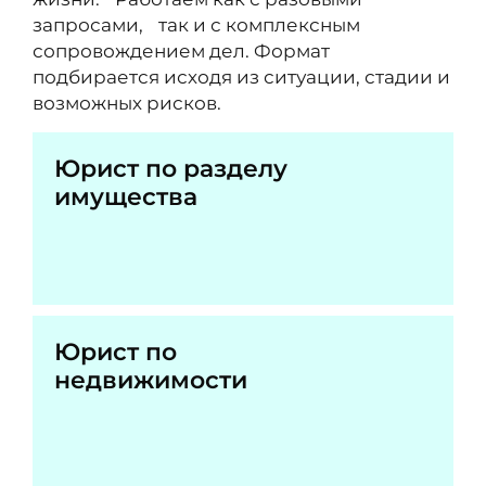
запросами, так и с комплексным
сопровождением дел. Формат
подбирается исходя из ситуации, стадии и
возможных рисков.
Юрист по разделу
имущества
Юрист по
недвижимости