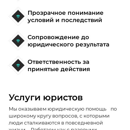
Прозрачное понимание
условий и последствий
Сопровождение до
юридического результата
Ответственность за
принятые действия
Услуги юристов
Мы оказываем юридическую помощь по
широкому кругу вопросов, с которыми
люди сталкиваются в повседневной
жизни. Работаем как с разовыми