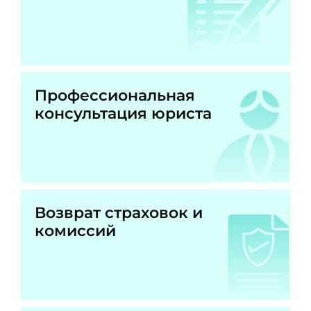
Профессиональная
консультация юриста
Возврат страховок и
комиссий