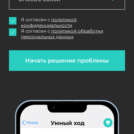
Я согласен с
политикой
конфиденциальности
Я согласен с
политикой обработки
персональных данных
Начать решение проблемы