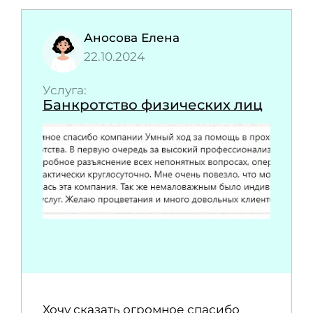
Аносова Елена
22.10.2024
Услуга:
Банкротство физических лиц
Хочу сказать огромное спасибо