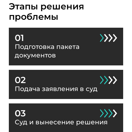
Этапы решения
проблемы
01
Подготовка пакета
документов
02
Подача заявления в суд
03
Суд и вынесение решения