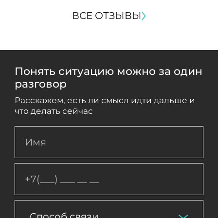
ВСЕ ОТЗЫВЫ
Понять ситуацию можно за один
разговор
Расскажем, есть ли смысл идти дальше и
что делать сейчас
Способ связи