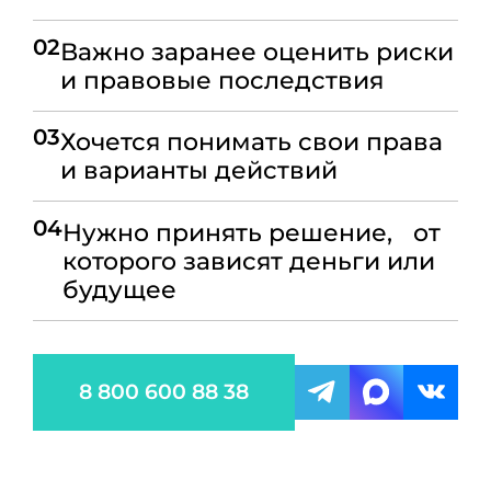
02
Важно заранее оценить риски
и правовые последствия
03
Хочется понимать свои права
и варианты действий
04
Нужно принять решение, от
которого зависят деньги или
будущее
8 800 600 88 38