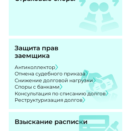
Защита прав
заемщика
Антиколлектор
Отмена судебного приказа
Снижение долговой нагрузки
Споры с банками
Консультация по списанию долгов
Реструктуризация долгов
Взыскание расписки