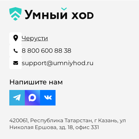
Черусти
8 800 600 88 38
support@umniyhod.ru
Напишите нам
420061, Республика Татарстан, г Казань, ул
Николая Ершова, зд. 18, офис 331