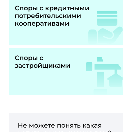
Споры с кредитными
потребительскими
кооперативами
Споры с
застройщиками
Не можете понять какая