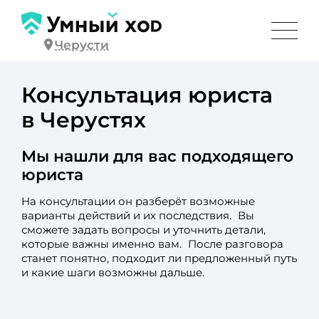
Черусти
Консультация юриста
в Черустях
Мы нашли для вас подходящего
юриста
На консультации он разберёт возможные
варианты действий и их последствия. Вы
сможете задать вопросы и уточнить детали,
которые важны именно вам. После разговора
станет понятно, подходит ли предложенный путь
и какие шаги возможны дальше.