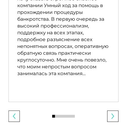
компании Умный ход за помощь в
прохождении процедуры
банкротства. В первую очередь за
высокий профессионализм,
поддержку на всех этапах,
подробное разъяснение всех
непонятных вопросах, оперативную
обратную связь практически
круглосуточно. Мне очень повезло,
что моим непростым вопросом
занималась эта компания…