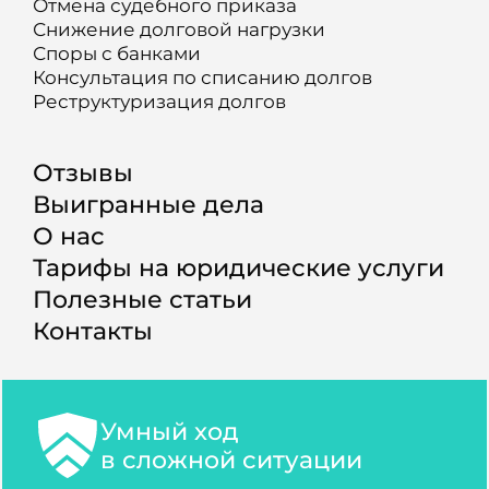
Отмена судебного приказа
Снижение долговой нагрузки
Споры с банками
Консультация по списанию долгов
Реструктуризация долгов
Отзывы
Выигранные дела
О нас
Тарифы на юридические услуги
Полезные статьи
Контакты
Умный ход
в сложной ситуации