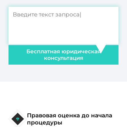
Бесплатная юридическая
консультация
Правовая оценка до начала
процедуры