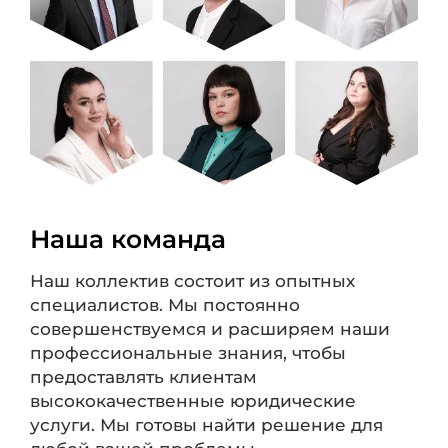
Наша команда
Наш коллектив состоит из опытных
специалистов. Мы постоянно
совершенствуемся и расширяем наши
профессиональные знания, чтобы
предоставлять клиентам
высококачественные юридические
услуги. Мы готовы найти решение для