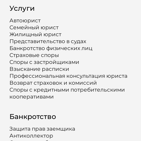
Услуги
Автоюрист
Семейный юрист
Жилищный юрист
Представительство в судах
Банкротство физических лиц
Страховые споры
Споры с застройщиками
Взыскание расписки
Профессиональная консультация юриста
Возврат страховок и комиссий
Споры с кредитными потребительскими
кооперативами
Банкротство
Защита прав заемщика
Антиколлектор