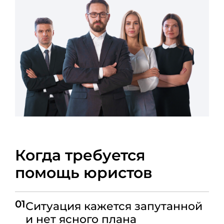
Когда требуется
помощь юристов
01
Ситуация кажется запутанной
и нет ясного плана