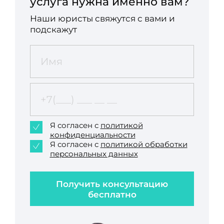
услуга нужна именно вам?
Наши юристы свяжутся с вами и
подскажут
Я согласен с
политикой
конфиденциальности
Я согласен с
политикой обработки
персональных данных
Получить консультацию
бесплатно