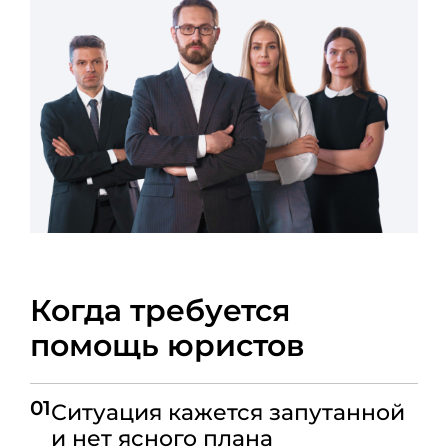
Когда требуется
помощь юристов
01
Ситуация кажется запутанной
и нет ясного плана