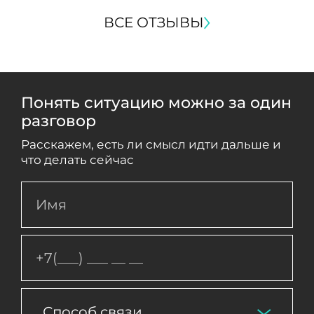
ВСЕ ОТЗЫВЫ
Понять ситуацию можно за один
разговор
Расскажем, есть ли смысл идти дальше и
что делать сейчас
Способ связи