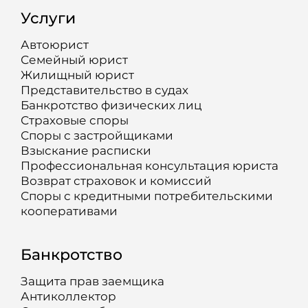
Услуги
Автоюрист
Семейный юрист
Жилищный юрист
Представительство в судах
Банкротство физических лиц
Страховые споры
Споры с застройщиками
Взыскание расписки
Профессиональная консультация юриста
Возврат страховок и комиссий
Споры с кредитными потребительскими
кооперативами
Банкротство
Защита прав заемщика
Антиколлектор