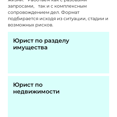
запросами, так и с комплексным
сопровождением дел. Формат
подбирается исходя из ситуации, стадии и
возможных рисков.
Юрист по разделу
имущества
Юрист по
недвижимости