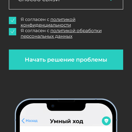
Я согласен с
политикой
конфиденциальности
Я согласен с
политикой обработки
персональных данных
Начать решение проблемы