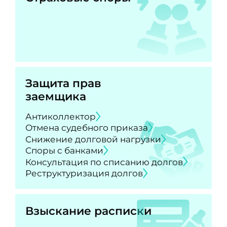
Защита прав
заемщика
Антиколлектор
Отмена судебного приказа
Снижение долговой нагрузки
Споры с банками
Консультация по списанию долгов
Реструктуризация долгов
Взыскание расписки