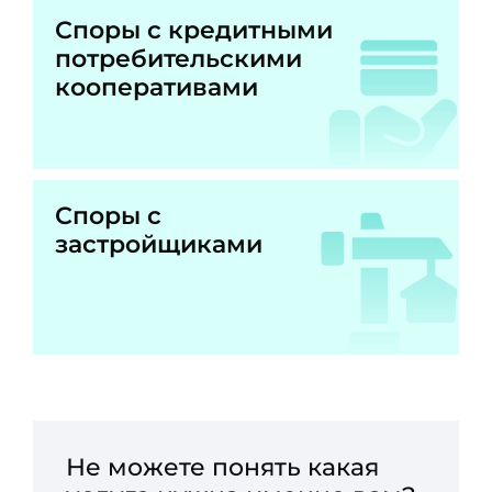
Споры с кредитными
потребительскими
кооперативами
Споры с
застройщиками
Не можете понять какая