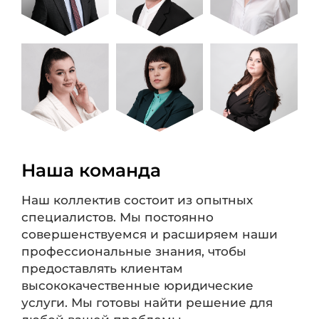
Наша команда
Наш коллектив состоит из опытных
специалистов. Мы постоянно
совершенствуемся и расширяем наши
профессиональные знания, чтобы
предоставлять клиентам
высококачественные юридические
услуги. Мы готовы найти решение для