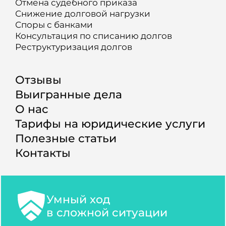
Отмена судебного приказа
Снижение долговой нагрузки
Споры с банками
Консультация по списанию долгов
Реструктуризация долгов
Отзывы
Выигранные дела
О нас
Тарифы на юридические услуги
Полезные статьи
Контакты
Умный ход
в сложной ситуации