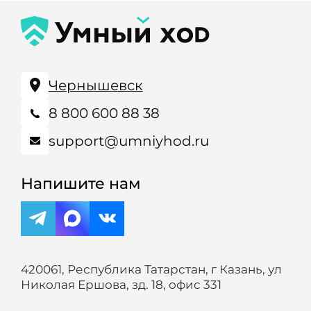
Чернышевск
8 800 600 88 38
support@umniyhod.ru
Напишите нам
420061, Республика Татарстан, г Казань, ул
Николая Ершова, зд. 18, офис 331