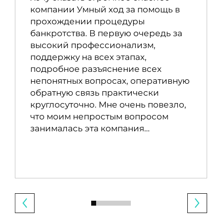
компании Умный ход за помощь в
прохождении процедуры
банкротства. В первую очередь за
высокий профессионализм,
поддержку на всех этапах,
подробное разъяснение всех
непонятных вопросах, оперативную
обратную связь практически
круглосуточно. Мне очень повезло,
что моим непростым вопросом
занималась эта компания…