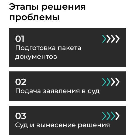
Этапы решения
проблемы
01
Подготовка пакета
документов
02
Подача заявления в суд
03
Суд и вынесение решения