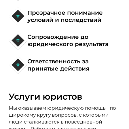
Прозрачное понимание
условий и последствий
Сопровождение до
юридического результата
Ответственность за
принятые действия
Услуги юристов
Мы оказываем юридическую помощь по
широкому кругу вопросов, с которыми
люди сталкиваются в повседневной
жизни. Работаем как с разовыми