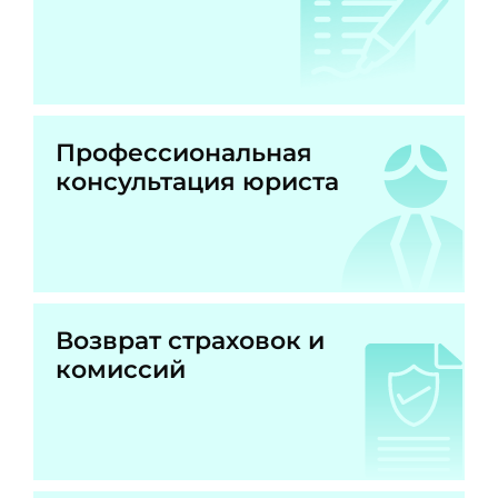
Профессиональная
консультация юриста
Возврат страховок и
комиссий