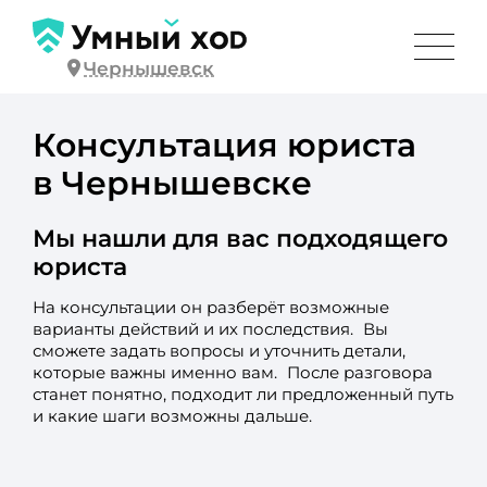
Чернышевск
Консультация юриста
в Чернышевске
Мы нашли для вас подходящего
юриста
На консультации он разберёт возможные
варианты действий и их последствия. Вы
сможете задать вопросы и уточнить детали,
которые важны именно вам. После разговора
станет понятно, подходит ли предложенный путь
и какие шаги возможны дальше.