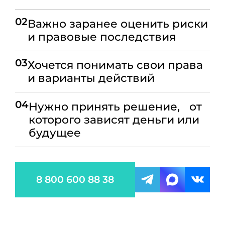
02
Важно заранее оценить риски
и правовые последствия
03
Хочется понимать свои права
и варианты действий
04
Нужно принять решение, от
которого зависят деньги или
будущее
8 800 600 88 38