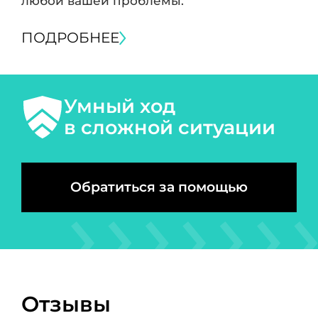
любой вашей проблемы.
ПОДРОБНЕЕ
Умный ход
в сложной ситуации
Обратиться за помощью
Отзывы