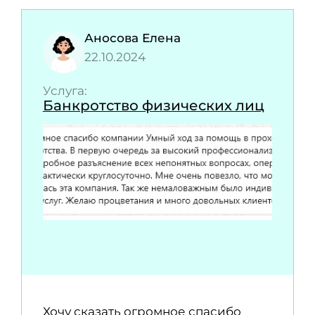
Аносова Елена
22.10.2024
Услуга:
Банкротство физических лиц
Хочу сказать огромное спасибо