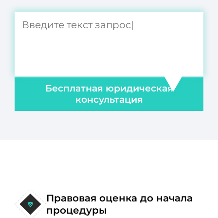
Бесплатная юридическая
консультация
Правовая оценка до начала
процедуры