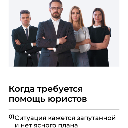
Когда требуется
помощь юристов
01
Ситуация кажется запутанной
и нет ясного плана