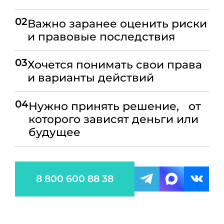
02
Важно заранее оценить риски
и правовые последствия
03
Хочется понимать свои права
и варианты действий
04
Нужно принять решение, от
которого зависят деньги или
будущее
8 800 600 88 38