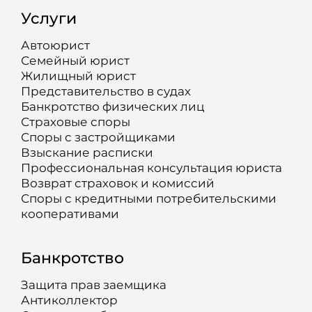
Услуги
Автоюрист
Семейный юрист
Жилищный юрист
Представительство в судах
Банкротство физических лиц
Страховые споры
Споры с застройщиками
Взыскание расписки
Профессиональная консультация юриста
Возврат страховок и комиссий
Споры с кредитными потребительскими
кооперативами
Банкротство
Защита прав заемщика
Антиколлектор