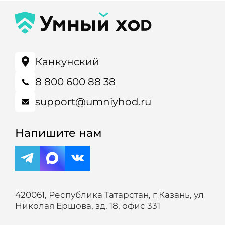
Канкунский
8 800 600 88 38
support@umniyhod.ru
Напишите нам
420061, Республика Татарстан, г Казань, ул
Николая Ершова, зд. 18, офис 331