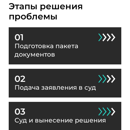
Этапы решения
проблемы
01
Подготовка пакета
документов
02
Подача заявления в суд
03
Суд и вынесение решения