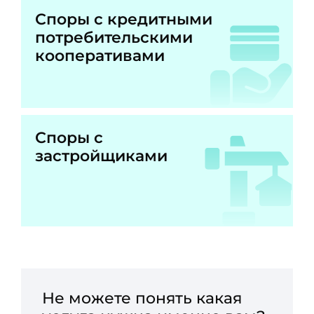
Споры с кредитными
потребительскими
кооперативами
Споры с
застройщиками
Не можете понять какая