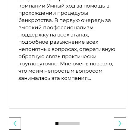
компании Умный ход за помощь в
прохождении процедуры
банкротства. В первую очередь за
высокий профессионализм,
поддержку на всех этапах,
подробное разъяснение всех
непонятных вопросах, оперативную
обратную связь практически
круглосуточно. Мне очень повезло,
что моим непростым вопросом
занималась эта компания…