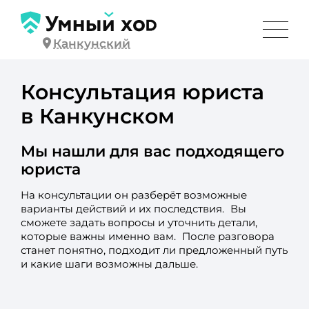
Канкунский
Консультация юриста
в Канкунском
Мы нашли для вас подходящего
юриста
На консультации он разберёт возможные
варианты действий и их последствия. Вы
сможете задать вопросы и уточнить детали,
которые важны именно вам. После разговора
станет понятно, подходит ли предложенный путь
и какие шаги возможны дальше.