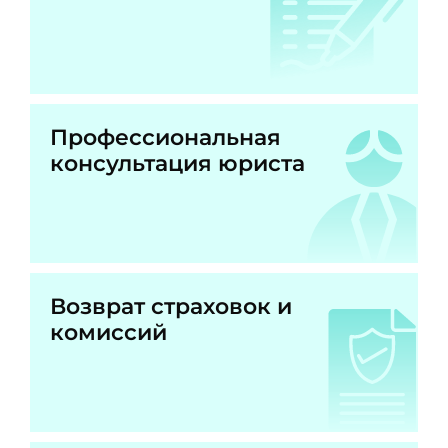
Профессиональная
консультация юриста
Возврат страховок и
комиссий