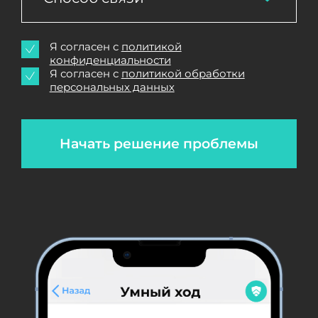
Я согласен с
политикой
конфиденциальности
Я согласен с
политикой обработки
персональных данных
Начать решение проблемы