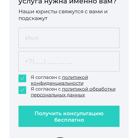
услуга нужна именно вам?
Наши юристы свяжутся с вами и
подскажут
Я согласен с
политикой
конфиденциальности
Я согласен с
политикой обработки
персональных данных
Получить консультацию
бесплатно