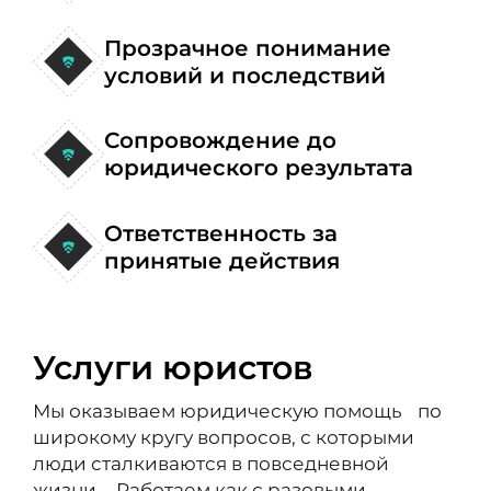
Прозрачное понимание
условий и последствий
Сопровождение до
юридического результата
Ответственность за
принятые действия
Услуги юристов
Мы оказываем юридическую помощь по
широкому кругу вопросов, с которыми
люди сталкиваются в повседневной
жизни. Работаем как с разовыми