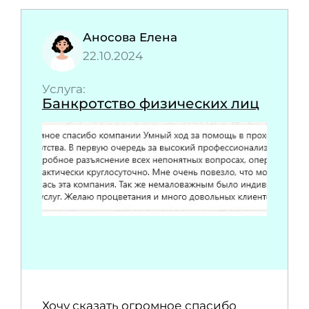
Аносова Елена
22.10.2024
Услуга:
Банкротство физических лиц
Хочу сказать огромное спасибо