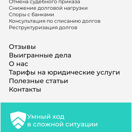
Отмена судебного приказа
Снижение долговой нагрузки
Споры с банками
Консультация по списанию долгов
Реструктуризация долгов
Отзывы
Выигранные дела
О нас
Тарифы на юридические услуги
Полезные статьи
Контакты
Умный ход
в сложной ситуации