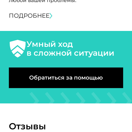
любой вашей проблемы.
ПОДРОБНЕЕ
Умный ход
в сложной ситуации
Обратиться за помощью
Отзывы