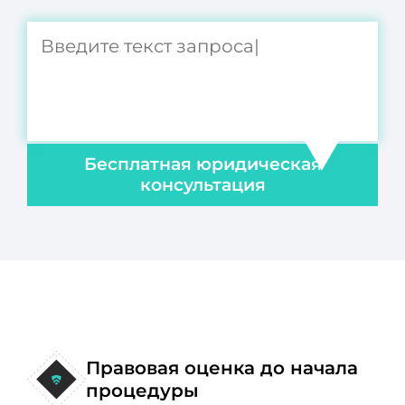
Бесплатная юридическая
консультация
Правовая оценка до начала
процедуры