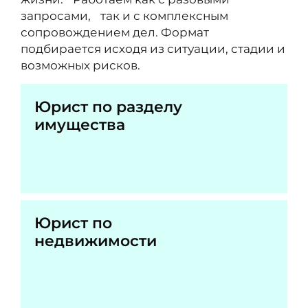
запросами, так и с комплексным
сопровождением дел. Формат
подбирается исходя из ситуации, стадии и
возможных рисков.
Юрист по разделу
имущества
Юрист по
недвижимости