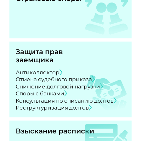
Защита прав
заемщика
Антиколлектор
Отмена судебного приказа
Снижение долговой нагрузки
Споры с банками
Консультация по списанию долгов
Реструктуризация долгов
Взыскание расписки