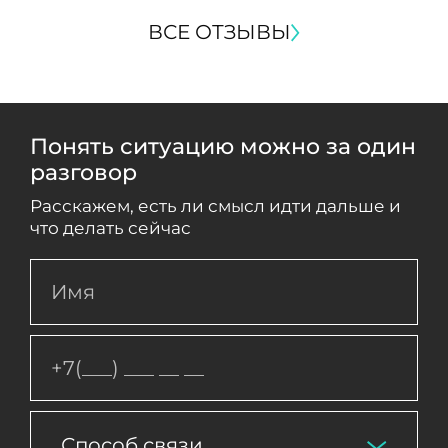
ВСЕ ОТЗЫВЫ
Понять ситуацию можно за один
разговор
Расскажем, есть ли смысл идти дальше и
что делать сейчас
Способ связи