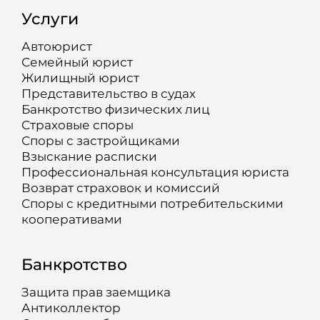
Услуги
Автоюрист
Семейный юрист
Жилищный юрист
Представительство в судах
Банкротство физических лиц
Страховые споры
Споры с застройщиками
Взыскание расписки
Профессиональная консультация юриста
Возврат страховок и комиссий
Споры с кредитными потребительскими
кооперативами
Банкротство
Защита прав заемщика
Антиколлектор