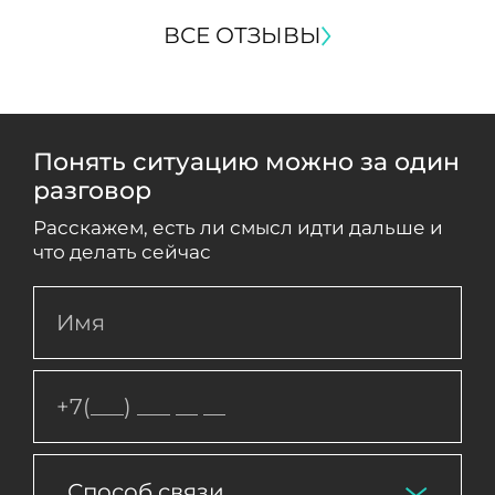
ВСЕ ОТЗЫВЫ
Понять ситуацию можно за один
разговор
Расскажем, есть ли смысл идти дальше и
что делать сейчас
Способ связи