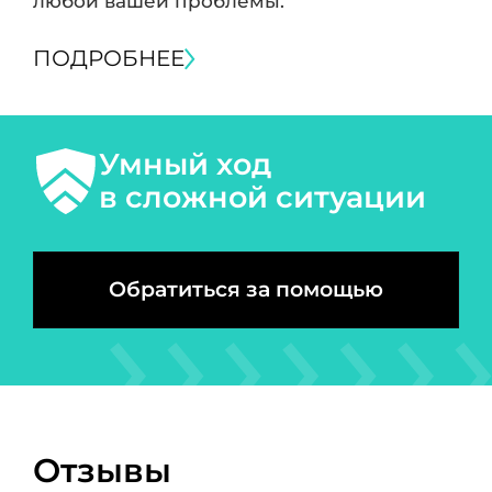
любой вашей проблемы.
ПОДРОБНЕЕ
Умный ход
в сложной ситуации
Обратиться за помощью
Отзывы