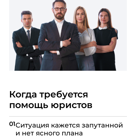
Когда требуется
помощь юристов
01
Ситуация кажется запутанной
и нет ясного плана