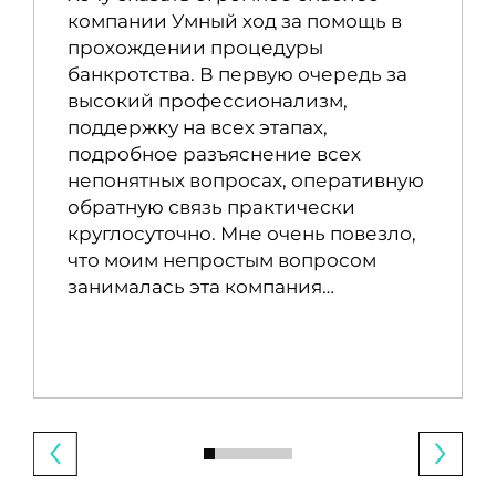
компании Умный ход за помощь в
прохождении процедуры
банкротства. В первую очередь за
высокий профессионализм,
поддержку на всех этапах,
подробное разъяснение всех
непонятных вопросах, оперативную
обратную связь практически
круглосуточно. Мне очень повезло,
что моим непростым вопросом
занималась эта компания…