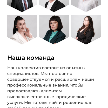
Наша команда
Наш коллектив состоит из опытных
специалистов. Мы постоянно
совершенствуемся и расширяем наши
профессиональные знания, чтобы
предоставлять клиентам
высококачественные юридические
услуги. Мы готовы найти решение для