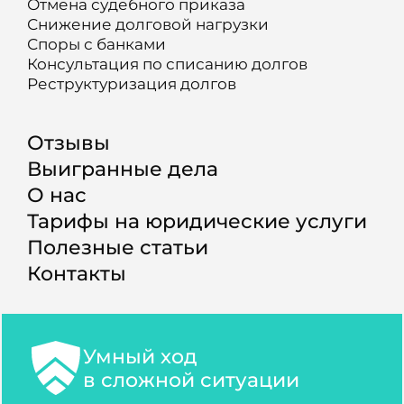
Отмена судебного приказа
Снижение долговой нагрузки
Споры с банками
Консультация по списанию долгов
Реструктуризация долгов
Отзывы
Выигранные дела
О нас
Тарифы на юридические услуги
Полезные статьи
Контакты
Умный ход
в сложной ситуации