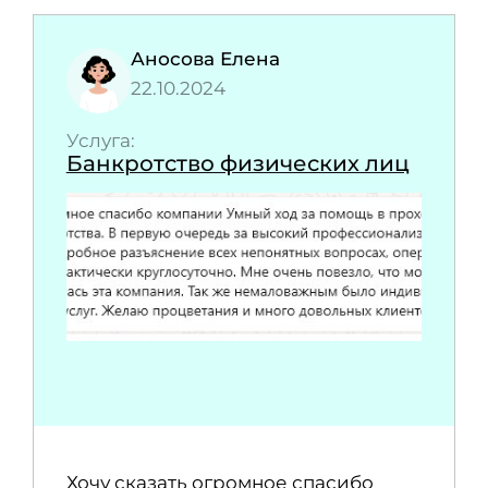
Аносова Елена
22.10.2024
Услуга:
Банкротство физических лиц
Хочу сказать огромное спасибо