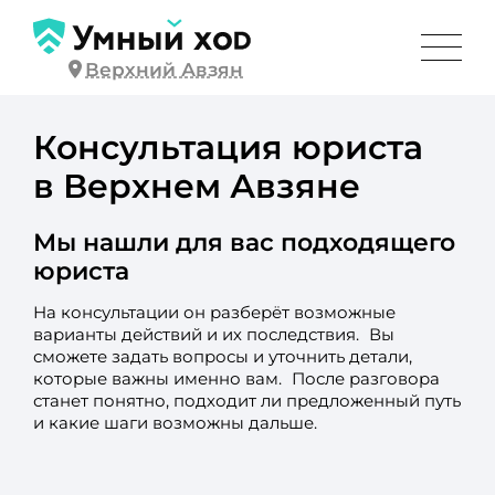
Верхний Авзян
Консультация юриста
в Верхнем Авзяне
Мы нашли для вас подходящего
юриста
На консультации он разберёт возможные
варианты действий и их последствия. Вы
сможете задать вопросы и уточнить детали,
которые важны именно вам. После разговора
станет понятно, подходит ли предложенный путь
и какие шаги возможны дальше.