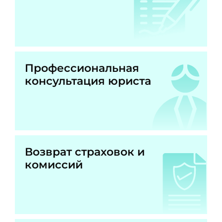
Профессиональная
консультация юриста
Возврат страховок и
комиссий