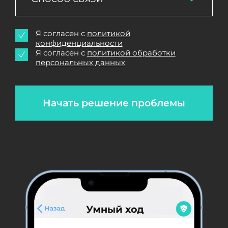
Я согласен с
политикой
конфиденциальности
Я согласен с
политикой обработки
персональных данных
Начать решение проблемы