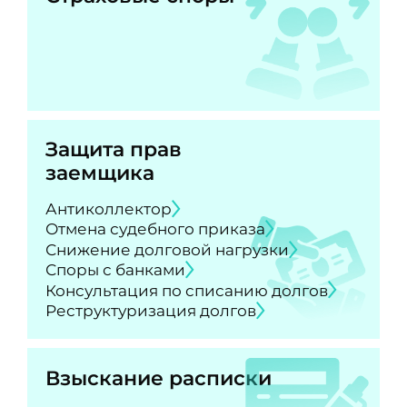
Защита прав
заемщика
Антиколлектор
Отмена судебного приказа
Снижение долговой нагрузки
Споры с банками
Консультация по списанию долгов
Реструктуризация долгов
Взыскание расписки