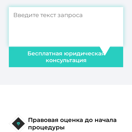
Бесплатная юридическая
консультация
Правовая оценка до начала
процедуры