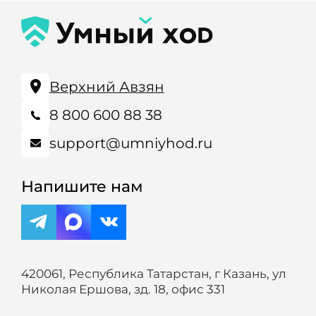
Верхний Авзян
8 800 600 88 38
support@umniyhod.ru
Напишите нам
420061, Республика Татарстан, г Казань, ул
Николая Ершова, зд. 18, офис 331