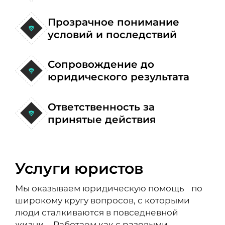
Прозрачное понимание
условий и последствий
Сопровождение до
юридического результата
Ответственность за
принятые действия
Услуги юристов
Мы оказываем юридическую помощь по
широкому кругу вопросов, с которыми
люди сталкиваются в повседневной
жизни. Работаем как с разовыми