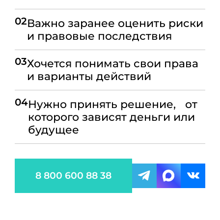
02
Важно заранее оценить риски
и правовые последствия
03
Хочется понимать свои права
и варианты действий
04
Нужно принять решение, от
которого зависят деньги или
будущее
8 800 600 88 38