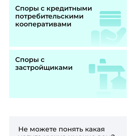
Споры с кредитными
потребительскими
кооперативами
Споры с
застройщиками
Не можете понять какая