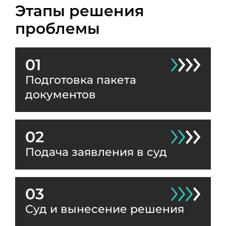
Этапы решения
проблемы
01
Подготовка пакета
документов
02
Подача заявления в суд
03
Суд и вынесение решения