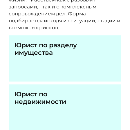
запросами, так и с комплексным
сопровождением дел. Формат
подбирается исходя из ситуации, стадии и
возможных рисков.
Юрист по разделу
имущества
Юрист по
недвижимости