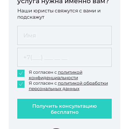
услуга нужна именно вам?
Наши юристы свяжутся с вами и
подскажут
Я согласен с
политикой
конфиденциальности
Я согласен с
политикой обработки
персональных данных
Получить консультацию
бесплатно