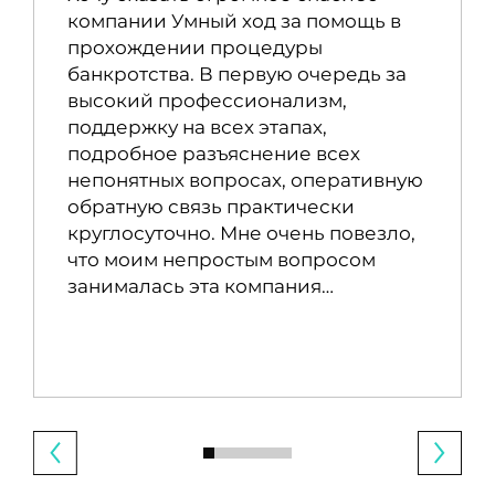
компании Умный ход за помощь в
прохождении процедуры
банкротства. В первую очередь за
высокий профессионализм,
поддержку на всех этапах,
подробное разъяснение всех
непонятных вопросах, оперативную
обратную связь практически
круглосуточно. Мне очень повезло,
что моим непростым вопросом
занималась эта компания…