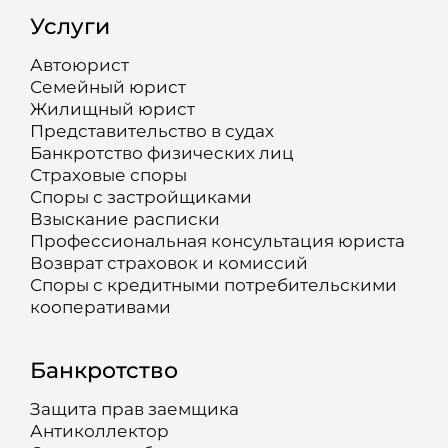
Услуги
Автоюрист
Семейный юрист
Жилищный юрист
Представительство в судах
Банкротство физических лиц
Страховые споры
Споры с застройщиками
Взыскание расписки
Профессиональная консультация юриста
Возврат страховок и комиссий
Споры с кредитными потребительскими
кооперативами
Банкротство
Защита прав заемщика
Антиколлектор