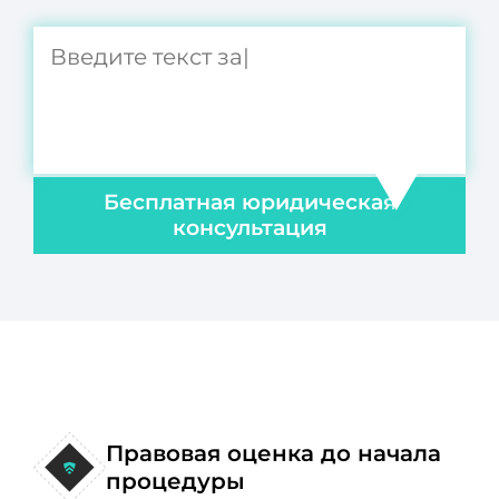
Бесплатная юридическая
консультация
Правовая оценка до начала
процедуры