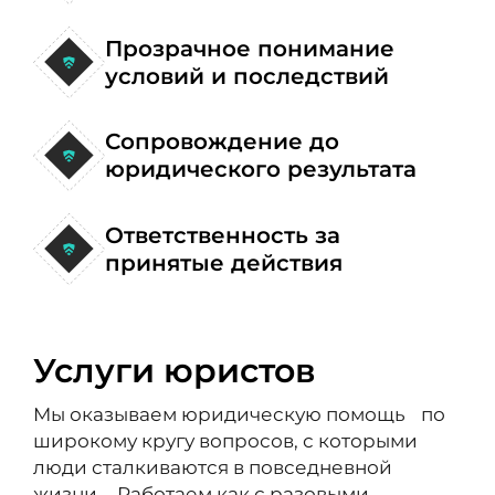
Прозрачное понимание
условий и последствий
Сопровождение до
юридического результата
Ответственность за
принятые действия
Услуги юристов
Мы оказываем юридическую помощь по
широкому кругу вопросов, с которыми
люди сталкиваются в повседневной
жизни. Работаем как с разовыми