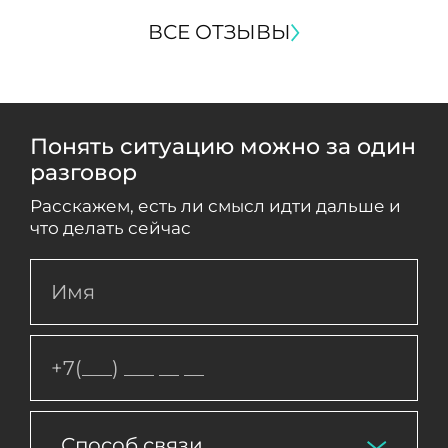
ВСЕ ОТЗЫВЫ
Понять ситуацию можно за один
разговор
Расскажем, есть ли смысл идти дальше и
что делать сейчас
Способ связи