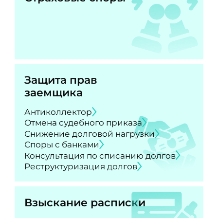
Защита прав
заемщика
Антиколлектор
Отмена судебного приказа
Снижение долговой нагрузки
Споры с банками
Консультация по списанию долгов
Реструктуризация долгов
Взыскание расписки