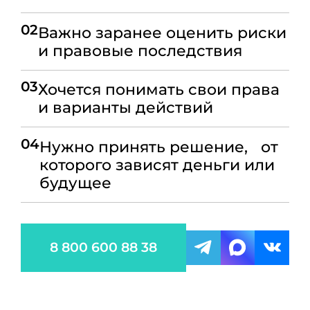
02
Важно заранее оценить риски
и правовые последствия
03
Хочется понимать свои права
и варианты действий
04
Нужно принять решение, от
которого зависят деньги или
будущее
8 800 600 88 38