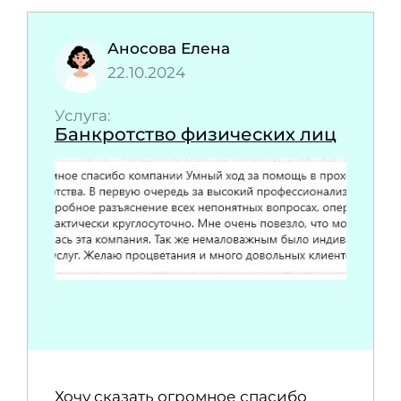
Аносова Елена
22.10.2024
Услуга:
Банкротство физических лиц
Хочу сказать огромное спасибо