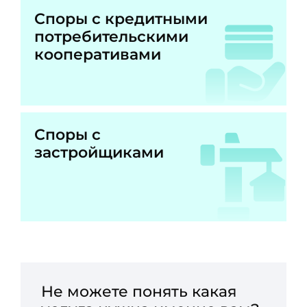
Споры с кредитными
потребительскими
кооперативами
Споры с
застройщиками
Не можете понять какая