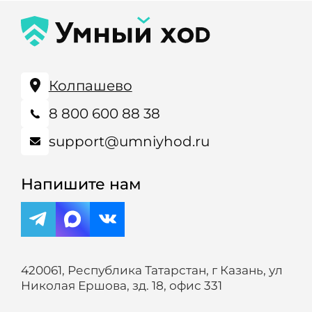
Колпашево
8 800 600 88 38
support@umniyhod.ru
Напишите нам
420061, Республика Татарстан, г Казань, ул
Николая Ершова, зд. 18, офис 331