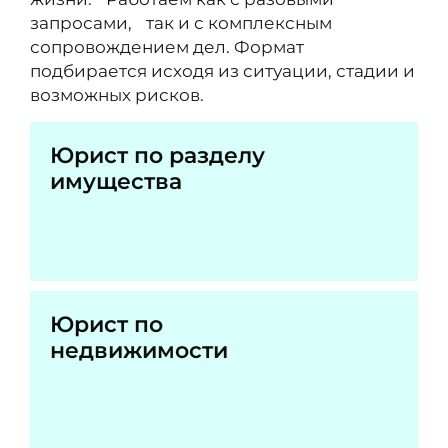
запросами, так и с комплексным
сопровождением дел. Формат
подбирается исходя из ситуации, стадии и
возможных рисков.
Юрист по разделу
имущества
Юрист по
недвижимости