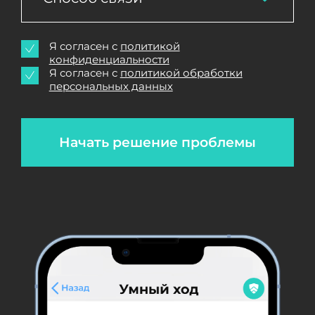
Я согласен с
политикой
конфиденциальности
Я согласен с
политикой обработки
персональных данных
Начать решение проблемы