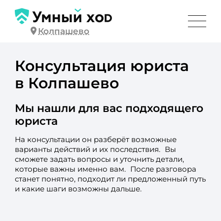
Колпашево
Консультация юриста
в Колпашево
Мы нашли для вас подходящего
юриста
На консультации он разберёт возможные
варианты действий и их последствия. Вы
сможете задать вопросы и уточнить детали,
которые важны именно вам. После разговора
станет понятно, подходит ли предложенный путь
и какие шаги возможны дальше.