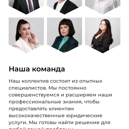
Наша команда
Наш коллектив состоит из опытных
специалистов. Мы постоянно
совершенствуемся и расширяем наши
профессиональные знания, чтобы
предоставлять клиентам
высококачественные юридические
услуги. Мы готовы найти решение для