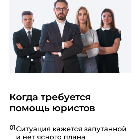
Когда требуется
помощь юристов
01
Ситуация кажется запутанной
и нет ясного плана