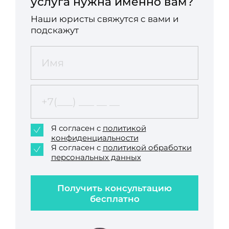
услуга нужна именно вам?
Наши юристы свяжутся с вами и
подскажут
Я согласен с
политикой
конфиденциальности
Я согласен с
политикой обработки
персональных данных
Получить консультацию
бесплатно