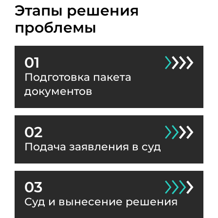
Этапы решения
проблемы
01
Подготовка пакета
документов
02
Подача заявления в суд
03
Суд и вынесение решения