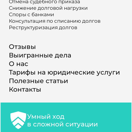
Отмена судебного приказа
Снижение долговой нагрузки
Споры с банками
Консультация по списанию долгов
Реструктуризация долгов
Отзывы
Выигранные дела
О нас
Тарифы на юридические услуги
Полезные статьи
Контакты
Умный ход
в сложной ситуации