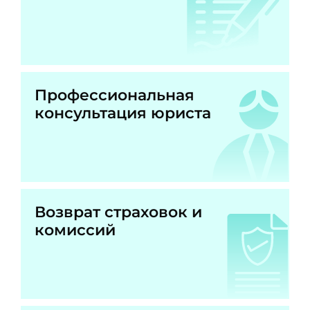
Профессиональная
консультация юриста
Возврат страховок и
комиссий