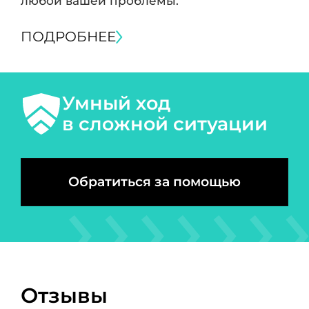
любой вашей проблемы.
ПОДРОБНЕЕ
Умный ход
в сложной ситуации
Обратиться за помощью
Отзывы