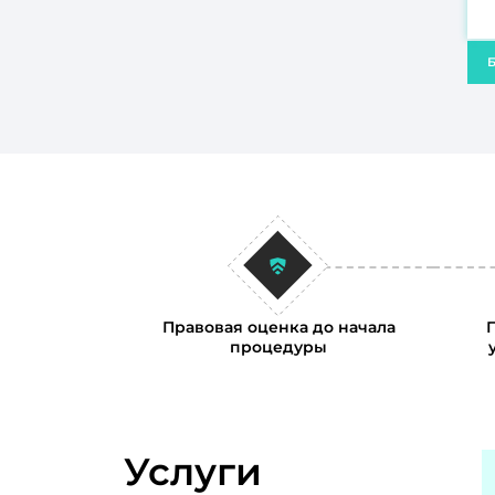
Б
Правовая оценка до начала
процедуры
Услуги