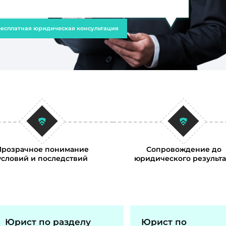
есплатная юридическая консультация
Прозрачное понимание
Сопровождение до
условий и последствий
юридического результа
Юрист по разделу
Юрист по