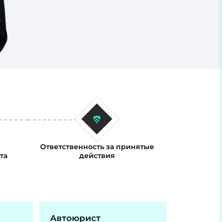
Ответственность за принятые
та
действия
Автоюрист