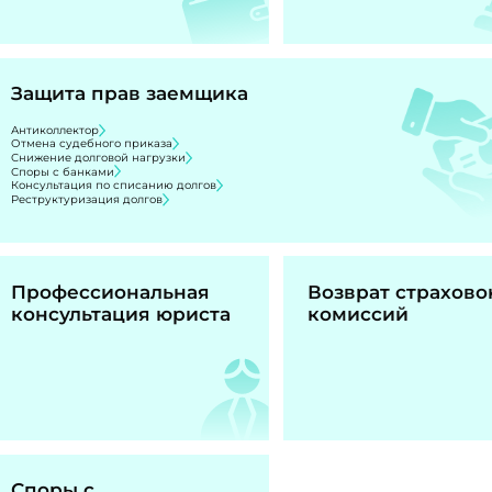
Защита прав заемщика
Антиколлектор
Отмена судебного приказа
Снижение долговой нагрузки
Споры с банками
Консультация по списанию долгов
Реструктуризация долгов
Профессиональная
Возврат страхово
консультация юриста
комиссий
Споры с