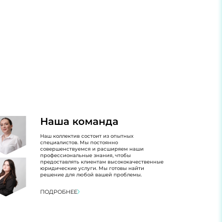
Наша команда
Наш коллектив состоит из опытных
специалистов. Мы постоянно
совершенствуемся и расширяем наши
профессиональные знания, чтобы
предоставлять клиентам высококачественные
юридические услуги. Мы готовы найти
решение для любой вашей проблемы.
ПОДРОБНЕЕ