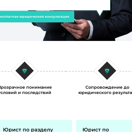
есплатная юридическая консультация
Прозрачное понимание
Сопровождение до
условий и последствий
юридического результа
Юрист по разделу
Юрист по