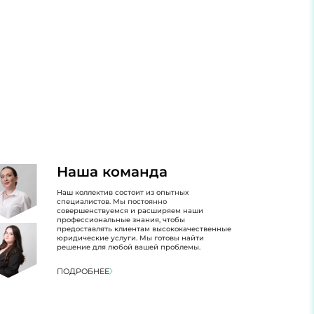
Наша команда
Наш коллектив состоит из опытных
специалистов. Мы постоянно
совершенствуемся и расширяем наши
профессиональные знания, чтобы
предоставлять клиентам высококачественные
юридические услуги. Мы готовы найти
решение для любой вашей проблемы.
ПОДРОБНЕЕ