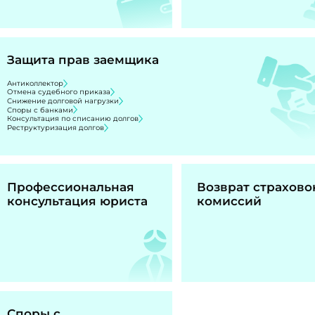
Защита прав заемщика
Антиколлектор
Отмена судебного приказа
Снижение долговой нагрузки
Споры с банками
Консультация по списанию долгов
Реструктуризация долгов
Профессиональная
Возврат страхово
консультация юриста
комиссий
Споры с