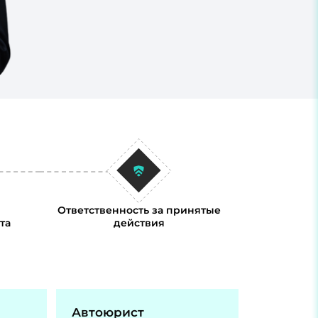
Ответственность за принятые
та
действия
Автоюрист