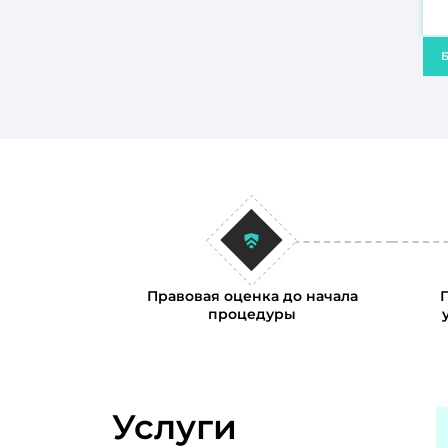
Б
Правовая оценка до начала
процедуры
Услуги