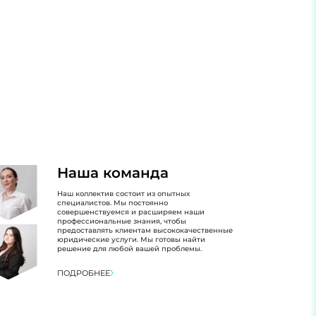
Наша команда
Наш коллектив состоит из опытных
специалистов. Мы постоянно
совершенствуемся и расширяем наши
профессиональные знания, чтобы
предоставлять клиентам высококачественные
юридические услуги. Мы готовы найти
решение для любой вашей проблемы.
ПОДРОБНЕЕ