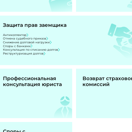
Защита прав заемщика
Антиколлектор
Отмена судебного приказа
Снижение долговой нагрузки
Споры с банками
Консультация по списанию долгов
Реструктуризация долгов
Профессиональная
Возврат страхово
консультация юриста
комиссий
Споры с