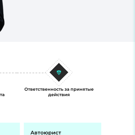
Ответственность за принятые
та
действия
Автоюрист