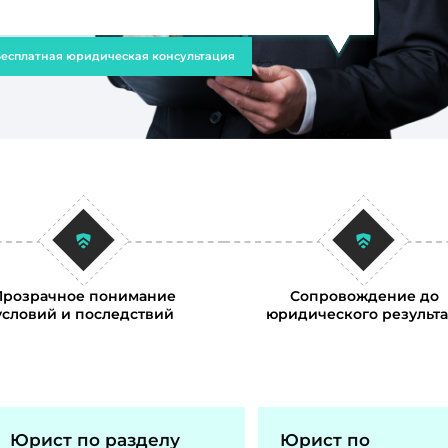
есплатная юридическая консультация
Прозрачное понимание
Сопровождение до
условий и последствий
юридического результа
Юрист по разделу
Юрист по