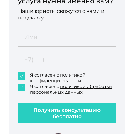
услуга нужна именно вам?
Наши юристы свяжутся с вами и
подскажут
Я согласен с
политикой
конфиденциальности
Я согласен с
политикой обработки
персональных данных
Получить консультацию
бесплатно