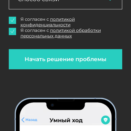
Я согласен с
политикой
конфиденциальности
Я согласен с
политикой обработки
персональных данных
Начать решение проблемы