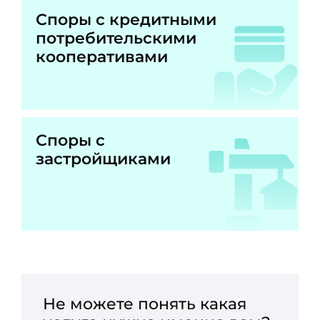
Споры с кредитными
потребительскими
кооперативами
Споры с
застройщиками
Не можете понять какая