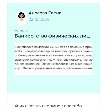
Аносова Елена
22.10.2024
Услуга:
Банкротство физических лиц
Хочу сказать огромное спасибо