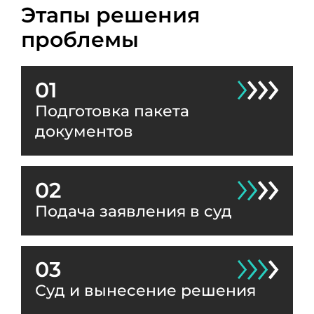
Этапы решения
проблемы
01
Подготовка пакета
документов
02
Подача заявления в суд
03
Суд и вынесение решения