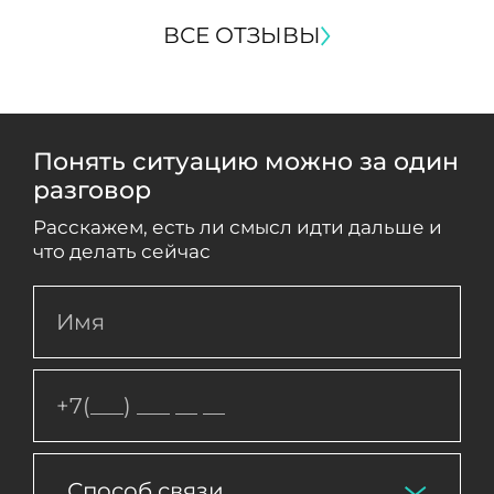
ВСЕ ОТЗЫВЫ
Понять ситуацию можно за один
разговор
Расскажем, есть ли смысл идти дальше и
что делать сейчас
Способ связи