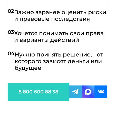
02
Важно заранее оценить риски
и правовые последствия
03
Хочется понимать свои права
и варианты действий
04
Нужно принять решение, от
которого зависят деньги или
будущее
8 800 600 88 38