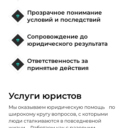
Прозрачное понимание
условий и последствий
Сопровождение до
юридического результата
Ответственность за
принятые действия
Услуги юристов
Мы оказываем юридическую помощь по
широкому кругу вопросов, с которыми
люди сталкиваются в повседневной
жизни. Работаем как с разовыми