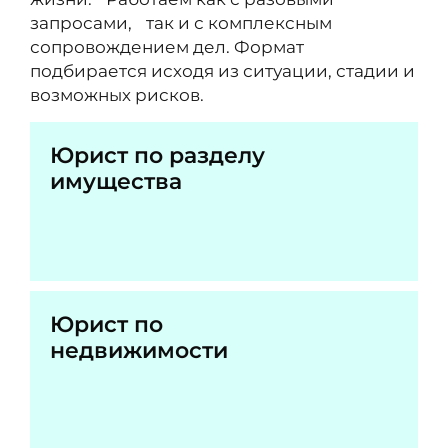
запросами, так и с комплексным
сопровождением дел. Формат
подбирается исходя из ситуации, стадии и
возможных рисков.
Юрист по разделу
имущества
Юрист по
недвижимости