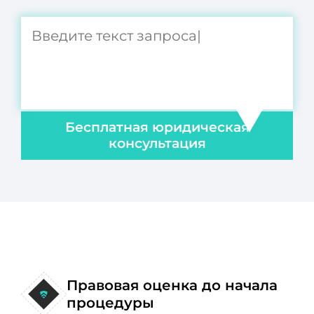
Бесплатная юридическая
консультация
Правовая оценка до начала
процедуры