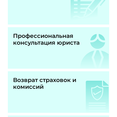
Профессиональная
консультация юриста
Возврат страховок и
комиссий