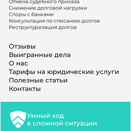
Отмена судебного приказа
Снижение долговой нагрузки
Споры с банками
Консультация по списанию долгов
Реструктуризация долгов
Отзывы
Выигранные дела
О нас
Тарифы на юридические услуги
Полезные статьи
Контакты
Умный ход
в сложной ситуации