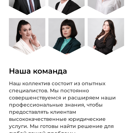
Наша команда
Наш коллектив состоит из опытных
специалистов. Мы постоянно
совершенствуемся и расширяем наши
профессиональные знания, чтобы
предоставлять клиентам
высококачественные юридические
услуги. Мы готовы найти решение для