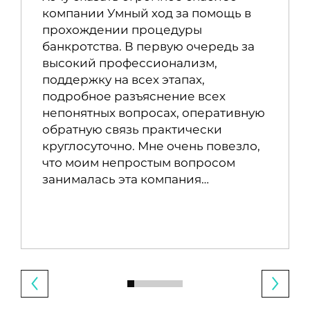
компании Умный ход за помощь в
прохождении процедуры
банкротства. В первую очередь за
высокий профессионализм,
поддержку на всех этапах,
подробное разъяснение всех
непонятных вопросах, оперативную
обратную связь практически
круглосуточно. Мне очень повезло,
что моим непростым вопросом
занималась эта компания…