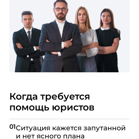
Когда требуется
помощь юристов
01
Ситуация кажется запутанной
и нет ясного плана