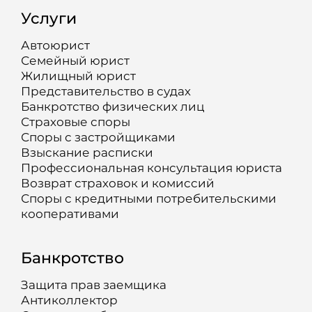
Услуги
Автоюрист
Семейный юрист
Жилищный юрист
Представительство в судах
Банкротство физических лиц
Страховые споры
Споры с застройщиками
Взыскание расписки
Профессиональная консультация юриста
Возврат страховок и комиссий
Споры с кредитными потребительскими
кооперативами
Банкротство
Защита прав заемщика
Антиколлектор