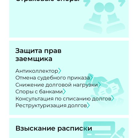
Защита прав
заемщика
Антиколлектор
Отмена судебного приказа
Снижение долговой нагрузки
Споры с банками
Консультация по списанию долгов
Реструктуризация долгов
Взыскание расписки