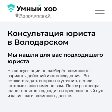
Володарский
Консультация юриста
в Володарском
Мы нашли для вас подходящего
юриста
На консультации он разберёт возможные
варианты действий и их последствия. Вы
сможете задать вопросы и уточнить детали,
которые важны именно вам. После разговора
станет понятно, подходит ли предложенный путь
и какие шаги возможны дальше.