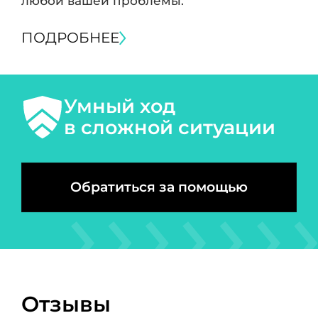
любой вашей проблемы.
ПОДРОБНЕЕ
Умный ход
в сложной ситуации
Обратиться за помощью
Отзывы