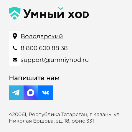
Володарский
8 800 600 88 38
support@umniyhod.ru
Напишите нам
420061, Республика Татарстан, г Казань, ул
Николая Ершова, зд. 18, офис 331