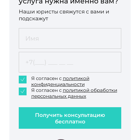
услуга нужна именно вам?
Наши юристы свяжутся с вами и
подскажут
Я согласен с
политикой
конфиденциальности
Я согласен с
политикой обработки
персональных данных
Получить консультацию
бесплатно