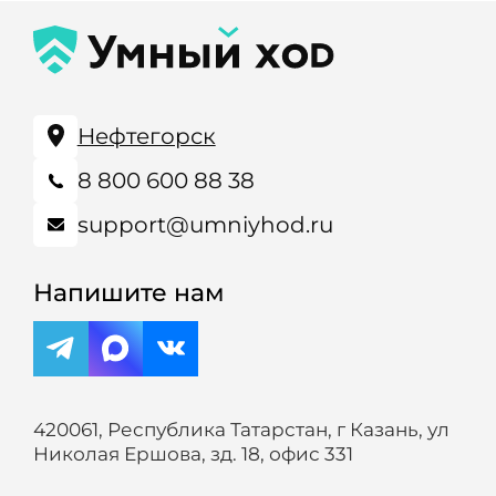
Нефтегорск
8 800 600 88 38
support@umniyhod.ru
Напишите нам
420061, Республика Татарстан, г Казань, ул
Николая Ершова, зд. 18, офис 331