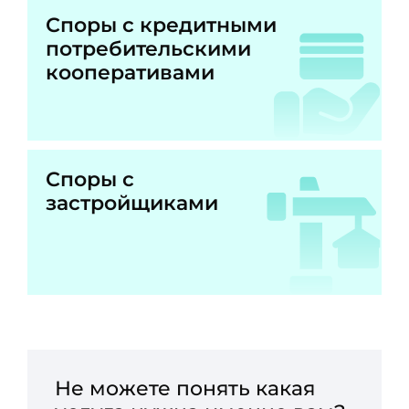
Споры с кредитными
потребительскими
кооперативами
Споры с
застройщиками
Не можете понять какая