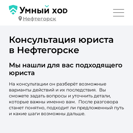
Нефтегорск
Консультация юриста
в Нефтегорске
Мы нашли для вас подходящего
юриста
На консультации он разберёт возможные
варианты действий и их последствия. Вы
сможете задать вопросы и уточнить детали,
которые важны именно вам. После разговора
станет понятно, подходит ли предложенный путь
и какие шаги возможны дальше.