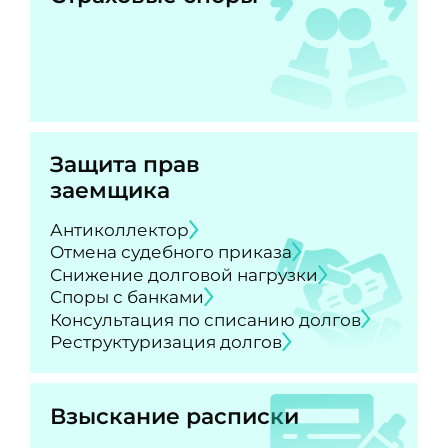
Защита прав
заемщика
Антиколлектор
Отмена судебного приказа
Снижение долговой нагрузки
Споры с банками
Консультация по списанию долгов
Реструктуризация долгов
Взыскание расписки