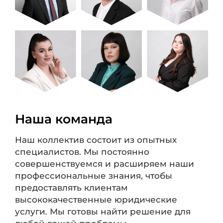
Наша команда
Наш коллектив состоит из опытных
специалистов. Мы постоянно
совершенствуемся и расширяем наши
профессиональные знания, чтобы
предоставлять клиентам
высококачественные юридические
услуги. Мы готовы найти решение для