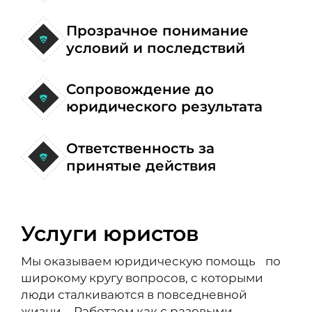
Прозрачное понимание
условий и последствий
Сопровождение до
юридического результата
Ответственность за
принятые действия
Услуги юристов
Мы оказываем юридическую помощь по
широкому кругу вопросов, с которыми
люди сталкиваются в повседневной
жизни. Работаем как с разовыми