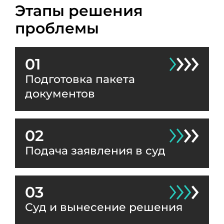
Этапы решения
проблемы
01
Подготовка пакета
документов
02
Подача заявления в суд
03
Суд и вынесение решения