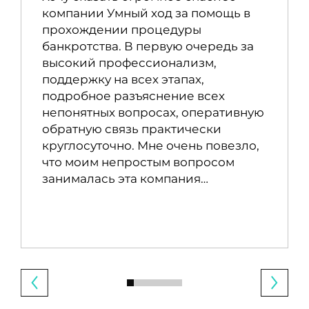
компании Умный ход за помощь в
прохождении процедуры
банкротства. В первую очередь за
высокий профессионализм,
поддержку на всех этапах,
подробное разъяснение всех
непонятных вопросах, оперативную
обратную связь практически
круглосуточно. Мне очень повезло,
что моим непростым вопросом
занималась эта компания…