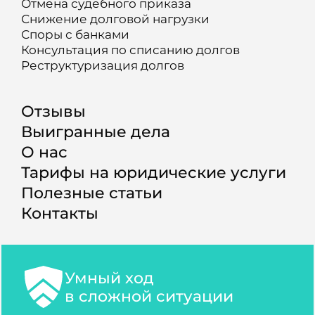
Отмена судебного приказа
Снижение долговой нагрузки
Споры с банками
Консультация по списанию долгов
Реструктуризация долгов
Отзывы
Выигранные дела
О нас
Тарифы на юридические услуги
Полезные статьи
Контакты
Умный ход
в сложной ситуации