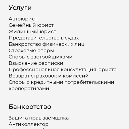
Услуги
Автоюрист
Семейный юрист
Жилищный юрист
Представительство в судах
Банкротство физических лиц
Страховые споры
Споры с застройщиками
Взыскание расписки
Профессиональная консультация юриста
Возврат страховок и комиссий
Споры с кредитными потребительскими
кооперативами
Банкротство
Защита прав заемщика
Антиколлектор