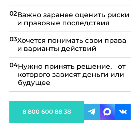
02
Важно заранее оценить риски
и правовые последствия
03
Хочется понимать свои права
и варианты действий
04
Нужно принять решение, от
которого зависят деньги или
будущее
8 800 600 88 38