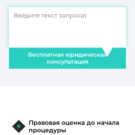
Бесплатная юридическая
консультация
Правовая оценка до начала
процедуры