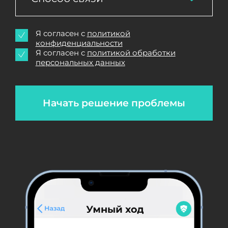
Я согласен с
политикой
конфиденциальности
Я согласен с
политикой обработки
персональных данных
Начать решение проблемы