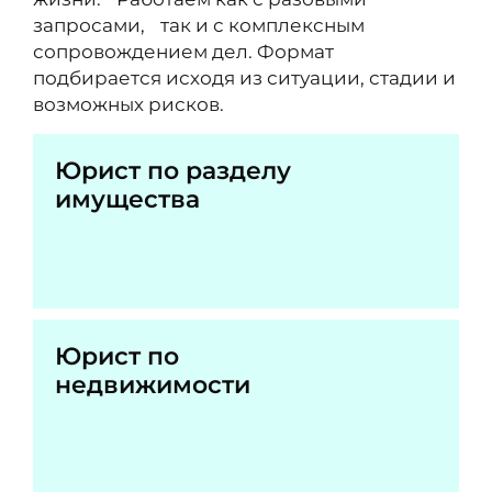
запросами, так и с комплексным
сопровождением дел. Формат
подбирается исходя из ситуации, стадии и
возможных рисков.
Юрист по разделу
имущества
Юрист по
недвижимости