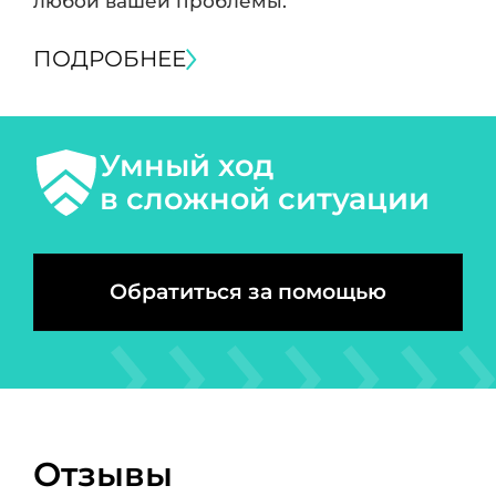
любой вашей проблемы.
ПОДРОБНЕЕ
Умный ход
в сложной ситуации
Обратиться за помощью
Отзывы