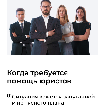
Когда требуется
помощь юристов
01
Ситуация кажется запутанной
и нет ясного плана