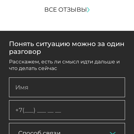
ВСЕ ОТЗЫВЫ
Понять ситуацию можно за один
разговор
Расскажем, есть ли смысл идти дальше и
что делать сейчас
Способ связи