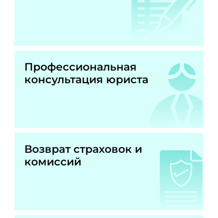
Профессиональная
консультация юриста
Возврат страховок и
комиссий