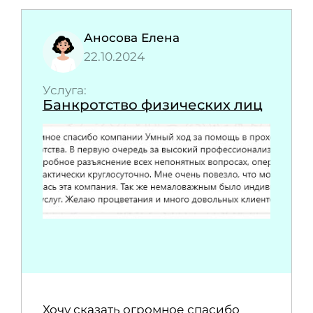
Аносова Елена
22.10.2024
Услуга:
Банкротство физических лиц
Хочу сказать огромное спасибо