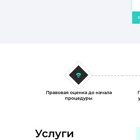
Б
Правовая оценка до начала
процедуры
Услуги