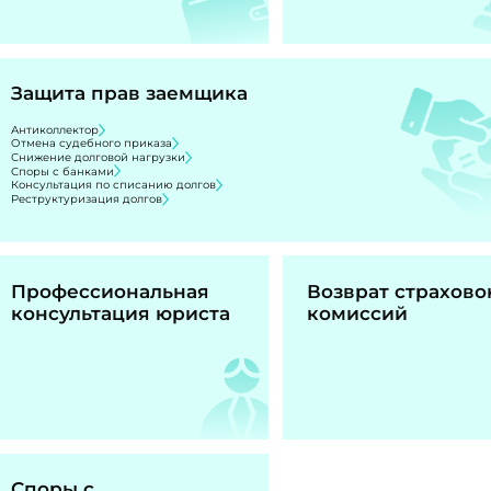
Защита прав заемщика
Антиколлектор
Отмена судебного приказа
Снижение долговой нагрузки
Споры с банками
Консультация по списанию долгов
Реструктуризация долгов
Профессиональная
Возврат страхово
консультация юриста
комиссий
Споры с