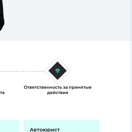
Ответственность за принятые
та
действия
Автоюрист