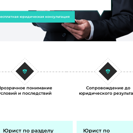
есплатная юридическая консультация
Прозрачное понимание
Сопровождение до
условий и последствий
юридического результа
Юрист по разделу
Юрист по