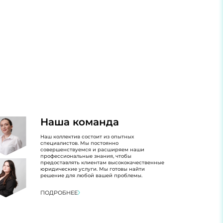
Наша команда
Наш коллектив состоит из опытных
специалистов. Мы постоянно
совершенствуемся и расширяем наши
профессиональные знания, чтобы
предоставлять клиентам высококачественные
юридические услуги. Мы готовы найти
решение для любой вашей проблемы.
ПОДРОБНЕЕ