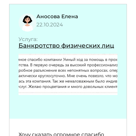
Аносова Елена
22.10.2024
Услуга:
Банкротство физических лиц
Хочу сказать огромное спасибо