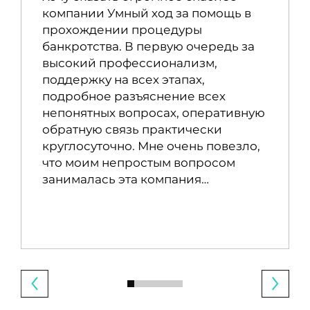
компании Умный ход за помощь в
прохождении процедуры
банкротства. В первую очередь за
высокий профессионализм,
поддержку на всех этапах,
подробное разъяснение всех
непонятных вопросах, оперативную
обратную связь практически
круглосуточно. Мне очень повезло,
что моим непростым вопросом
занималась эта компания…