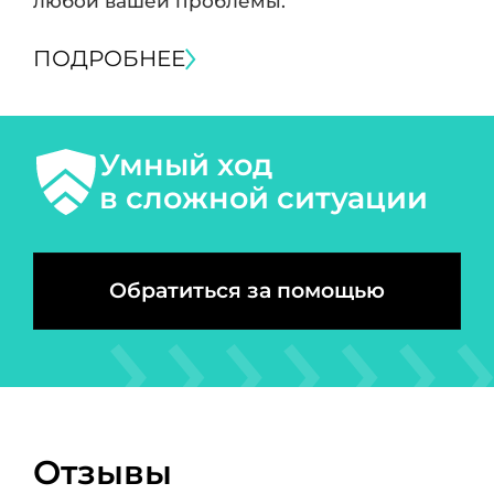
любой вашей проблемы.
ПОДРОБНЕЕ
Умный ход
в сложной ситуации
Обратиться за помощью
Отзывы