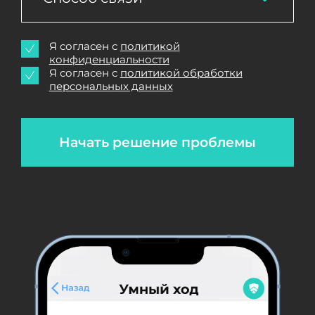
Я согласен с
политикой
конфиденциальности
Я согласен с
политикой обработки
персональных данных
Начать решение проблемы