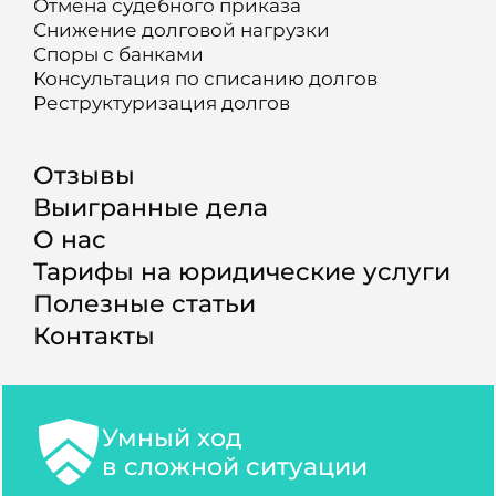
Отмена судебного приказа
Снижение долговой нагрузки
Споры с банками
Консультация по списанию долгов
Реструктуризация долгов
Отзывы
Выигранные дела
О нас
Тарифы на юридические услуги
Полезные статьи
Контакты
Умный ход
в сложной ситуации