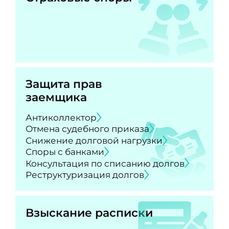
Защита прав
заемщика
Антиколлектор
Отмена судебного приказа
Снижение долговой нагрузки
Споры с банками
Консультация по списанию долгов
Реструктуризация долгов
Взыскание расписки