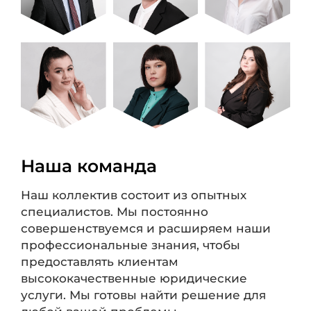
Наша команда
Наш коллектив состоит из опытных
специалистов. Мы постоянно
совершенствуемся и расширяем наши
профессиональные знания, чтобы
предоставлять клиентам
высококачественные юридические
услуги. Мы готовы найти решение для