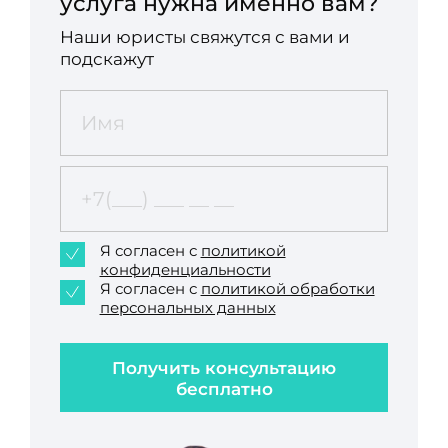
услуга нужна именно вам?
Наши юристы свяжутся с вами и
подскажут
Я согласен с
политикой
конфиденциальности
Я согласен с
политикой обработки
персональных данных
Получить консультацию
бесплатно