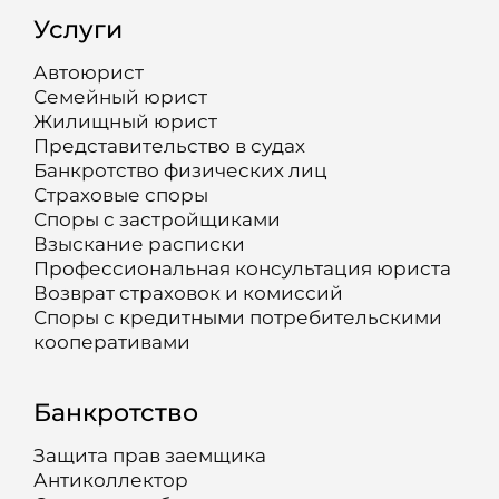
Услуги
Автоюрист
Семейный юрист
Жилищный юрист
Представительство в судах
Банкротство физических лиц
Страховые споры
Споры с застройщиками
Взыскание расписки
Профессиональная консультация юриста
Возврат страховок и комиссий
Споры с кредитными потребительскими
кооперативами
Банкротство
Защита прав заемщика
Антиколлектор