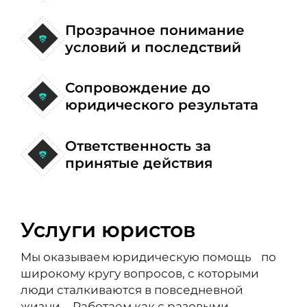
Прозрачное понимание
условий и последствий
Сопровождение до
юридического результата
Ответственность за
принятые действия
Услуги юристов
Мы оказываем юридическую помощь по
широкому кругу вопросов, с которыми
люди сталкиваются в повседневной
жизни. Работаем как с разовыми