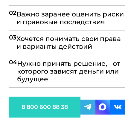
02
Важно заранее оценить риски
и правовые последствия
03
Хочется понимать свои права
и варианты действий
04
Нужно принять решение, от
которого зависят деньги или
будущее
8 800 600 88 38