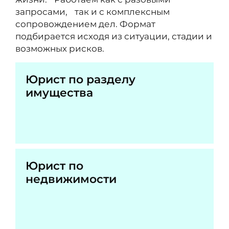
запросами, так и с комплексным
сопровождением дел. Формат
подбирается исходя из ситуации, стадии и
возможных рисков.
Юрист по разделу
имущества
Юрист по
недвижимости