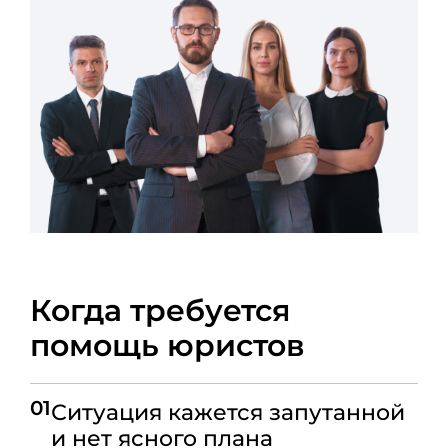
Когда требуется
помощь юристов
01
Ситуация кажется запутанной
и нет ясного плана