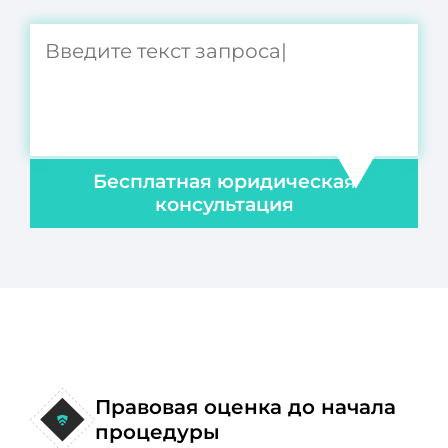
Бесплатная юридическая
консультация
Правовая оценка до начала
процедуры