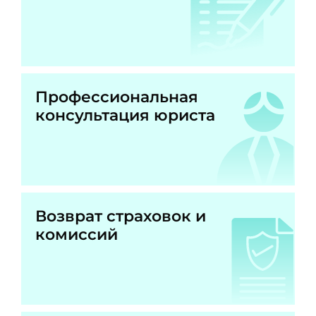
Профессиональная
консультация юриста
Возврат страховок и
комиссий