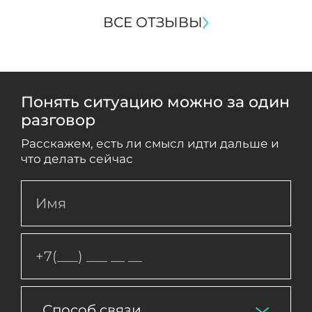
ВСЕ ОТЗЫВЫ
Понять ситуацию можно за один
разговор
Расскажем, есть ли смысл идти дальше и
что делать сейчас
Способ связи