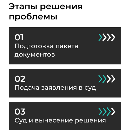
Этапы решения
проблемы
01
Подготовка пакета
документов
02
Подача заявления в суд
03
Суд и вынесение решения