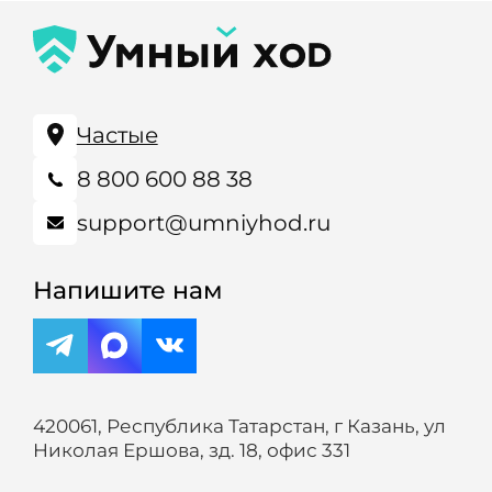
Частые
8 800 600 88 38
support@umniyhod.ru
Напишите нам
420061, Республика Татарстан, г Казань, ул
Николая Ершова, зд. 18, офис 331