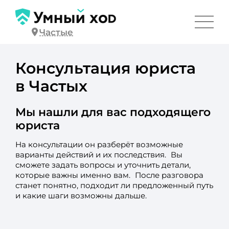
Частые
Консультация юриста
в Частых
Мы нашли для вас подходящего
юриста
На консультации он разберёт возможные
варианты действий и их последствия. Вы
сможете задать вопросы и уточнить детали,
которые важны именно вам. После разговора
станет понятно, подходит ли предложенный путь
и какие шаги возможны дальше.