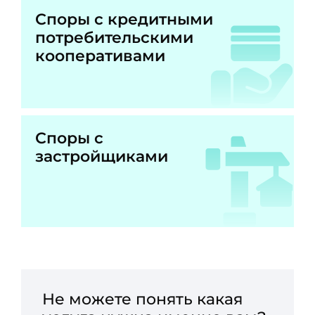
Споры с кредитными
потребительскими
кооперативами
Споры с
застройщиками
Не можете понять какая