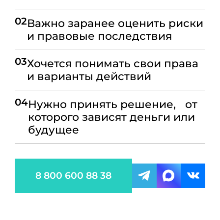
02
Важно заранее оценить риски
и правовые последствия
03
Хочется понимать свои права
и варианты действий
04
Нужно принять решение, от
которого зависят деньги или
будущее
8 800 600 88 38