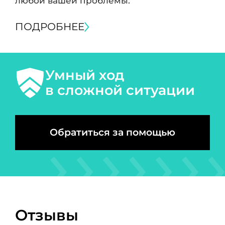
любой вашей проблемы.
ПОДРОБНЕЕ
Умный ход
в сложной ситуации
Обратиться за помощью
Отзывы