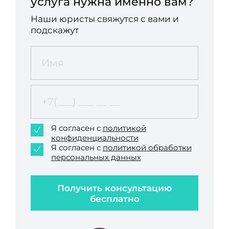
услуга нужна именно вам?
Наши юристы свяжутся с вами и
подскажут
Я согласен с
политикой
конфиденциальности
Я согласен с
политикой обработки
персональных данных
Получить консультацию
бесплатно