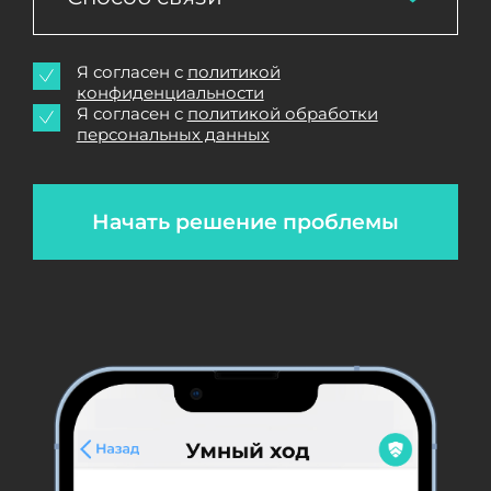
Я согласен с
политикой
конфиденциальности
Я согласен с
политикой обработки
персональных данных
Начать решение проблемы