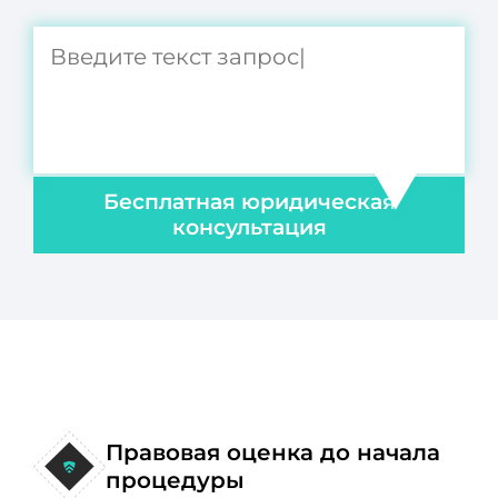
Бесплатная юридическая
консультация
Правовая оценка до начала
процедуры