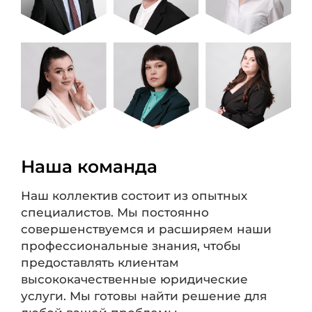
Наша команда
Наш коллектив состоит из опытных
специалистов. Мы постоянно
совершенствуемся и расширяем наши
профессиональные знания, чтобы
предоставлять клиентам
высококачественные юридические
услуги. Мы готовы найти решение для