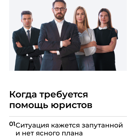
Когда требуется
помощь юристов
01
Ситуация кажется запутанной
и нет ясного плана