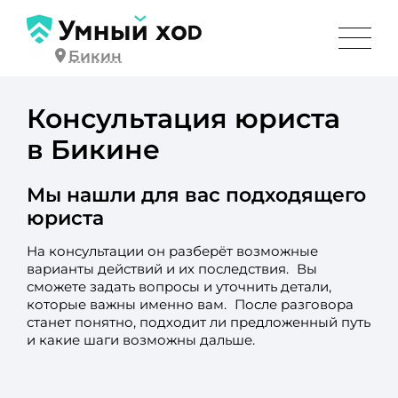
Бикин
Консультация юриста
в Бикине
Мы нашли для вас подходящего
юриста
На консультации он разберёт возможные
варианты действий и их последствия. Вы
сможете задать вопросы и уточнить детали,
которые важны именно вам. После разговора
станет понятно, подходит ли предложенный путь
и какие шаги возможны дальше.