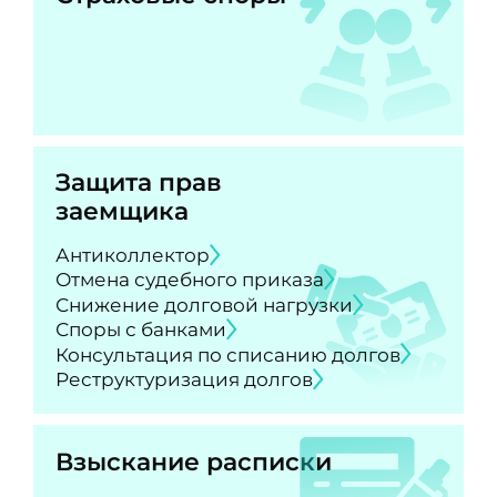
Защита прав
заемщика
Антиколлектор
Отмена судебного приказа
Снижение долговой нагрузки
Споры с банками
Консультация по списанию долгов
Реструктуризация долгов
Взыскание расписки