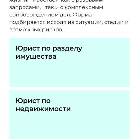
запросами, так и с комплексным
сопровождением дел. Формат
подбирается исходя из ситуации, стадии и
возможных рисков.
Юрист по разделу
имущества
Юрист по
недвижимости