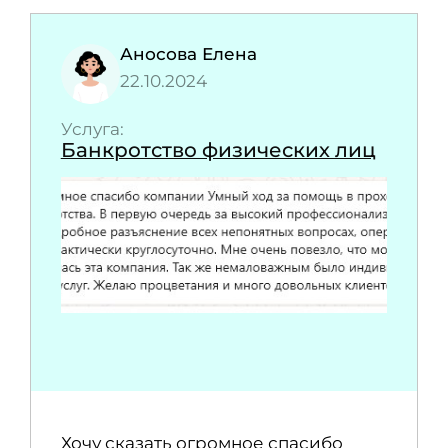
Аносова Елена
22.10.2024
Услуга:
Банкротство физических лиц
Хочу сказать огромное спасибо