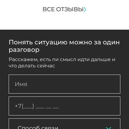
ВСЕ ОТЗЫВЫ
Понять ситуацию можно за один
разговор
Расскажем, есть ли смысл идти дальше и
что делать сейчас
Способ связи