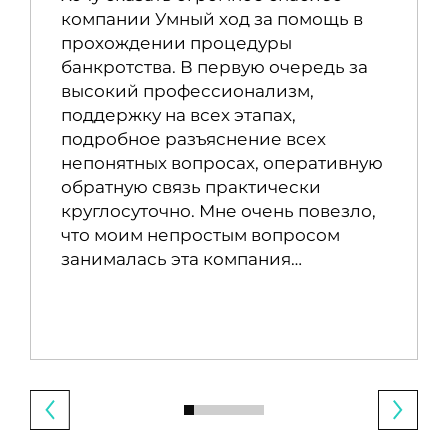
компании Умный ход за помощь в
прохождении процедуры
банкротства. В первую очередь за
высокий профессионализм,
поддержку на всех этапах,
подробное разъяснение всех
непонятных вопросах, оперативную
обратную связь практически
круглосуточно. Мне очень повезло,
что моим непростым вопросом
занималась эта компания…