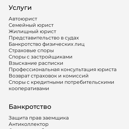
Услуги
Автоюрист
Семейный юрист
Жилищный юрист
Представительство в судах
Банкротство физических лиц
Страховые споры
Споры с застройщиками
Взыскание расписки
Профессиональная консультация юриста
Возврат страховок и комиссий
Споры с кредитными потребительскими
кооперативами
Банкротство
Защита прав заемщика
Антиколлектор