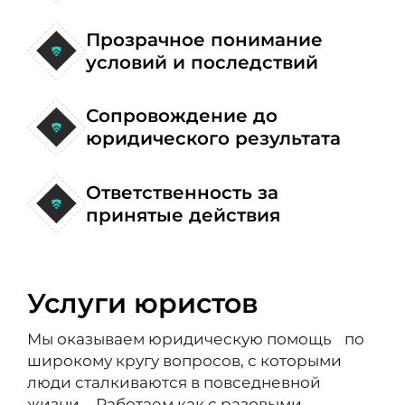
Прозрачное понимание
условий и последствий
Сопровождение до
юридического результата
Ответственность за
принятые действия
Услуги юристов
Мы оказываем юридическую помощь по
широкому кругу вопросов, с которыми
люди сталкиваются в повседневной
жизни. Работаем как с разовыми