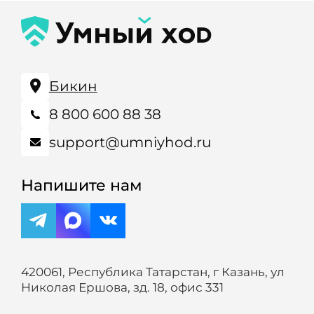
Бикин
8 800 600 88 38
support@umniyhod.ru
Напишите нам
420061, Республика Татарстан, г Казань, ул
Николая Ершова, зд. 18, офис 331