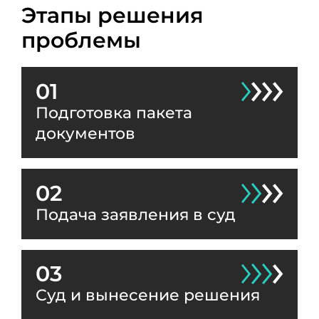
Этапы решения
проблемы
01
Подготовка пакета
документов
02
Подача заявления в суд
03
Суд и вынесение решения