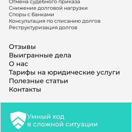
Отмена судебного приказа
Снижение долговой нагрузки
Споры с банками
Консультация по списанию долгов
Реструктуризация долгов
Отзывы
Выигранные дела
О нас
Тарифы на юридические услуги
Полезные статьи
Контакты
Умный ход
в сложной ситуации