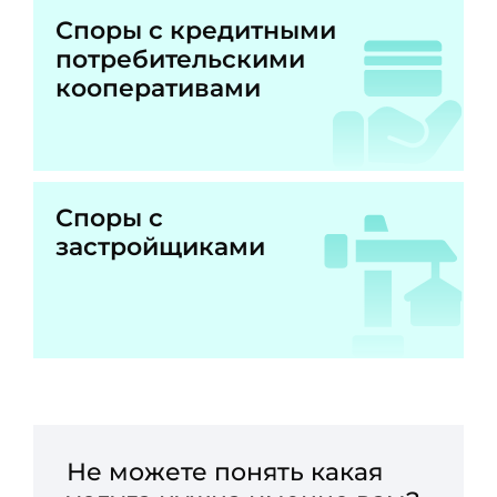
Споры с кредитными
потребительскими
кооперативами
Споры с
застройщиками
Не можете понять какая