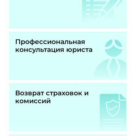
Профессиональная
консультация юриста
Возврат страховок и
комиссий