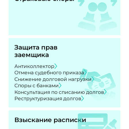
Защита прав
заемщика
Антиколлектор
Отмена судебного приказа
Снижение долговой нагрузки
Споры с банками
Консультация по списанию долгов
Реструктуризация долгов
Взыскание расписки