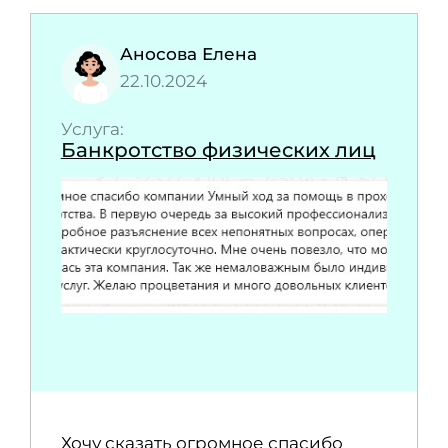
Аносова Елена
22.10.2024
Услуга:
Банкротство физических лиц
Хочу сказать огромное спасибо