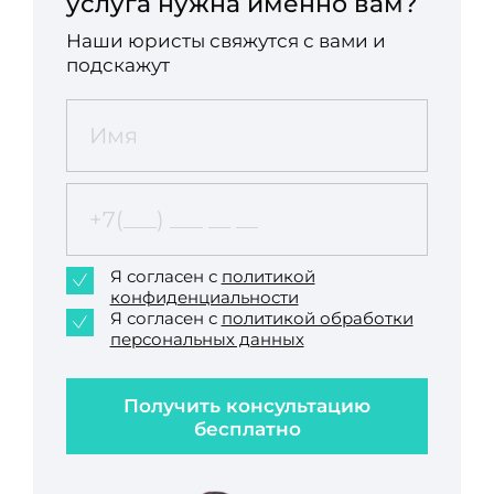
услуга нужна именно вам?
Наши юристы свяжутся с вами и
подскажут
Я согласен с
политикой
конфиденциальности
Я согласен с
политикой обработки
персональных данных
Получить консультацию
бесплатно