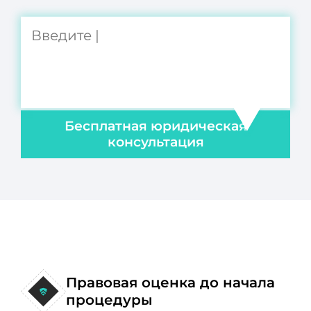
Бесплатная юридическая
консультация
Правовая оценка до начала
процедуры