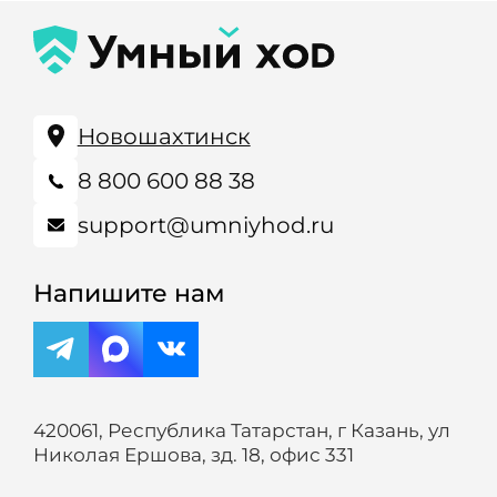
Новошахтинск
8 800 600 88 38
support@umniyhod.ru
Напишите нам
420061, Республика Татарстан, г Казань, ул
Николая Ершова, зд. 18, офис 331