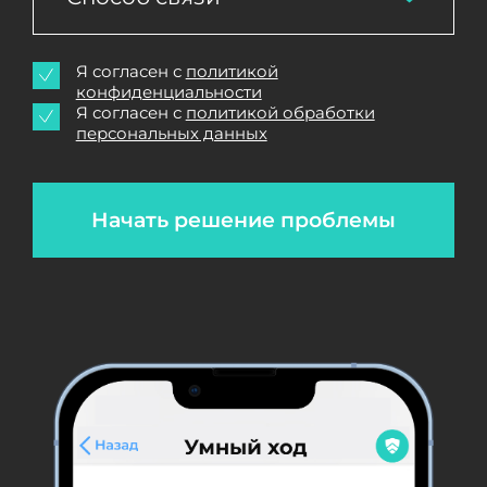
Я согласен с
политикой
конфиденциальности
Я согласен с
политикой обработки
персональных данных
Начать решение проблемы