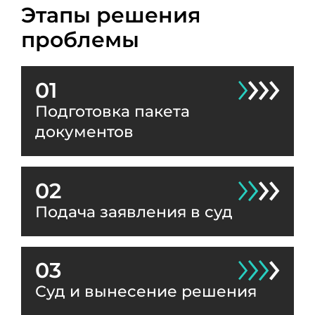
Этапы решения
проблемы
01
Подготовка пакета
документов
02
Подача заявления в суд
03
Суд и вынесение решения