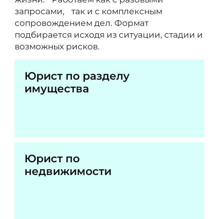
запросами, так и с комплексным
сопровождением дел. Формат
подбирается исходя из ситуации, стадии и
возможных рисков.
Юрист по разделу
имущества
Юрист по
недвижимости