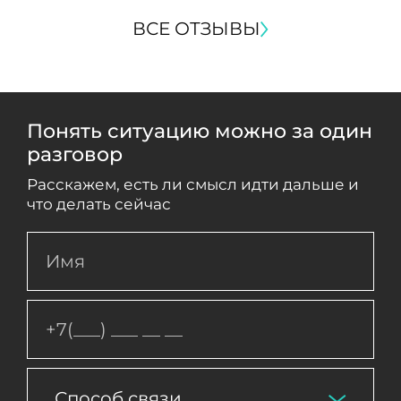
ВСЕ ОТЗЫВЫ
Понять ситуацию можно за один
разговор
Расскажем, есть ли смысл идти дальше и
что делать сейчас
Способ связи