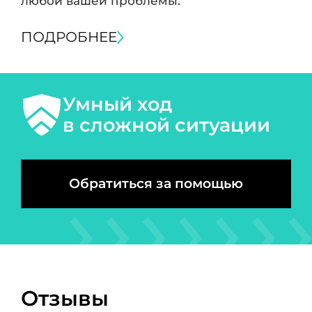
любой вашей проблемы.
ПОДРОБНЕЕ
Умный ход
в сложной ситуации
Обратиться за помощью
Отзывы