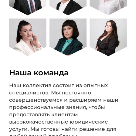
Наша команда
Наш коллектив состоит из опытных
специалистов. Мы постоянно
совершенствуемся и расширяем наши
профессиональные знания, чтобы
предоставлять клиентам
высококачественные юридические
услуги. Мы готовы найти решение для