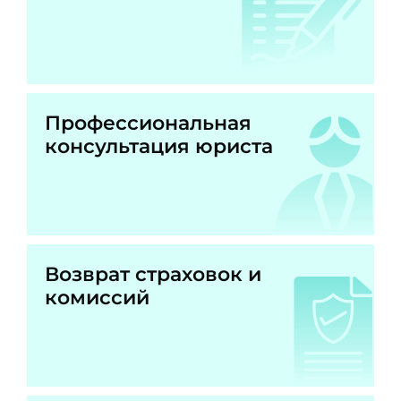
Профессиональная
консультация юриста
Возврат страховок и
комиссий