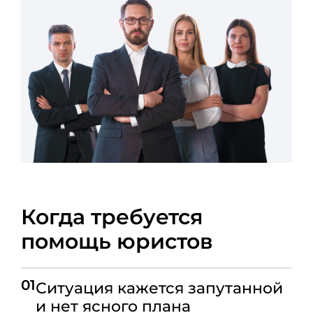
Когда требуется
помощь юристов
01
Ситуация кажется запутанной
и нет ясного плана