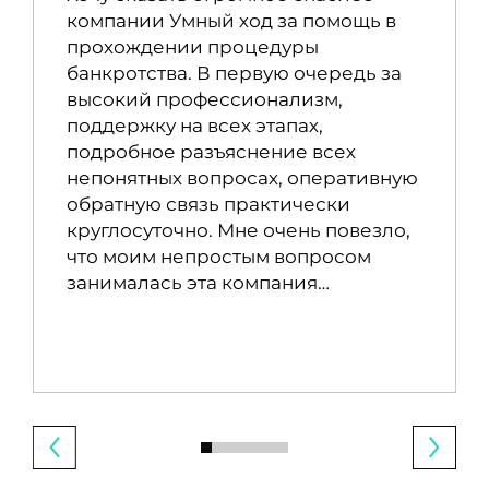
компании Умный ход за помощь в
прохождении процедуры
банкротства. В первую очередь за
высокий профессионализм,
поддержку на всех этапах,
подробное разъяснение всех
непонятных вопросах, оперативную
обратную связь практически
круглосуточно. Мне очень повезло,
что моим непростым вопросом
занималась эта компания…