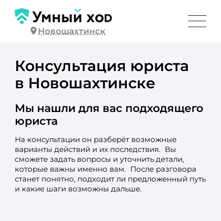
Новошахтинск
Консультация юриста
в Новошахтинске
Мы нашли для вас подходящего
юриста
На консультации он разберёт возможные
варианты действий и их последствия. Вы
сможете задать вопросы и уточнить детали,
которые важны именно вам. После разговора
станет понятно, подходит ли предложенный путь
и какие шаги возможны дальше.