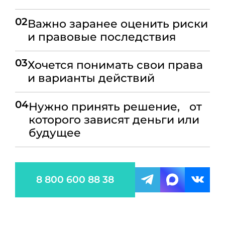
02
Важно заранее оценить риски
и правовые последствия
03
Хочется понимать свои права
и варианты действий
04
Нужно принять решение, от
которого зависят деньги или
будущее
8 800 600 88 38