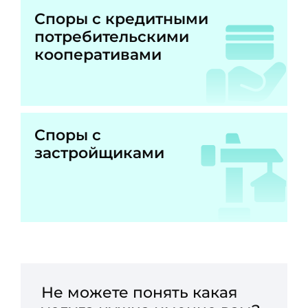
Споры с кредитными
потребительскими
кооперативами
Споры с
застройщиками
Не можете понять какая