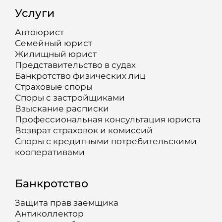
Услуги
Автоюрист
Семейный юрист
Жилищный юрист
Представительство в судах
Банкротство физических лиц
Страховые споры
Споры с застройщиками
Взыскание расписки
Профессиональная консультация юриста
Возврат страховок и комиссий
Споры с кредитными потребительскими
кооперативами
Банкротство
Защита прав заемщика
Антиколлектор