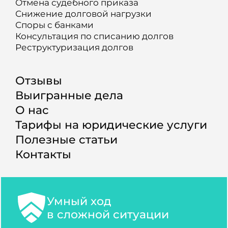
Отмена судебного приказа
Снижение долговой нагрузки
Споры с банками
Консультация по списанию долгов
Реструктуризация долгов
Отзывы
Выигранные дела
О нас
Тарифы на юридические услуги
Полезные статьи
Контакты
Умный ход
в сложной ситуации