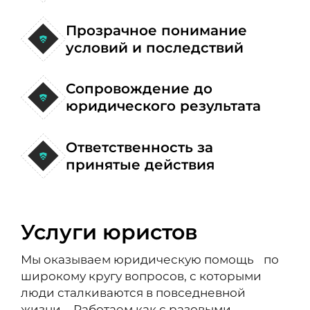
Прозрачное понимание
условий и последствий
Сопровождение до
юридического результата
Ответственность за
принятые действия
Услуги юристов
Мы оказываем юридическую помощь по
широкому кругу вопросов, с которыми
люди сталкиваются в повседневной
жизни. Работаем как с разовыми