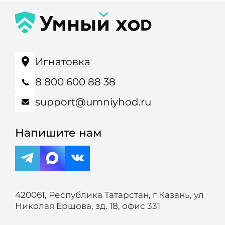
Игнатовка
8 800 600 88 38
support@umniyhod.ru
Напишите нам
420061, Республика Татарстан, г Казань, ул
Николая Ершова, зд. 18, офис 331