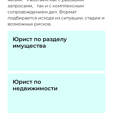
запросами, так и с комплексным
сопровождением дел. Формат
подбирается исходя из ситуации, стадии и
возможных рисков.
Юрист по разделу
имущества
Юрист по
недвижимости