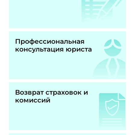
Профессиональная
консультация юриста
Возврат страховок и
комиссий