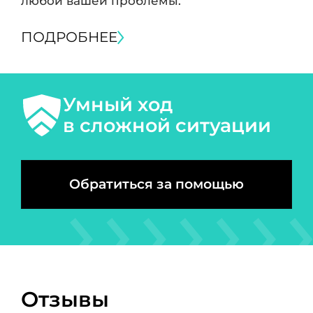
любой вашей проблемы.
ПОДРОБНЕЕ
Умный ход
в сложной ситуации
Обратиться за помощью
Отзывы