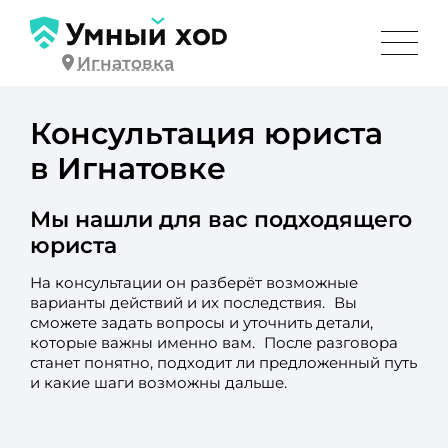
Игнатовка
Консультация юриста
в Игнатовке
Мы нашли для вас подходящего
юриста
На консультации он разберёт возможные
варианты действий и их последствия. Вы
сможете задать вопросы и уточнить детали,
которые важны именно вам. После разговора
станет понятно, подходит ли предложенный путь
и какие шаги возможны дальше.