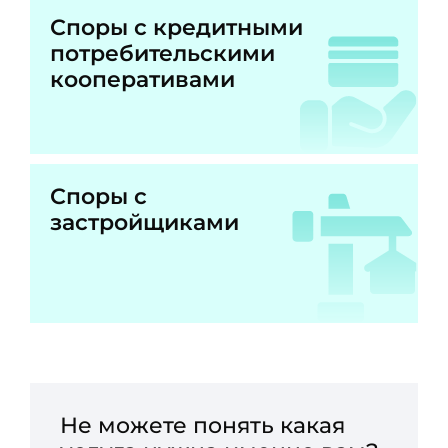
Споры с кредитными
потребительскими
кооперативами
Споры с
застройщиками
Не можете понять какая