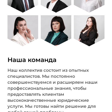
Наша команда
Наш коллектив состоит из опытных
специалистов. Мы постоянно
совершенствуемся и расширяем наши
профессиональные знания, чтобы
предоставлять клиентам
высококачественные юридические
услуги. Мы готовы найти решение для