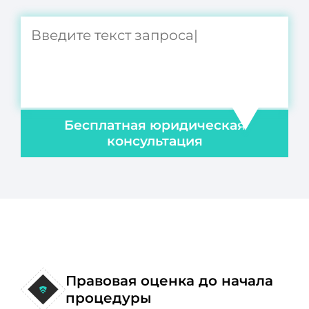
Бесплатная юридическая
консультация
Правовая оценка до начала
процедуры