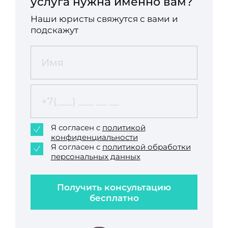
услуга нужна именно вам?
Наши юристы свяжутся с вами и
подскажут
Я согласен с
политикой
конфиденциальности
Я согласен с
политикой обработки
персональных данных
Получить консультацию
бесплатно