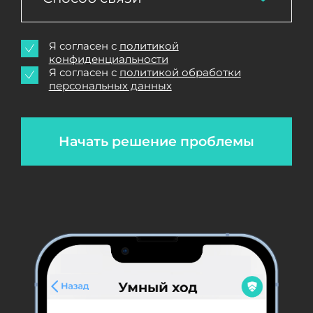
Я согласен с
политикой
конфиденциальности
Я согласен с
политикой обработки
персональных данных
Начать решение проблемы