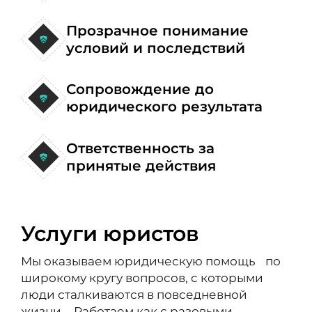
Прозрачное понимание
условий и последствий
Сопровождение до
юридического результата
Ответственность за
принятые действия
Услуги юристов
Мы оказываем юридическую помощь по
широкому кругу вопросов, с которыми
люди сталкиваются в повседневной
жизни. Работаем как с разовыми