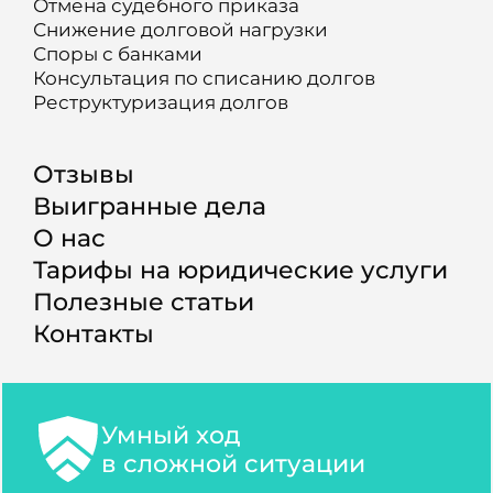
Отмена судебного приказа
Снижение долговой нагрузки
Споры с банками
Консультация по списанию долгов
Реструктуризация долгов
Отзывы
Выигранные дела
О нас
Тарифы на юридические услуги
Полезные статьи
Контакты
Умный ход
в сложной ситуации