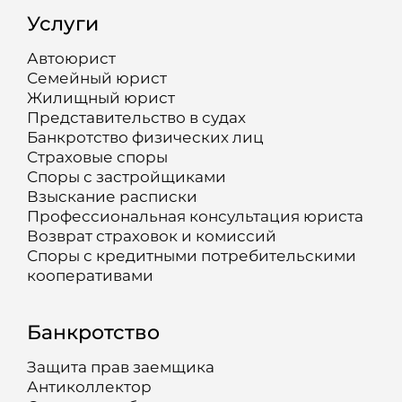
Услуги
Автоюрист
Семейный юрист
Жилищный юрист
Представительство в судах
Банкротство физических лиц
Страховые споры
Споры с застройщиками
Взыскание расписки
Профессиональная консультация юриста
Возврат страховок и комиссий
Споры с кредитными потребительскими
кооперативами
Банкротство
Защита прав заемщика
Антиколлектор