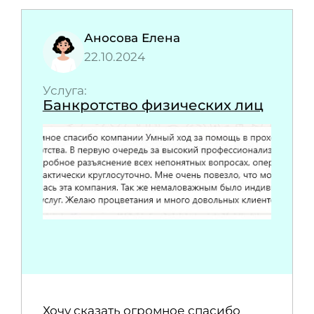
Аносова Елена
22.10.2024
Услуга:
Банкротство физических лиц
Хочу сказать огромное спасибо