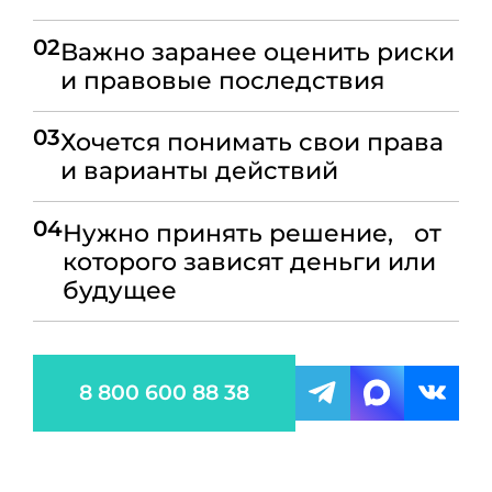
02
Важно заранее оценить риски
и правовые последствия
03
Хочется понимать свои права
и варианты действий
04
Нужно принять решение, от
которого зависят деньги или
будущее
8 800 600 88 38