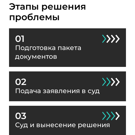
Этапы решения
проблемы
01
Подготовка пакета
документов
02
Подача заявления в суд
03
Суд и вынесение решения