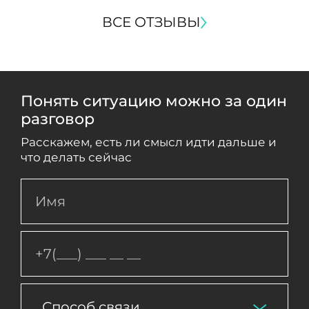
ВСЕ ОТЗЫВЫ
Понять ситуацию можно за один
разговор
Расскажем, есть ли смысл идти дальше и
что делать сейчас
Способ связи