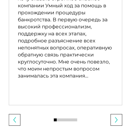
компании Умный ход за помощь в
прохождении процедуры
банкротства. В первую очередь за
высокий профессионализм,
поддержку на всех этапах,
подробное разъяснение всех
непонятных вопросах, оперативную
обратную связь практически
круглосуточно. Мне очень повезло,
что моим непростым вопросом
занималась эта компания…