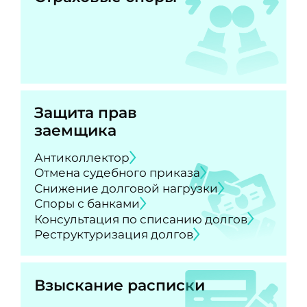
Защита прав
заемщика
Антиколлектор
Отмена судебного приказа
Снижение долговой нагрузки
Споры с банками
Консультация по списанию долгов
Реструктуризация долгов
Взыскание расписки