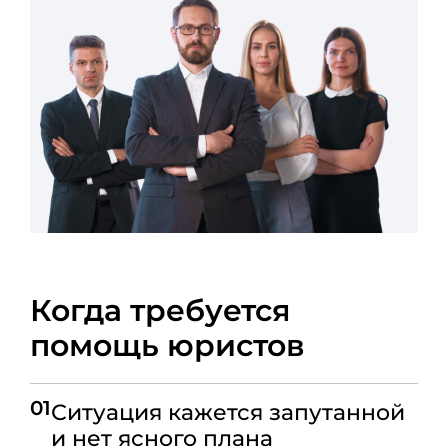
Когда требуется
помощь юристов
01
Ситуация кажется запутанной
и нет ясного плана