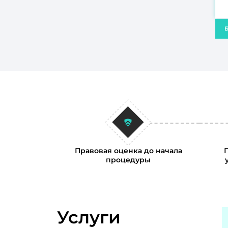
Б
Правовая оценка до начала
процедуры
Услуги