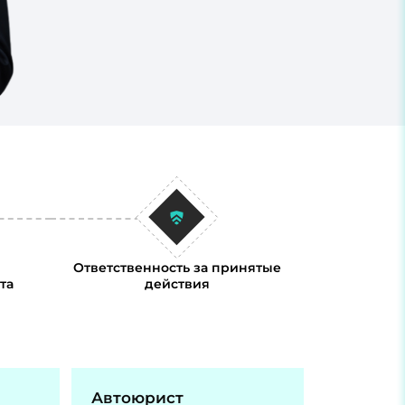
Ответственность за принятые
та
действия
Автоюрист