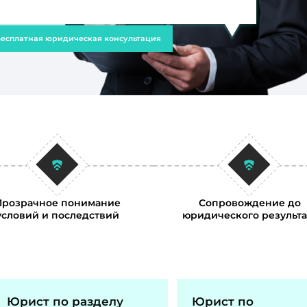
есплатная юридическая консультация
Прозрачное понимание
Сопровождение до
условий и последствий
юридического результа
Юрист по разделу
Юрист по