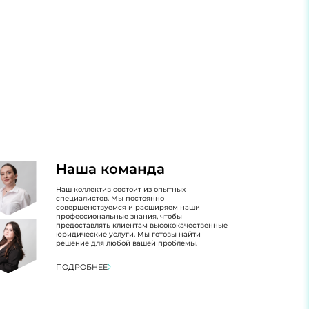
Наша команда
Наш коллектив состоит из опытных
специалистов. Мы постоянно
совершенствуемся и расширяем наши
профессиональные знания, чтобы
предоставлять клиентам высококачественные
юридические услуги. Мы готовы найти
решение для любой вашей проблемы.
ПОДРОБНЕЕ