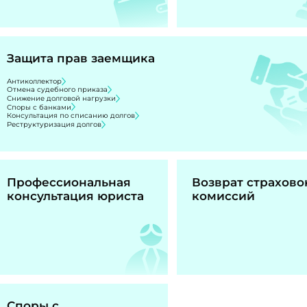
Защита прав заемщика
Антиколлектор
Отмена судебного приказа
Снижение долговой нагрузки
Споры с банками
Консультация по списанию долгов
Реструктуризация долгов
Профессиональная
Возврат страхово
консультация юриста
комиссий
Споры с