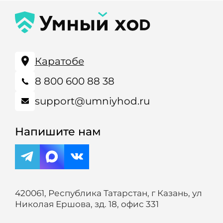
Каратобе
8 800 600 88 38
support@umniyhod.ru
Напишите нам
420061, Республика Татарстан, г Казань, ул
Николая Ершова, зд. 18, офис 331