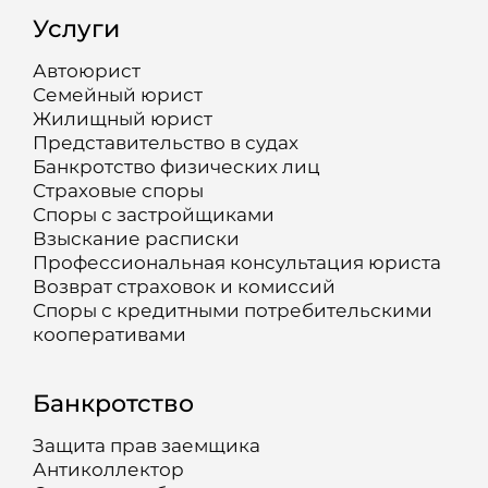
Услуги
Автоюрист
Семейный юрист
Жилищный юрист
Представительство в судах
Банкротство физических лиц
Страховые споры
Споры с застройщиками
Взыскание расписки
Профессиональная консультация юриста
Возврат страховок и комиссий
Споры с кредитными потребительскими
кооперативами
Банкротство
Защита прав заемщика
Антиколлектор