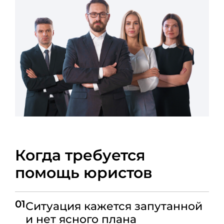
Когда требуется
помощь юристов
01
Ситуация кажется запутанной
и нет ясного плана