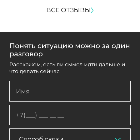
ВСЕ ОТЗЫВЫ
Понять ситуацию можно за один
разговор
Расскажем, есть ли смысл идти дальше и
что делать сейчас
Способ связи