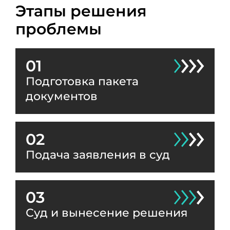
Этапы решения
проблемы
01
Подготовка пакета
документов
02
Подача заявления в суд
03
Суд и вынесение решения