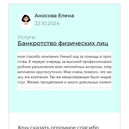
Аносова Елена
22.10.2024
Услуга:
Банкротство физических лиц
Хочу сказать огромное спасибо