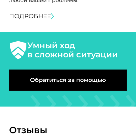
любой вашей проблемы.
ПОДРОБНЕЕ
Умный ход
в сложной ситуации
Обратиться за помощью
Отзывы