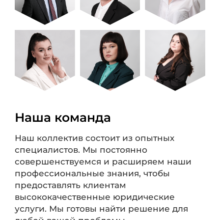
Наша команда
Наш коллектив состоит из опытных
специалистов. Мы постоянно
совершенствуемся и расширяем наши
профессиональные знания, чтобы
предоставлять клиентам
высококачественные юридические
услуги. Мы готовы найти решение для