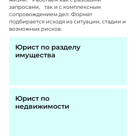
запросами, так и с комплексным
сопровождением дел. Формат
подбирается исходя из ситуации, стадии и
возможных рисков.
Юрист по разделу
имущества
Юрист по
недвижимости