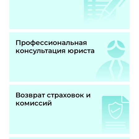
Профессиональная
консультация юриста
Возврат страховок и
комиссий