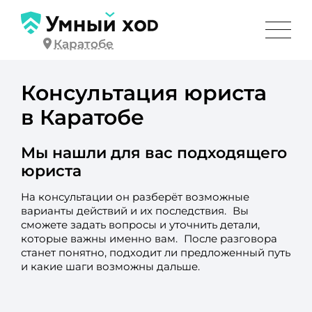
Каратобе
Консультация юриста
в Каратобе
Мы нашли для вас подходящего
юриста
На консультации он разберёт возможные
варианты действий и их последствия. Вы
сможете задать вопросы и уточнить детали,
которые важны именно вам. После разговора
станет понятно, подходит ли предложенный путь
и какие шаги возможны дальше.