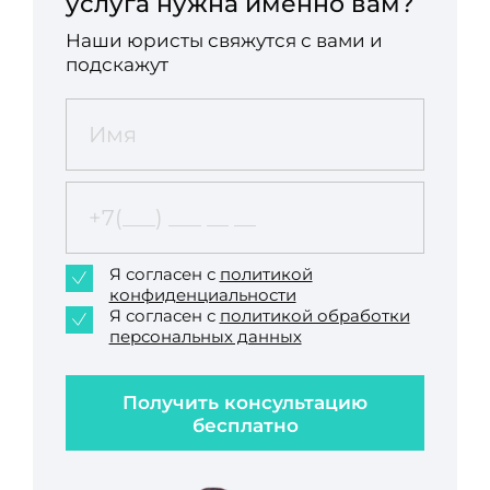
услуга нужна именно вам?
Наши юристы свяжутся с вами и
подскажут
Я согласен с
политикой
конфиденциальности
Я согласен с
политикой обработки
персональных данных
Получить консультацию
бесплатно