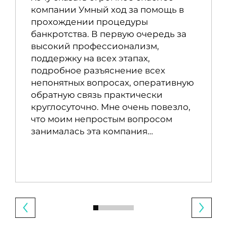
компании Умный ход за помощь в
прохождении процедуры
банкротства. В первую очередь за
высокий профессионализм,
поддержку на всех этапах,
подробное разъяснение всех
непонятных вопросах, оперативную
обратную связь практически
круглосуточно. Мне очень повезло,
что моим непростым вопросом
занималась эта компания…