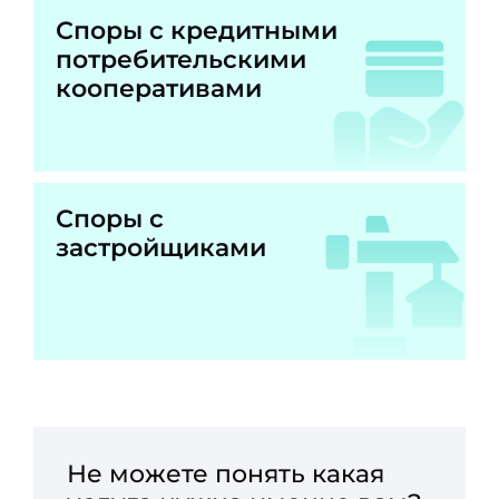
Споры с кредитными
потребительскими
кооперативами
Споры с
застройщиками
Не можете понять какая