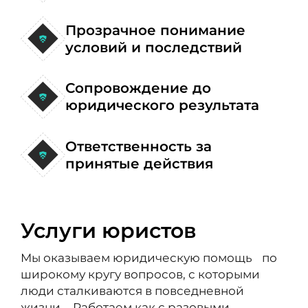
Прозрачное понимание
условий и последствий
Сопровождение до
юридического результата
Ответственность за
принятые действия
Услуги юристов
Мы оказываем юридическую помощь по
широкому кругу вопросов, с которыми
люди сталкиваются в повседневной
жизни. Работаем как с разовыми