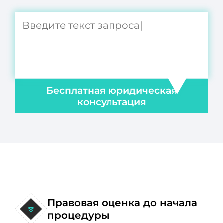
Бесплатная юридическая
консультация
Правовая оценка до начала
процедуры