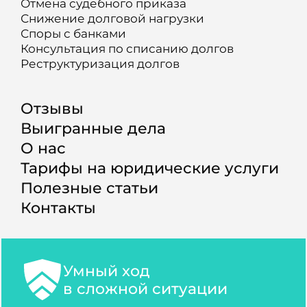
Отмена судебного приказа
Снижение долговой нагрузки
Споры с банками
Консультация по списанию долгов
Реструктуризация долгов
Отзывы
Выигранные дела
О нас
Тарифы на юридические услуги
Полезные статьи
Контакты
Умный ход
в сложной ситуации