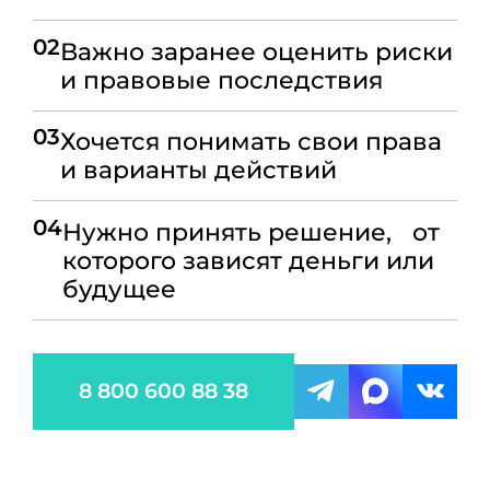
02
Важно заранее оценить риски
и правовые последствия
03
Хочется понимать свои права
и варианты действий
04
Нужно принять решение, от
которого зависят деньги или
будущее
8 800 600 88 38