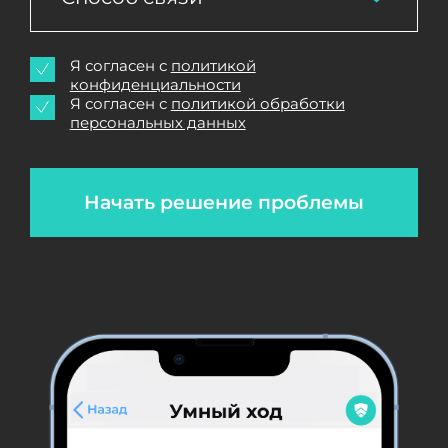
Я согласен с
политикой
конфиденциальности
Я согласен с
политикой обработки
персональных данных
Начать решение проблемы