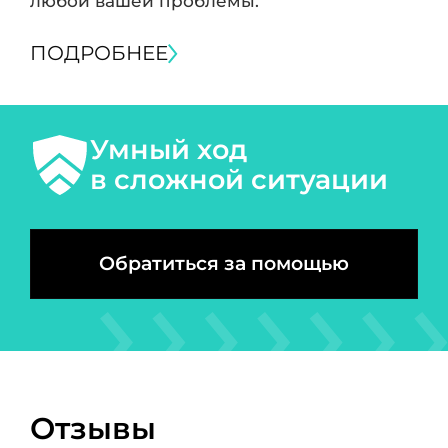
любой вашей проблемы.
ПОДРОБНЕЕ
Умный ход
в сложной ситуации
Обратиться за помощью
Отзывы