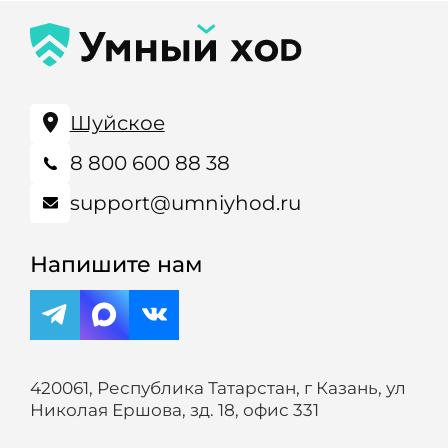
Шуйское
8 800 600 88 38
support@umniyhod.ru
Напишите нам
420061, Республика Татарстан, г Казань, ул
Николая Ершова, зд. 18, офис 331