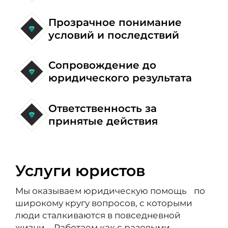
Прозрачное понимание
условий и последствий
Сопровождение до
юридического результата
Ответственность за
принятые действия
Услуги юристов
Мы оказываем юридическую помощь по
широкому кругу вопросов, с которыми
люди сталкиваются в повседневной
жизни. Работаем как с разовыми