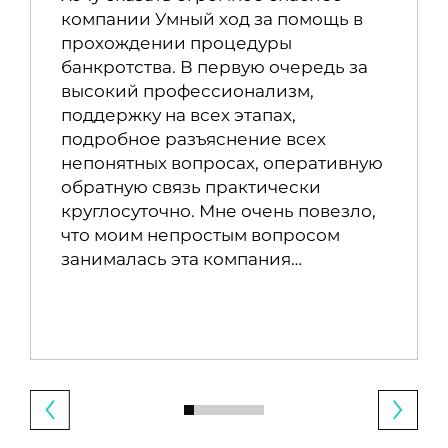
компании Умный ход за помощь в
прохождении процедуры
банкротства. В первую очередь за
высокий профессионализм,
поддержку на всех этапах,
подробное разъяснение всех
непонятных вопросах, оперативную
обратную связь практически
круглосуточно. Мне очень повезло,
что моим непростым вопросом
занималась эта компания…