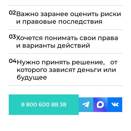
02
Важно заранее оценить риски
и правовые последствия
03
Хочется понимать свои права
и варианты действий
04
Нужно принять решение, от
которого зависят деньги или
будущее
8 800 600 88 38