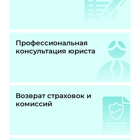
Профессиональная
консультация юриста
Возврат страховок и
комиссий