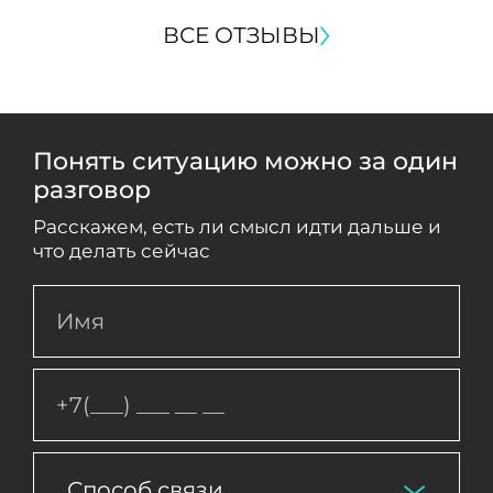
ВСЕ ОТЗЫВЫ
Понять ситуацию можно за один
разговор
Расскажем, есть ли смысл идти дальше и
что делать сейчас
Способ связи