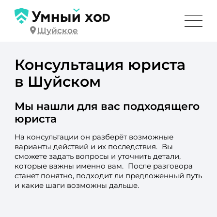
Шуйское
Консультация юриста
в Шуйском
Мы нашли для вас подходящего
юриста
На консультации он разберёт возможные
варианты действий и их последствия. Вы
сможете задать вопросы и уточнить детали,
которые важны именно вам. После разговора
станет понятно, подходит ли предложенный путь
и какие шаги возможны дальше.