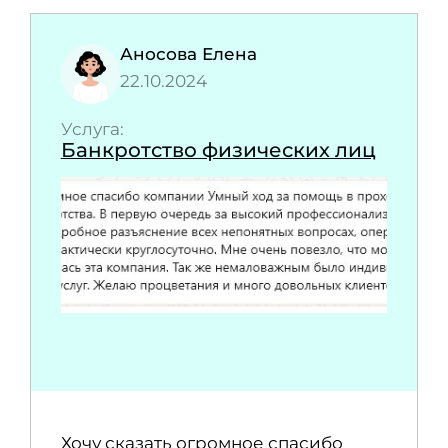
Аносова Елена
22.10.2024
Услуга:
Банкротство физических лиц
Хочу сказать огромное спасибо