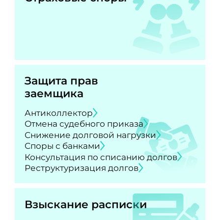
Защита прав
заемщика
Антиколлектор
Отмена судебного приказа
Снижение долговой нагрузки
Споры с банками
Консультация по списанию долгов
Реструктуризация долгов
Взыскание расписки