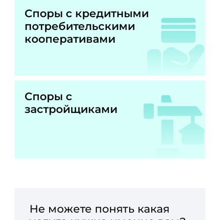
Споры с кредитными
потребительскими
кооперативами
Споры с
застройщиками
Не можете понять какая