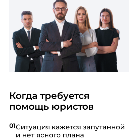
Когда требуется
помощь юристов
01
Ситуация кажется запутанной
и нет ясного плана