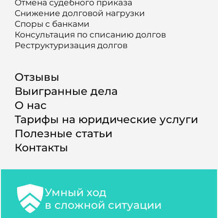
Отмена судебного приказа
Снижение долговой нагрузки
Споры с банками
Консультация по списанию долгов
Реструктуризация долгов
Отзывы
Выигранные дела
О нас
Тарифы на юридические услуги
Полезные статьи
Контакты
Умный ход
в сложной ситуации