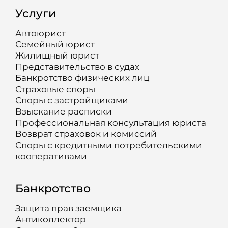
Услуги
Автоюрист
Семейный юрист
Жилищный юрист
Представительство в судах
Банкротство физических лиц
Страховые споры
Споры с застройщиками
Взыскание расписки
Профессиональная консультация юриста
Возврат страховок и комиссий
Споры с кредитными потребительскими
кооперативами
Банкротство
Защита прав заемщика
Антиколлектор