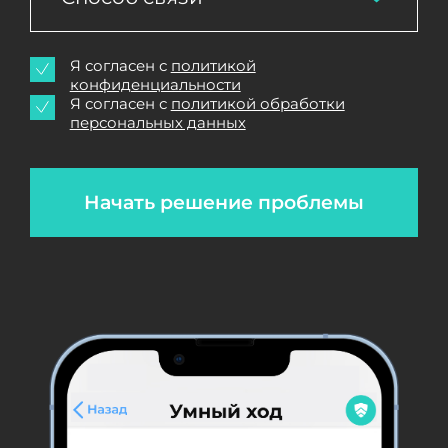
Я согласен с
политикой
конфиденциальности
Я согласен с
политикой обработки
персональных данных
Начать решение проблемы