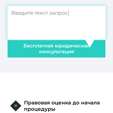
Бесплатная юридическая
консультация
Правовая оценка до начала
процедуры