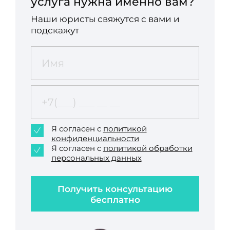
услуга нужна именно вам?
Наши юристы свяжутся с вами и
подскажут
Я согласен с
политикой
конфиденциальности
Я согласен с
политикой обработки
персональных данных
Получить консультацию
бесплатно