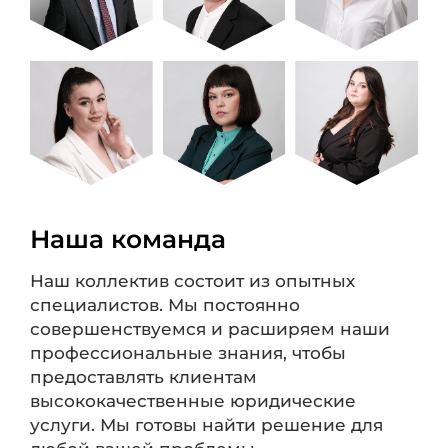
Наша команда
Наш коллектив состоит из опытных
специалистов. Мы постоянно
совершенствуемся и расширяем наши
профессиональные знания, чтобы
предоставлять клиентам
высококачественные юридические
услуги. Мы готовы найти решение для