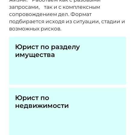
запросами, так и с комплексным
сопровождением дел. Формат
подбирается исходя из ситуации, стадии и
возможных рисков.
Юрист по разделу
имущества
Юрист по
недвижимости