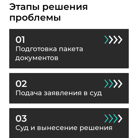
Этапы решения
проблемы
01
Подготовка пакета
документов
02
Подача заявления в суд
03
Суд и вынесение решения