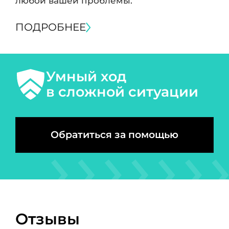
любой вашей проблемы.
ПОДРОБНЕЕ
Умный ход
в сложной ситуации
Обратиться за помощью
Отзывы