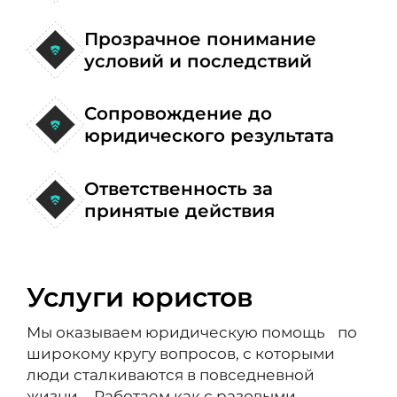
Прозрачное понимание
условий и последствий
Сопровождение до
юридического результата
Ответственность за
принятые действия
Услуги юристов
Мы оказываем юридическую помощь по
широкому кругу вопросов, с которыми
люди сталкиваются в повседневной
жизни. Работаем как с разовыми