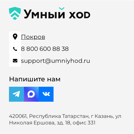
Покров
8 800 600 88 38
support@umniyhod.ru
Напишите нам
420061, Республика Татарстан, г Казань, ул
Николая Ершова, зд. 18, офис 331