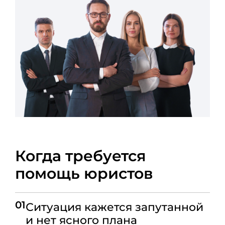
Когда требуется
помощь юристов
01
Ситуация кажется запутанной
и нет ясного плана