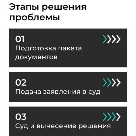
Этапы решения
проблемы
01
Подготовка пакета
документов
02
Подача заявления в суд
03
Суд и вынесение решения