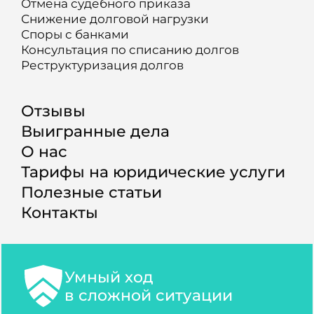
Отмена судебного приказа
Снижение долговой нагрузки
Споры с банками
Консультация по списанию долгов
Реструктуризация долгов
Отзывы
Выигранные дела
О нас
Тарифы на юридические услуги
Полезные статьи
Контакты
Умный ход
в сложной ситуации