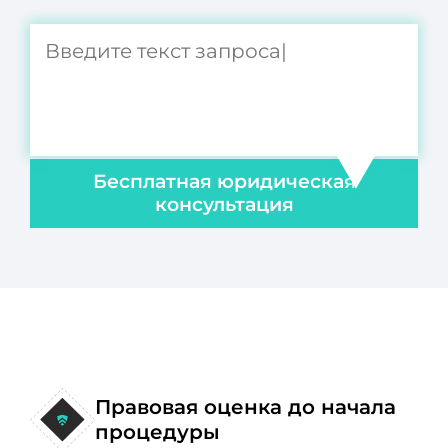
Бесплатная юридическая
консультация
Правовая оценка до начала
процедуры