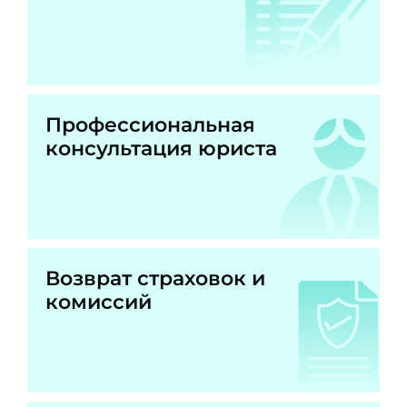
Профессиональная
консультация юриста
Возврат страховок и
комиссий