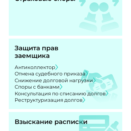
Защита прав
заемщика
Антиколлектор
Отмена судебного приказа
Снижение долговой нагрузки
Споры с банками
Консультация по списанию долгов
Реструктуризация долгов
Взыскание расписки