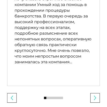
компании Умный ход за помощь в
прохождении процедуры
банкротства. В первую очередь за
высокий профессионализм,
поддержку на всех этапах,
подробное разъяснение всех
непонятных вопросах, оперативную
обратную связь практически
круглосуточно. Мне очень повезло,
что моим непростым вопросом
занималась эта компания…