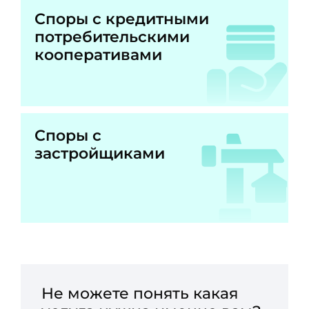
Споры с кредитными
потребительскими
кооперативами
Споры с
застройщиками
Не можете понять какая