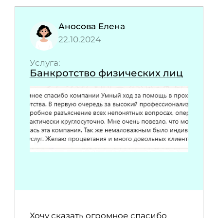
Аносова Елена
22.10.2024
Услуга:
Банкротство физических лиц
Хочу сказать огромное спасибо