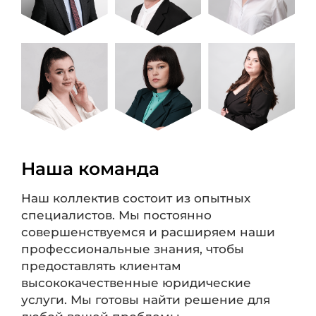
Наша команда
Наш коллектив состоит из опытных
специалистов. Мы постоянно
совершенствуемся и расширяем наши
профессиональные знания, чтобы
предоставлять клиентам
высококачественные юридические
услуги. Мы готовы найти решение для