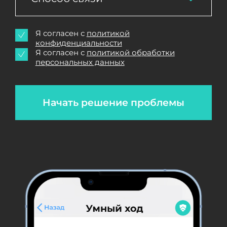
Я согласен с
политикой
конфиденциальности
Я согласен с
политикой обработки
персональных данных
Начать решение проблемы