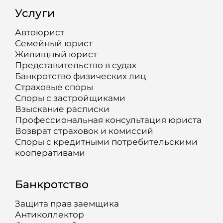
Услуги
Автоюрист
Семейный юрист
Жилищный юрист
Представительство в судах
Банкротство физических лиц
Страховые споры
Споры с застройщиками
Взыскание расписки
Профессиональная консультация юриста
Возврат страховок и комиссий
Споры с кредитными потребительскими
кооперативами
Банкротство
Защита прав заемщика
Антиколлектор