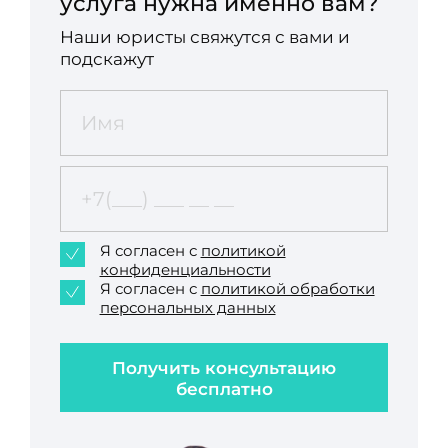
услуга нужна именно вам?
Наши юристы свяжутся с вами и
подскажут
Я согласен с
политикой
конфиденциальности
Я согласен с
политикой обработки
персональных данных
Получить консультацию
бесплатно