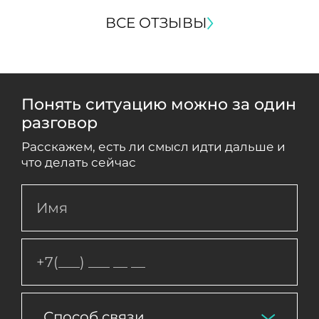
ВСЕ ОТЗЫВЫ
Понять ситуацию можно за один
разговор
Расскажем, есть ли смысл идти дальше и
что делать сейчас
Способ связи