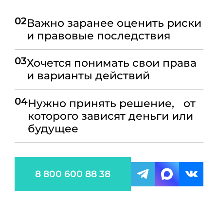
02
Важно заранее оценить риски
и правовые последствия
03
Хочется понимать свои права
и варианты действий
04
Нужно принять решение, от
которого зависят деньги или
будущее
8 800 600 88 38