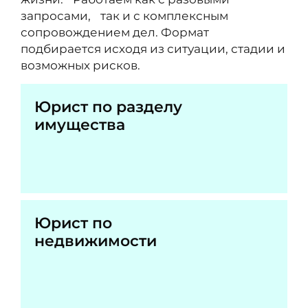
запросами, так и с комплексным
сопровождением дел. Формат
подбирается исходя из ситуации, стадии и
возможных рисков.
Юрист по разделу
имущества
Юрист по
недвижимости