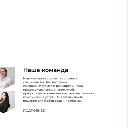
Наша команда
Наш коллектив состоит из опытных
специалистов. Мы постоянно
совершенствуемся и расширяем наши
профессиональные знания, чтобы
предоставлять клиентам высококачественные
юридические услуги. Мы готовы найти
решение для любой вашей проблемы.
ПОДРОБНЕЕ