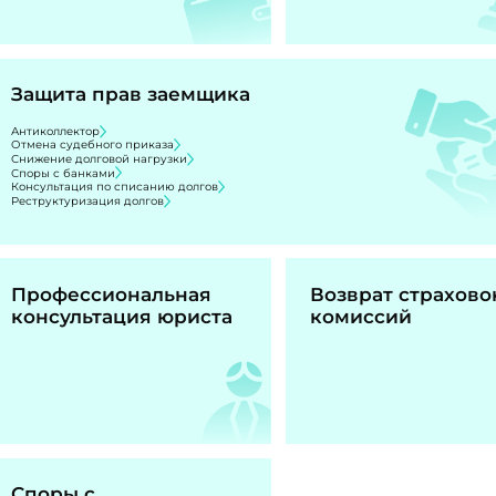
Защита прав заемщика
Антиколлектор
Отмена судебного приказа
Снижение долговой нагрузки
Споры с банками
Консультация по списанию долгов
Реструктуризация долгов
Профессиональная
Возврат страхово
консультация юриста
комиссий
Споры с