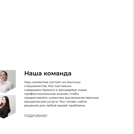
Наша команда
Наш коллектив состоит из опытных
специалистов. Мы постоянно
совершенствуемся и расширяем наши
профессиональные знания, чтобы
предоставлять клиентам высококачественные
юридические услуги. Мы готовы найти
решение для любой вашей проблемы.
ПОДРОБНЕЕ