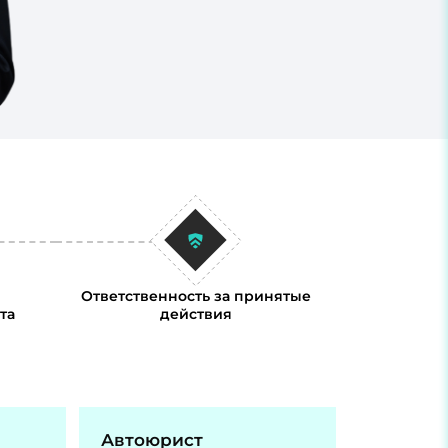
Ответственность за принятые
та
действия
Автоюрист