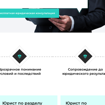
есплатная юридическая консультация
Прозрачное понимание
Сопровождение до
условий и последствий
юридического результа
Юрист по разделу
Юрист по