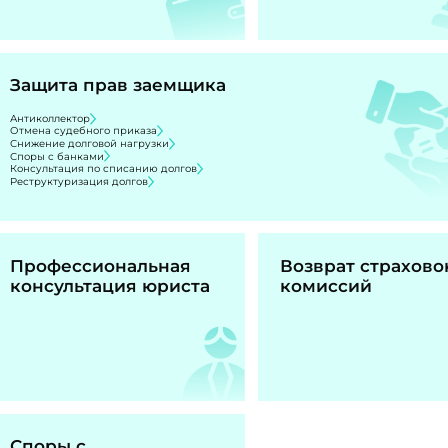
Защита прав заемщика
Антиколлектор
Отмена судебного приказа
Снижение долговой нагрузки
Споры с банками
Консультация по списанию долгов
Реструктуризация долгов
Профессиональная
Возврат страхово
консультация юриста
комиссий
Споры с