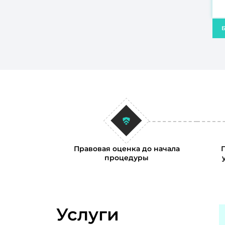
Б
Правовая оценка до начала
процедуры
Услуги