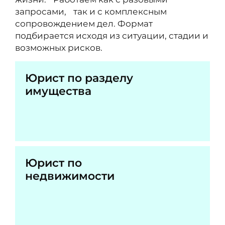
запросами, так и с комплексным
сопровождением дел. Формат
подбирается исходя из ситуации, стадии и
возможных рисков.
Юрист по разделу
имущества
Юрист по
недвижимости