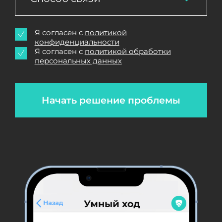
Я согласен с
политикой
конфиденциальности
Я согласен с
политикой обработки
персональных данных
Начать решение проблемы