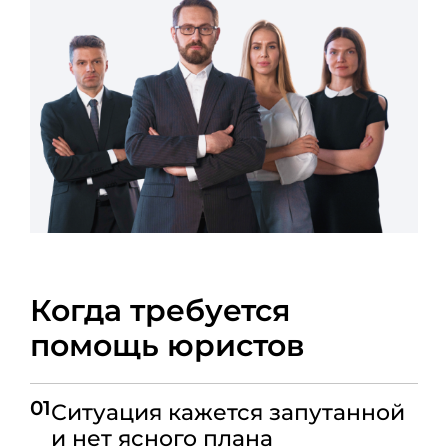
Когда требуется
помощь юристов
01
Ситуация кажется запутанной
и нет ясного плана