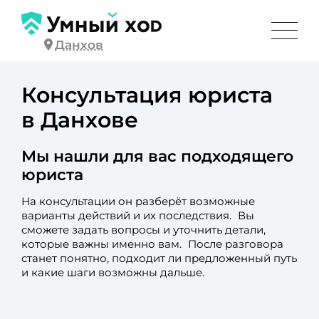
Данхов
Консультация юриста
в Данхове
Мы нашли для вас подходящего
юриста
На консультации он разберёт возможные
варианты действий и их последствия. Вы
сможете задать вопросы и уточнить детали,
которые важны именно вам. После разговора
станет понятно, подходит ли предложенный путь
и какие шаги возможны дальше.