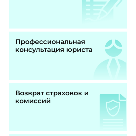
Профессиональная
консультация юриста
Возврат страховок и
комиссий