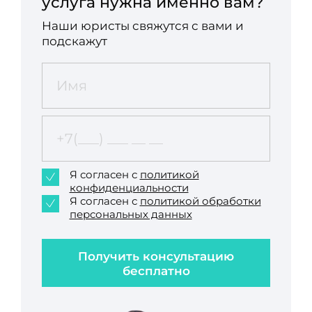
услуга нужна именно вам?
Наши юристы свяжутся с вами и
подскажут
Я согласен с
политикой
конфиденциальности
Я согласен с
политикой обработки
персональных данных
Получить консультацию
бесплатно