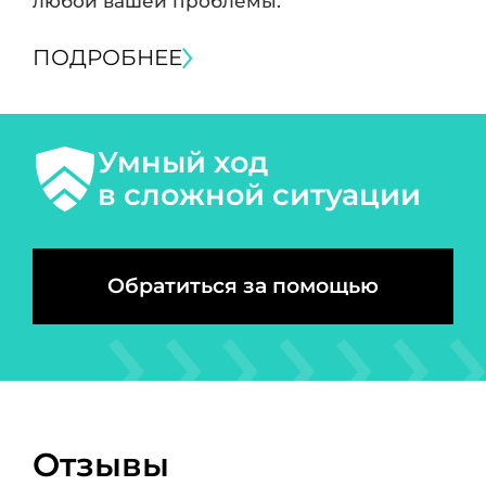
любой вашей проблемы.
ПОДРОБНЕЕ
Умный ход
в сложной ситуации
Обратиться за помощью
Отзывы