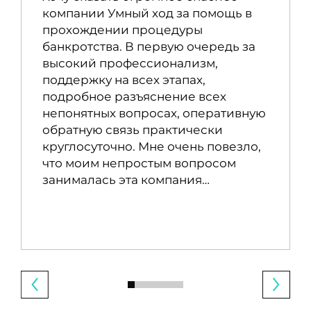
компании Умный ход за помощь в
прохождении процедуры
банкротства. В первую очередь за
высокий профессионализм,
поддержку на всех этапах,
подробное разъяснение всех
непонятных вопросах, оперативную
обратную связь практически
круглосуточно. Мне очень повезло,
что моим непростым вопросом
занималась эта компания…