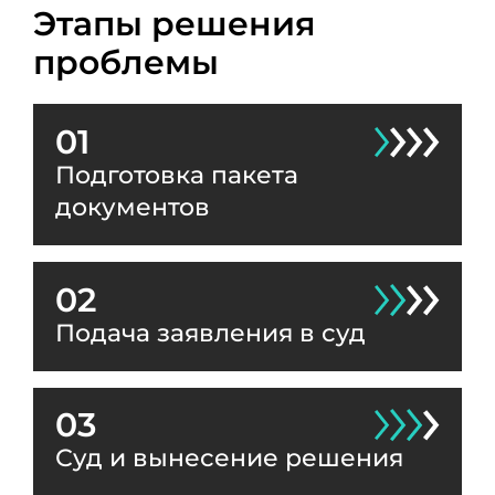
Этапы решения
проблемы
01
Подготовка пакета
документов
02
Подача заявления в суд
03
Суд и вынесение решения