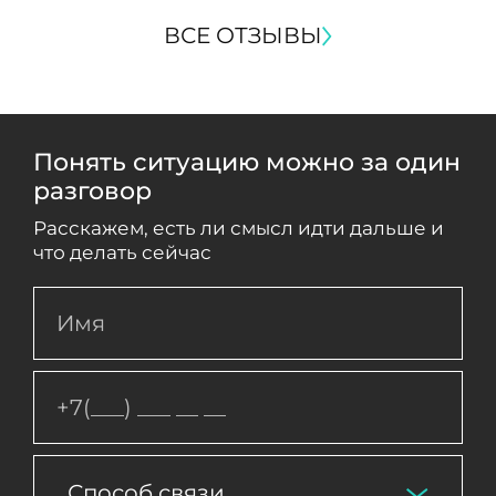
ВСЕ ОТЗЫВЫ
Понять ситуацию можно за один
разговор
Расскажем, есть ли смысл идти дальше и
что делать сейчас
Способ связи