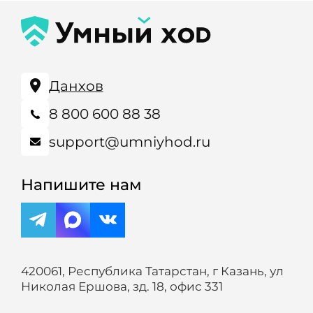
Данхов
8 800 600 88 38
support@umniyhod.ru
Напишите нам
420061, Республика Татарстан, г Казань, ул
Николая Ершова, зд. 18, офис 331