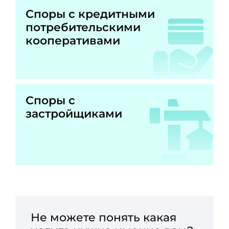
Споры с кредитными
потребительскими
кооперативами
Споры с
застройщиками
Не можете понять какая