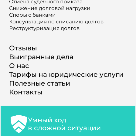
Отмена судебного приказа
Снижение долговой нагрузки
Споры с банками
Консультация по списанию долгов
Реструктуризация долгов
Отзывы
Выигранные дела
О нас
Тарифы на юридические услуги
Полезные статьи
Контакты
Умный ход
в сложной ситуации