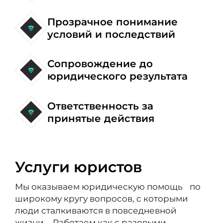
Прозрачное понимание
условий и последствий
Сопровождение до
юридического результата
Ответственность за
принятые действия
Услуги юристов
Мы оказываем юридическую помощь по
широкому кругу вопросов, с которыми
люди сталкиваются в повседневной
жизни. Работаем как с разовыми