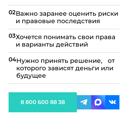
02
Важно заранее оценить риски
и правовые последствия
03
Хочется понимать свои права
и варианты действий
04
Нужно принять решение, от
которого зависят деньги или
будущее
8 800 600 88 38