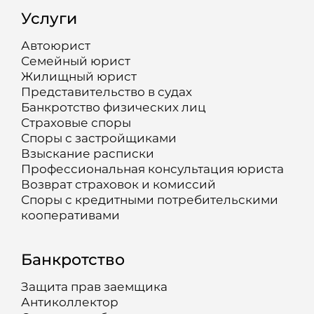
Услуги
Автоюрист
Семейный юрист
Жилищный юрист
Представительство в судах
Банкротство физических лиц
Страховые споры
Споры с застройщиками
Взыскание расписки
Профессиональная консультация юриста
Возврат страховок и комиссий
Споры с кредитными потребительскими
кооперативами
Банкротство
Защита прав заемщика
Антиколлектор