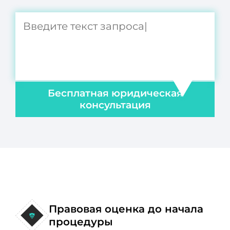
Бесплатная юридическая
консультация
Правовая оценка до начала
процедуры