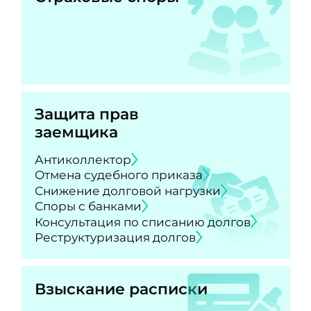
Защита прав
заемщика
Антиколлектор
Отмена судебного приказа
Снижение долговой нагрузки
Споры с банками
Консультация по списанию долгов
Реструктуризация долгов
Взыскание расписки