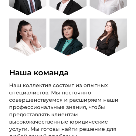
Наша команда
Наш коллектив состоит из опытных
специалистов. Мы постоянно
совершенствуемся и расширяем наши
профессиональные знания, чтобы
предоставлять клиентам
высококачественные юридические
услуги. Мы готовы найти решение для