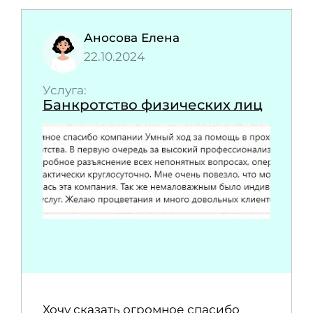
Аносова Елена
22.10.2024
Услуга:
Банкротство физических лиц
Хочу сказать огромное спасибо