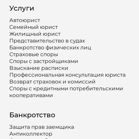
Услуги
Автоюрист
Семейный юрист
Жилищный юрист
Представительство в судах
Банкротство физических лиц
Страховые споры
Споры с застройщиками
Взыскание расписки
Профессиональная консультация юриста
Возврат страховок и комиссий
Споры с кредитными потребительскими
кооперативами
Банкротство
Защита прав заемщика
Антиколлектор