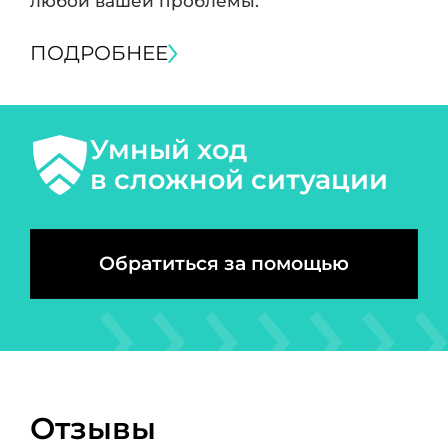
любой вашей проблемы.
ПОДРОБНЕЕ
Умный ход
в сложной ситуации
Обратиться за помощью
Отзывы