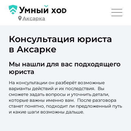
Аксарка
Консультация юриста
в Аксарке
Мы нашли для вас подходящего
юриста
На консультации он разберёт возможные
варианты действий и их последствия. Вы
сможете задать вопросы и уточнить детали,
которые важны именно вам. После разговора
станет понятно, подходит ли предложенный путь
и какие шаги возможны дальше.