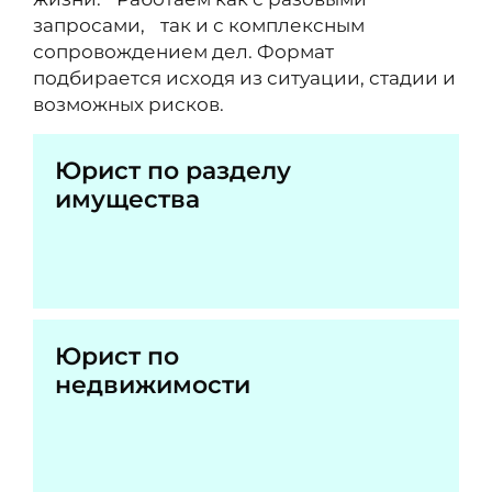
запросами, так и с комплексным
сопровождением дел. Формат
подбирается исходя из ситуации, стадии и
возможных рисков.
Юрист по разделу
имущества
Юрист по
недвижимости