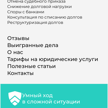
Отмена судебного приказа
Снижение долговой нагрузки
Споры с банками
Консультация по списанию долгов
Реструктуризация долгов
Отзывы
Выигранные дела
О нас
Тарифы на юридические услуги
Полезные статьи
Контакты
Умный ход
в сложной ситуации