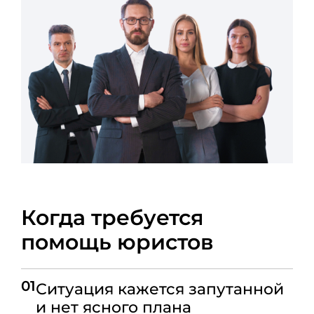
Когда требуется
помощь юристов
01
Ситуация кажется запутанной
и нет ясного плана