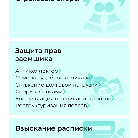
Защита прав
заемщика
Антиколлектор
Отмена судебного приказа
Снижение долговой нагрузки
Споры с банками
Консультация по списанию долгов
Реструктуризация долгов
Взыскание расписки