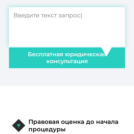
Бесплатная юридическая
консультация
Правовая оценка до начала
процедуры