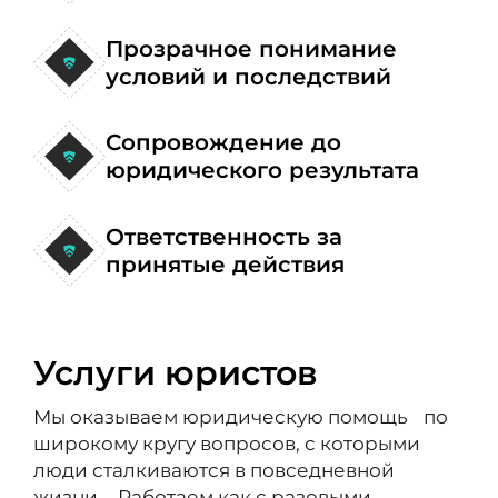
Прозрачное понимание
условий и последствий
Сопровождение до
юридического результата
Ответственность за
принятые действия
Услуги юристов
Мы оказываем юридическую помощь по
широкому кругу вопросов, с которыми
люди сталкиваются в повседневной
жизни. Работаем как с разовыми