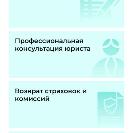
Профессиональная
консультация юриста
Возврат страховок и
комиссий