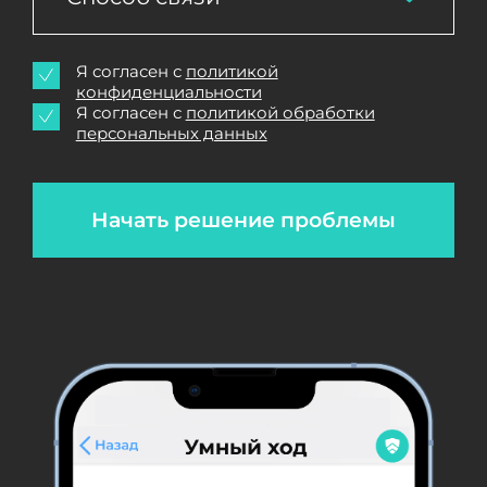
Я согласен с
политикой
конфиденциальности
Я согласен с
политикой обработки
персональных данных
Начать решение проблемы