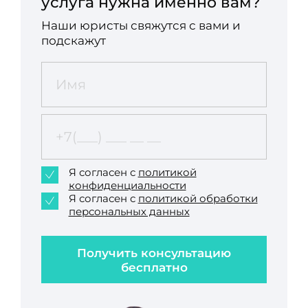
услуга нужна именно вам?
Наши юристы свяжутся с вами и
подскажут
Я согласен с
политикой
конфиденциальности
Я согласен с
политикой обработки
персональных данных
Получить консультацию
бесплатно