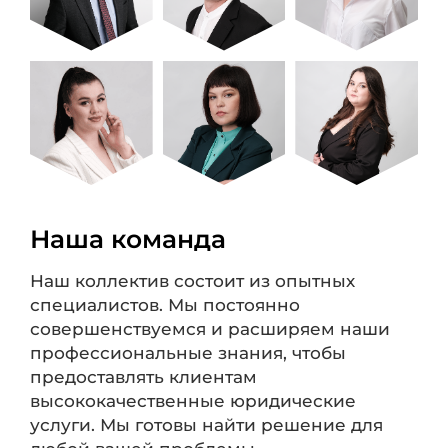
Наша команда
Наш коллектив состоит из опытных
специалистов. Мы постоянно
совершенствуемся и расширяем наши
профессиональные знания, чтобы
предоставлять клиентам
высококачественные юридические
услуги. Мы готовы найти решение для