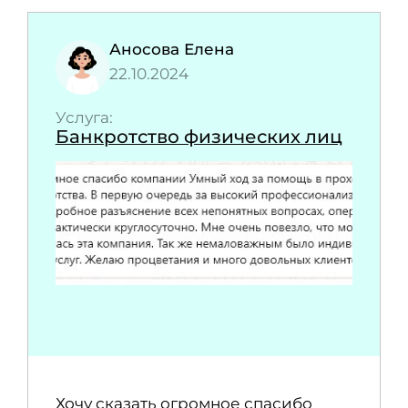
Аносова Елена
22.10.2024
Услуга:
Банкротство физических лиц
Хочу сказать огромное спасибо