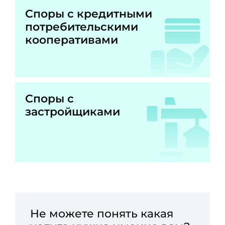
Споры с кредитными
потребительскими
кооперативами
Споры с
застройщиками
Не можете понять какая