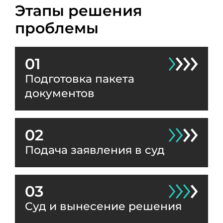
Этапы решения
проблемы
01
Подготовка пакета
документов
02
Подача заявления в суд
03
Суд и вынесение решения