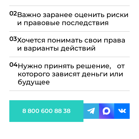
02
Важно заранее оценить риски
и правовые последствия
03
Хочется понимать свои права
и варианты действий
04
Нужно принять решение, от
которого зависят деньги или
будущее
8 800 600 88 38