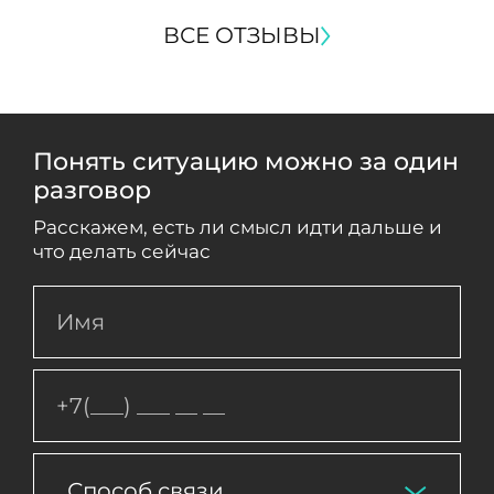
ВСЕ ОТЗЫВЫ
Понять ситуацию можно за один
разговор
Расскажем, есть ли смысл идти дальше и
что делать сейчас
Способ связи