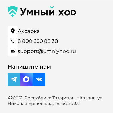
Аксарка
8 800 600 88 38
support@umniyhod.ru
Напишите нам
420061, Республика Татарстан, г Казань, ул
Николая Ершова, зд. 18, офис 331