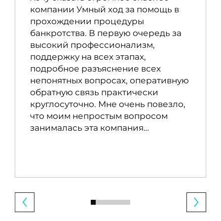
компании Умный ход за помощь в
прохождении процедуры
банкротства. В первую очередь за
высокий профессионализм,
поддержку на всех этапах,
подробное разъяснение всех
непонятных вопросах, оперативную
обратную связь практически
круглосуточно. Мне очень повезло,
что моим непростым вопросом
занималась эта компания…