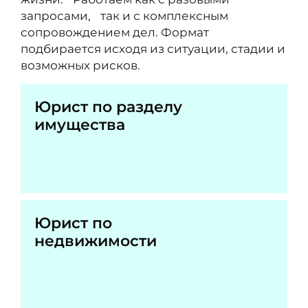
запросами, так и с комплексным
сопровождением дел. Формат
подбирается исходя из ситуации, стадии и
возможных рисков.
Юрист по разделу
имущества
Юрист по
недвижимости