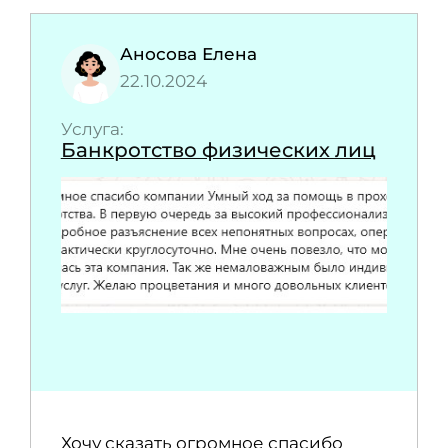
Аносова Елена
22.10.2024
Услуга:
Банкротство физических лиц
Хочу сказать огромное спасибо