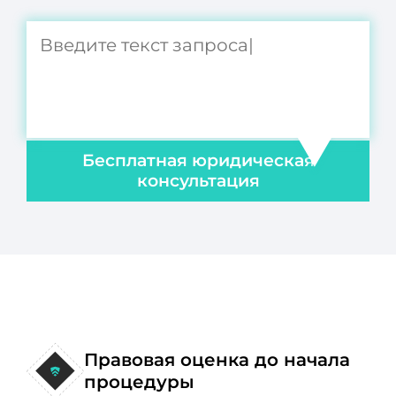
Бесплатная юридическая
консультация
Правовая оценка до начала
процедуры