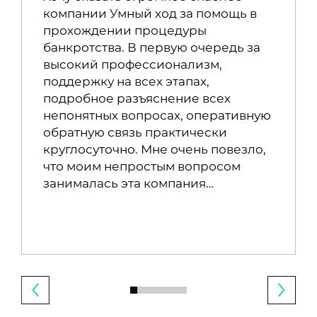
компании Умный ход за помощь в
прохождении процедуры
банкротства. В первую очередь за
высокий профессионализм,
поддержку на всех этапах,
подробное разъяснение всех
непонятных вопросах, оперативную
обратную связь практически
круглосуточно. Мне очень повезло,
что моим непростым вопросом
занималась эта компания…