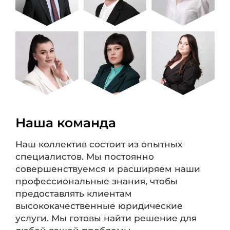
Наша команда
Наш коллектив состоит из опытных
специалистов. Мы постоянно
совершенствуемся и расширяем наши
профессиональные знания, чтобы
предоставлять клиентам
высококачественные юридические
услуги. Мы готовы найти решение для