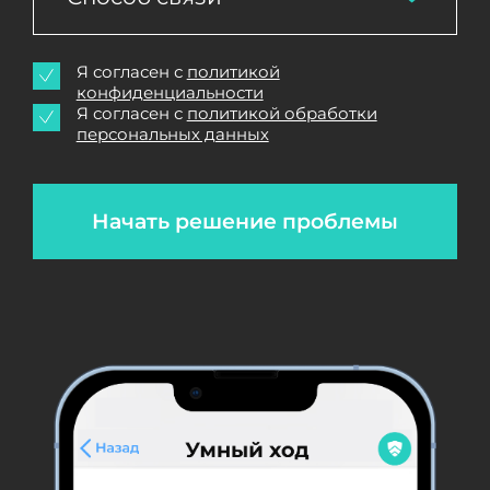
Я согласен с
политикой
конфиденциальности
Я согласен с
политикой обработки
персональных данных
Начать решение проблемы