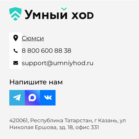
Сюмси
8 800 600 88 38
support@umniyhod.ru
Напишите нам
420061, Республика Татарстан, г Казань, ул
Николая Ершова, зд. 18, офис 331