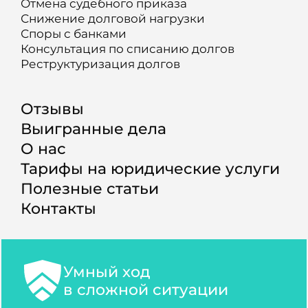
Отмена судебного приказа
Снижение долговой нагрузки
Споры с банками
Консультация по списанию долгов
Реструктуризация долгов
Отзывы
Выигранные дела
О нас
Тарифы на юридические услуги
Полезные статьи
Контакты
Умный ход
в сложной ситуации