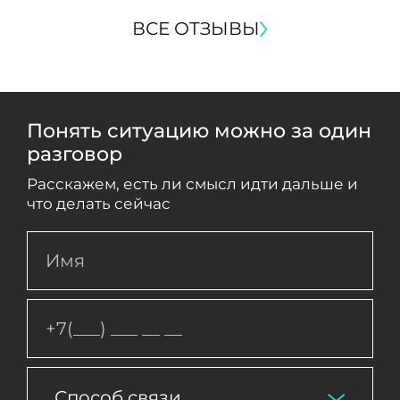
ВСЕ ОТЗЫВЫ
Понять ситуацию можно за один
разговор
Расскажем, есть ли смысл идти дальше и
что делать сейчас
Способ связи