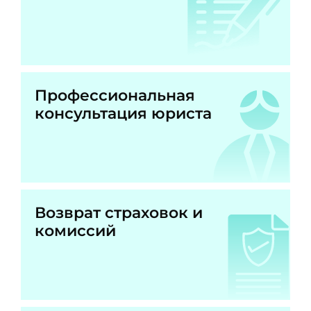
Профессиональная
консультация юриста
Возврат страховок и
комиссий