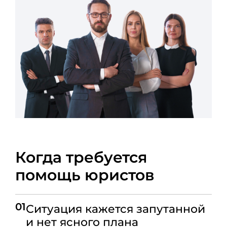
Когда требуется
помощь юристов
01
Ситуация кажется запутанной
и нет ясного плана