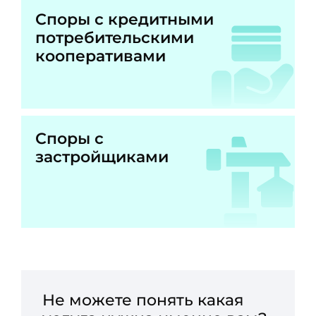
Споры с кредитными
потребительскими
кооперативами
Споры с
застройщиками
Не можете понять какая