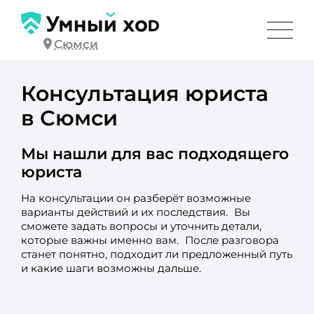
Сюмси
Консультация юриста
в Сюмси
Мы нашли для вас подходящего
юриста
На консультации он разберёт возможные
варианты действий и их последствия. Вы
сможете задать вопросы и уточнить детали,
которые важны именно вам. После разговора
станет понятно, подходит ли предложенный путь
и какие шаги возможны дальше.