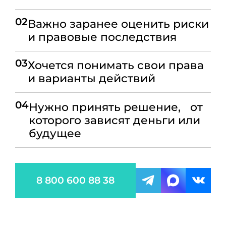
02
Важно заранее оценить риски
и правовые последствия
03
Хочется понимать свои права
и варианты действий
04
Нужно принять решение, от
которого зависят деньги или
будущее
8 800 600 88 38