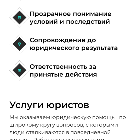
Прозрачное понимание
условий и последствий
Сопровождение до
юридического результата
Ответственность за
принятые действия
Услуги юристов
Мы оказываем юридическую помощь по
широкому кругу вопросов, с которыми
люди сталкиваются в повседневной
жизни. Работаем как с разовыми