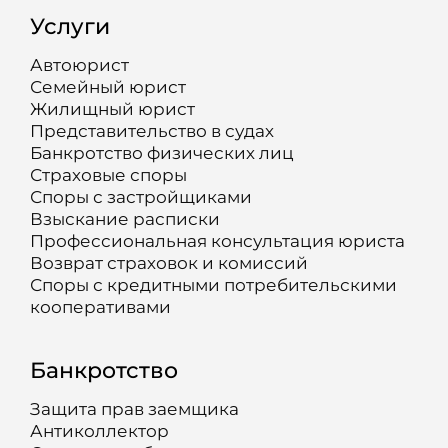
Услуги
Автоюрист
Семейный юрист
Жилищный юрист
Представительство в судах
Банкротство физических лиц
Страховые споры
Споры с застройщиками
Взыскание расписки
Профессиональная консультация юриста
Возврат страховок и комиссий
Споры с кредитными потребительскими
кооперативами
Банкротство
Защита прав заемщика
Антиколлектор