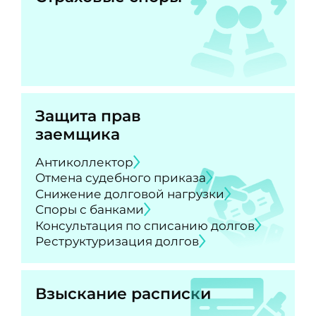
Защита прав
заемщика
Антиколлектор
Отмена судебного приказа
Снижение долговой нагрузки
Споры с банками
Консультация по списанию долгов
Реструктуризация долгов
Взыскание расписки