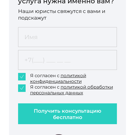
услуга нужна именно вам?
Наши юристы свяжутся с вами и
подскажут
Я согласен с
политикой
конфиденциальности
Я согласен с
политикой обработки
персональных данных
Получить консультацию
бесплатно