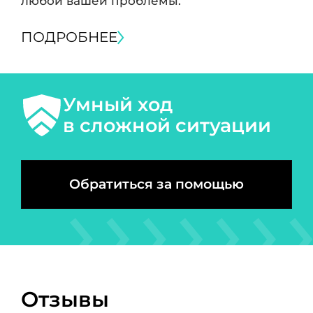
любой вашей проблемы.
ПОДРОБНЕЕ
Умный ход
в сложной ситуации
Обратиться за помощью
Отзывы