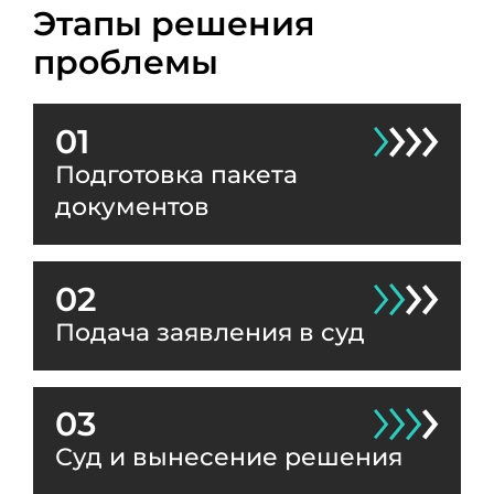
Этапы решения
проблемы
01
Подготовка пакета
документов
02
Подача заявления в суд
03
Суд и вынесение решения