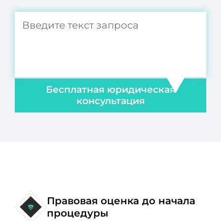
Бесплатная юридическая
консультация
Правовая оценка до начала
процедуры