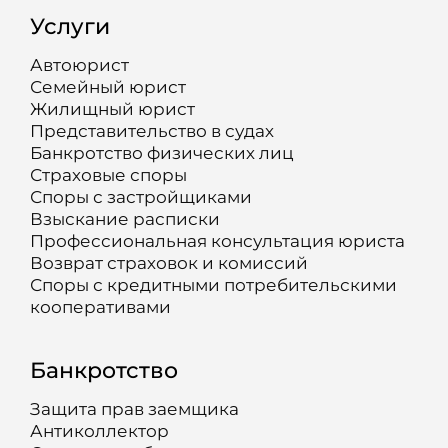
Услуги
Автоюрист
Семейный юрист
Жилищный юрист
Представительство в судах
Банкротство физических лиц
Страховые споры
Споры с застройщиками
Взыскание расписки
Профессиональная консультация юриста
Возврат страховок и комиссий
Споры с кредитными потребительскими
кооперативами
Банкротство
Защита прав заемщика
Антиколлектор