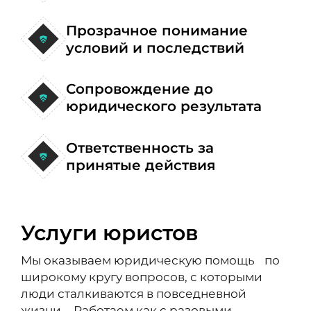
Прозрачное понимание
условий и последствий
Сопровождение до
юридического результата
Ответственность за
принятые действия
Услуги юристов
Мы оказываем юридическую помощь по
широкому кругу вопросов, с которыми
люди сталкиваются в повседневной
жизни. Работаем как с разовыми