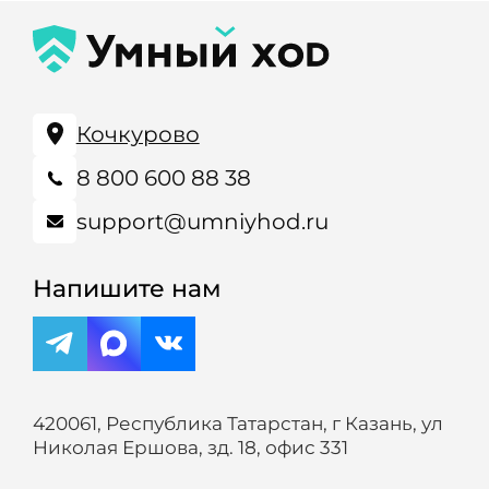
Кочкурово
8 800 600 88 38
support@umniyhod.ru
Напишите нам
420061, Республика Татарстан, г Казань, ул
Николая Ершова, зд. 18, офис 331