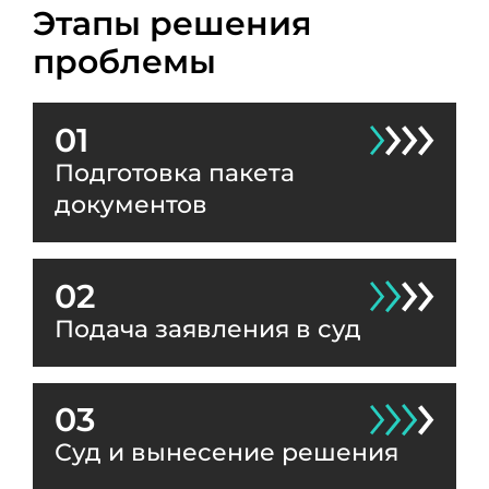
Этапы решения
проблемы
01
Подготовка пакета
документов
02
Подача заявления в суд
03
Суд и вынесение решения