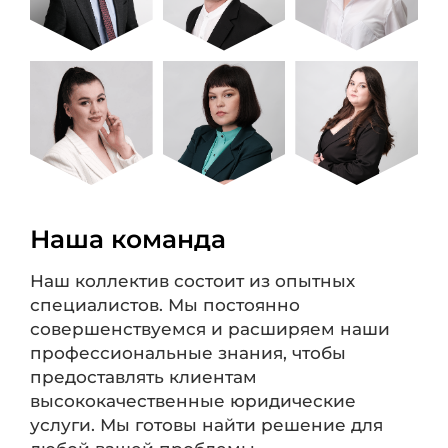
Наша команда
Наш коллектив состоит из опытных
специалистов. Мы постоянно
совершенствуемся и расширяем наши
профессиональные знания, чтобы
предоставлять клиентам
высококачественные юридические
услуги. Мы готовы найти решение для