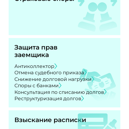
Защита прав
заемщика
Антиколлектор
Отмена судебного приказа
Снижение долговой нагрузки
Споры с банками
Консультация по списанию долгов
Реструктуризация долгов
Взыскание расписки