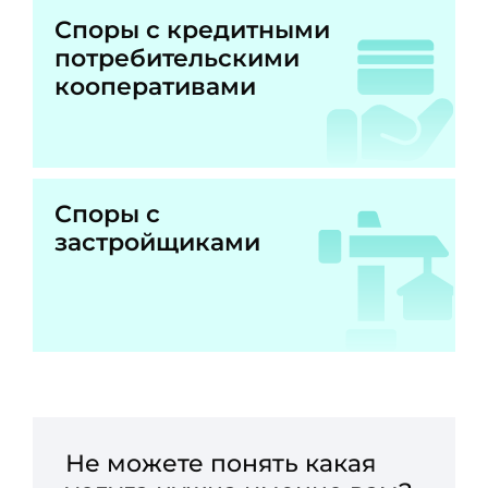
Споры с кредитными
потребительскими
кооперативами
Споры с
застройщиками
Не можете понять какая