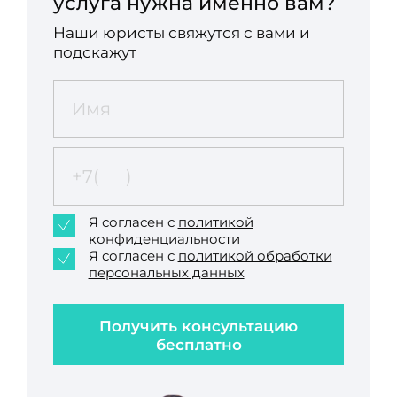
услуга нужна именно вам?
Наши юристы свяжутся с вами и
подскажут
Я согласен с
политикой
конфиденциальности
Я согласен с
политикой обработки
персональных данных
Получить консультацию
бесплатно