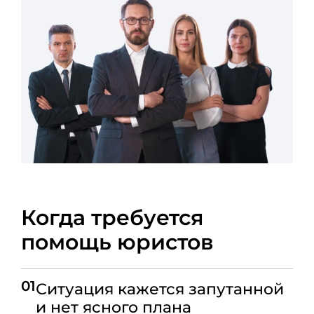
Когда требуется
помощь юристов
01
Ситуация кажется запутанной
и нет ясного плана