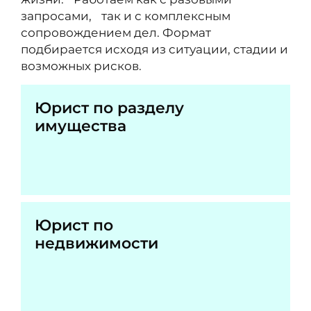
запросами, так и с комплексным
сопровождением дел. Формат
подбирается исходя из ситуации, стадии и
возможных рисков.
Юрист по разделу
имущества
Юрист по
недвижимости