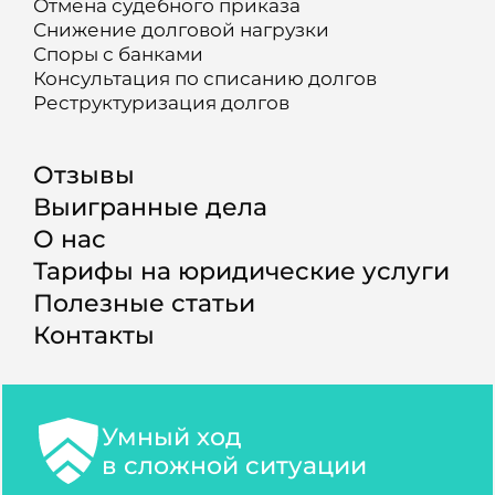
Отмена судебного приказа
Снижение долговой нагрузки
Споры с банками
Консультация по списанию долгов
Реструктуризация долгов
Отзывы
Выигранные дела
О нас
Тарифы на юридические услуги
Полезные статьи
Контакты
Умный ход
в сложной ситуации