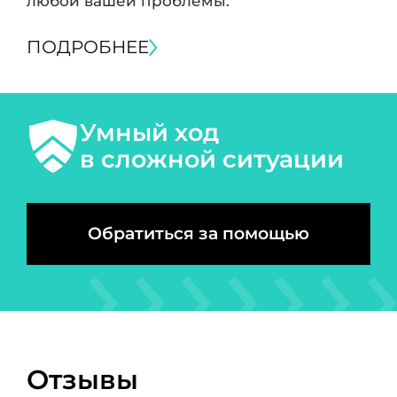
любой вашей проблемы.
ПОДРОБНЕЕ
Умный ход
в сложной ситуации
Обратиться за помощью
Отзывы