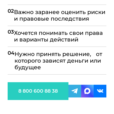
02
Важно заранее оценить риски
и правовые последствия
03
Хочется понимать свои права
и варианты действий
04
Нужно принять решение, от
которого зависят деньги или
будущее
8 800 600 88 38