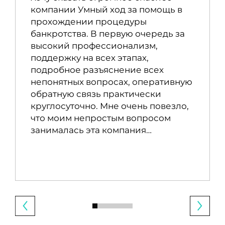
компании Умный ход за помощь в
прохождении процедуры
банкротства. В первую очередь за
высокий профессионализм,
поддержку на всех этапах,
подробное разъяснение всех
непонятных вопросах, оперативную
обратную связь практически
круглосуточно. Мне очень повезло,
что моим непростым вопросом
занималась эта компания…