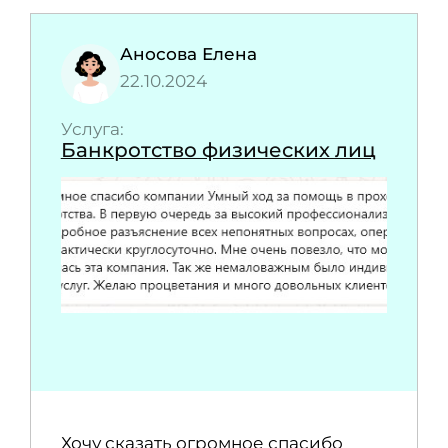
Аносова Елена
22.10.2024
Услуга:
Банкротство физических лиц
Хочу сказать огромное спасибо