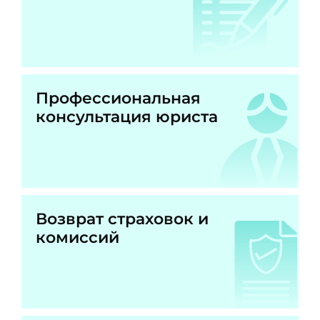
Профессиональная
консультация юриста
Возврат страховок и
комиссий