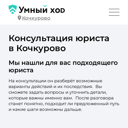
Кочкурово
Консультация юриста
в Кочкурово
Мы нашли для вас подходящего
юриста
На консультации он разберёт возможные
варианты действий и их последствия. Вы
сможете задать вопросы и уточнить детали,
которые важны именно вам. После разговора
станет понятно, подходит ли предложенный путь
и какие шаги возможны дальше.