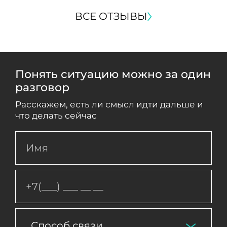
ВСЕ ОТЗЫВЫ
Понять ситуацию можно за один
разговор
Расскажем, есть ли смысл идти дальше и
что делать сейчас
Способ связи