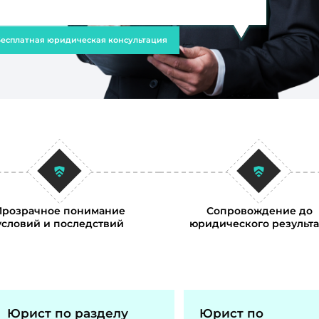
есплатная юридическая консультация
Прозрачное понимание
Сопровождение до
условий и последствий
юридического результа
Юрист по разделу
Юрист по