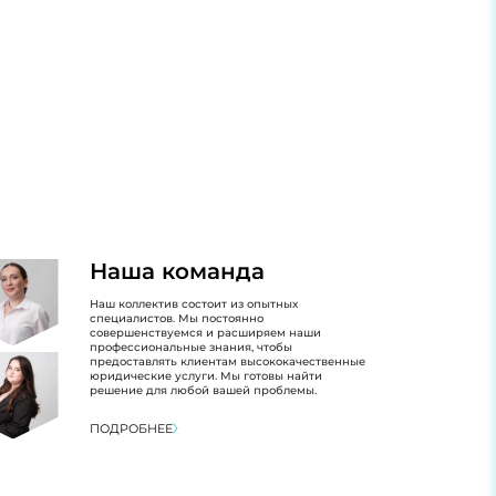
Наша команда
Наш коллектив состоит из опытных
специалистов. Мы постоянно
совершенствуемся и расширяем наши
профессиональные знания, чтобы
предоставлять клиентам высококачественные
юридические услуги. Мы готовы найти
решение для любой вашей проблемы.
ПОДРОБНЕЕ