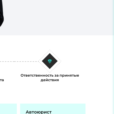
Ответственность за принятые
та
действия
Автоюрист