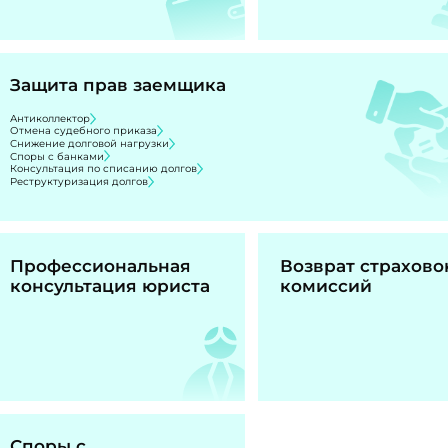
Защита прав заемщика
Антиколлектор
Отмена судебного приказа
Снижение долговой нагрузки
Споры с банками
Консультация по списанию долгов
Реструктуризация долгов
Профессиональная
Возврат страхово
консультация юриста
комиссий
Споры с